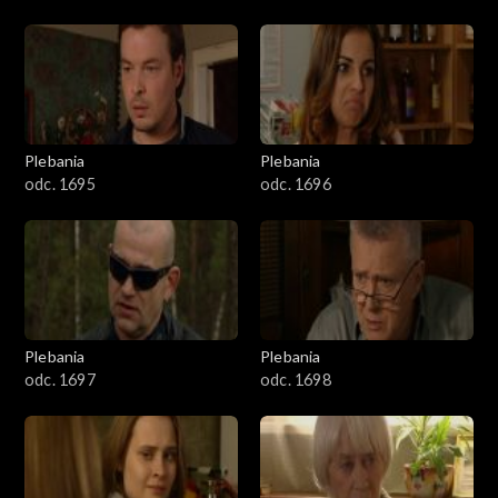
Plebania
Plebania
odc. 1695
odc. 1696
Plebania
Plebania
odc. 1697
odc. 1698