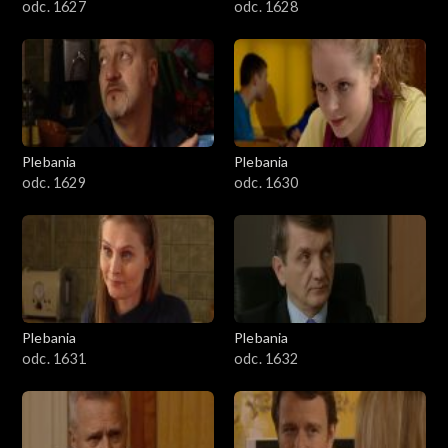
odc. 1627
odc. 1628
Plebania
Plebania
odc. 1629
odc. 1630
Plebania
Plebania
odc. 1631
odc. 1632