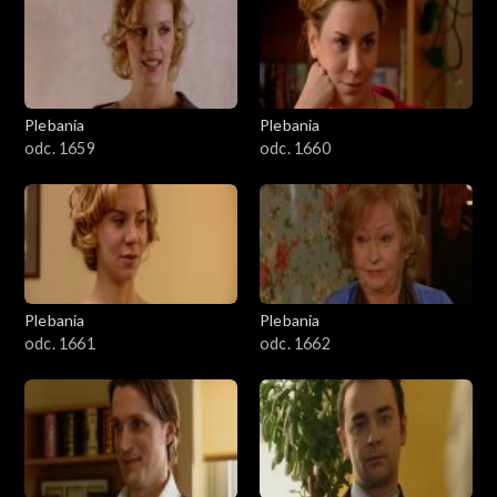
Plebania
Plebania
odc. 1659
odc. 1660
Plebania
Plebania
odc. 1661
odc. 1662