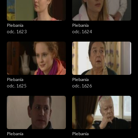
Plebania
Plebania
odc. 1623
odc. 1624
Plebania
Plebania
odc. 1625
odc. 1626
Plebania
Plebania