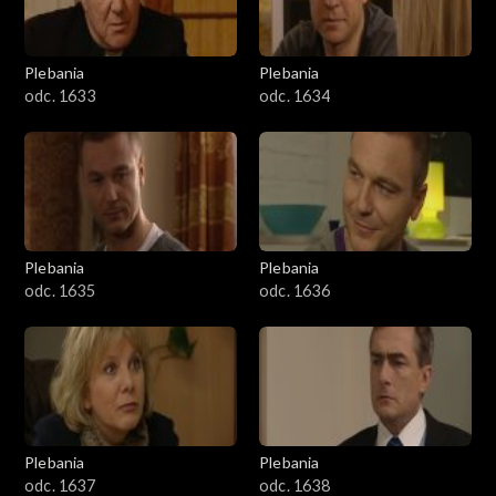
Plebania
Plebania
odc. 1633
odc. 1634
Plebania
Plebania
odc. 1635
odc. 1636
Plebania
Plebania
odc. 1637
odc. 1638