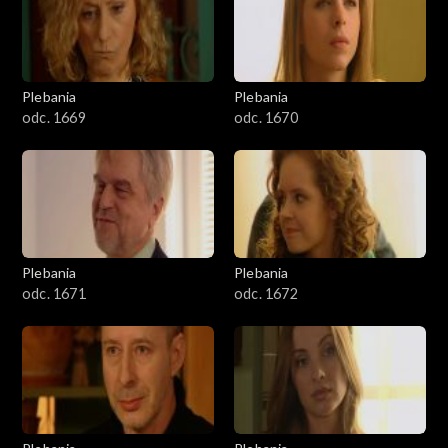
Plebania
Plebania
odc. 1669
odc. 1670
Plebania
Plebania
odc. 1671
odc. 1672