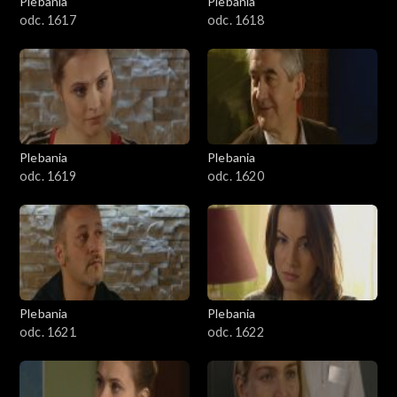
Plebania
Plebania
odc. 1617
odc. 1618
Plebania
Plebania
odc. 1619
odc. 1620
Plebania
Plebania
odc. 1621
odc. 1622