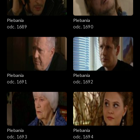
Plebania
Plebania
odc. 1689
odc. 1690
Plebania
Plebania
odc. 1691
odc. 1692
Plebania
Plebania
odc. 1693
odc. 1694