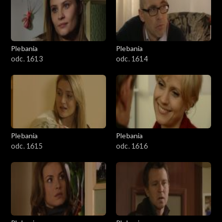
Plebania
Plebania
odc. 1613
odc. 1614
Plebania
Plebania
odc. 1615
odc. 1616