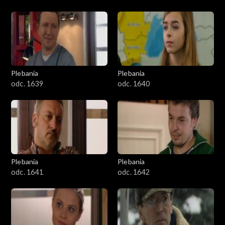
Plebania
Plebania
odc. 1639
odc. 1640
Plebania
Plebania
odc. 1641
odc. 1642