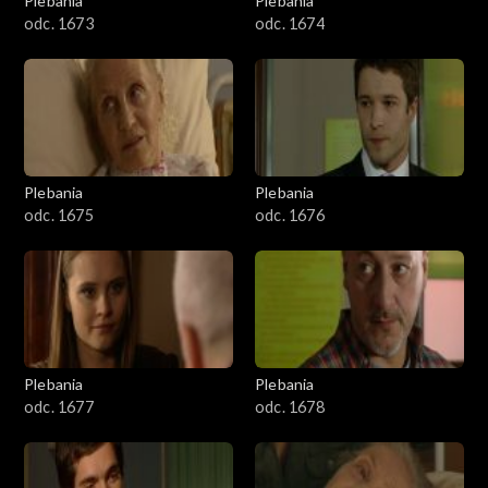
Plebania
Plebania
odc. 1673
odc. 1674
Plebania
Plebania
odc. 1675
odc. 1676
Plebania
Plebania
odc. 1677
odc. 1678