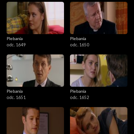
Plebania
Plebania
odc. 1649
odc. 1650
Plebania
Plebania
odc. 1651
odc. 1652