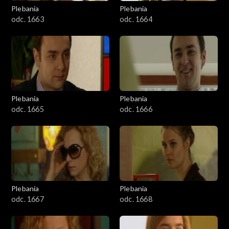
Plebania
Plebania
odc. 1663
odc. 1664
Plebania
Plebania
odc. 1665
odc. 1666
Plebania
Plebania
odc. 1667
odc. 1668