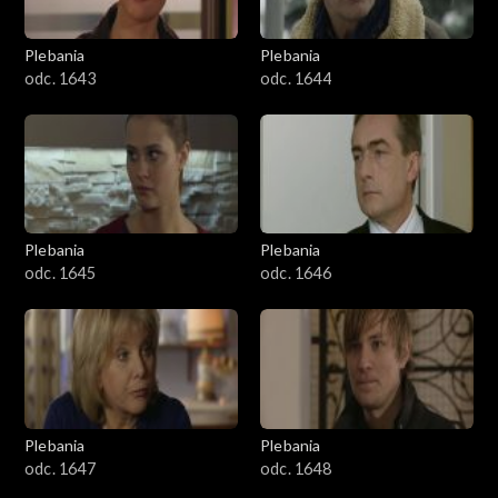
Plebania
Plebania
odc. 1643
odc. 1644
Plebania
Plebania
odc. 1645
odc. 1646
Plebania
Plebania
odc. 1647
odc. 1648