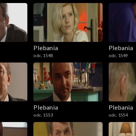
Plebania
Plebania
odc. 1548
odc. 1549
Plebania
Plebania
odc. 1553
odc. 1554