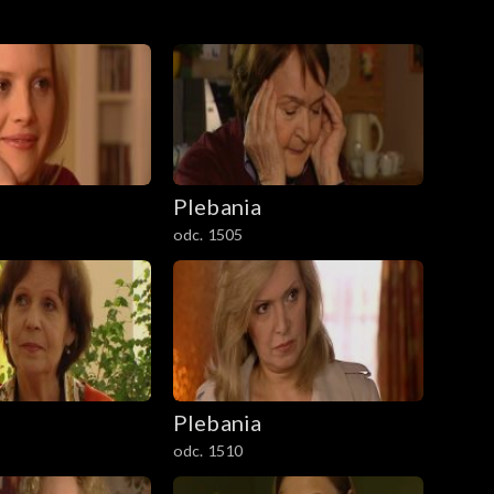
Plebania
odc. 1505
Plebania
odc. 1510