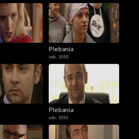
Plebania
odc. 1550
Plebania
odc. 1555