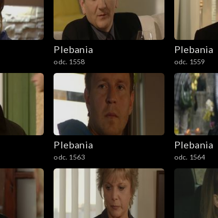
Plebania
Plebania
odc. 1558
odc. 1559
Plebania
Plebania
odc. 1563
odc. 1564