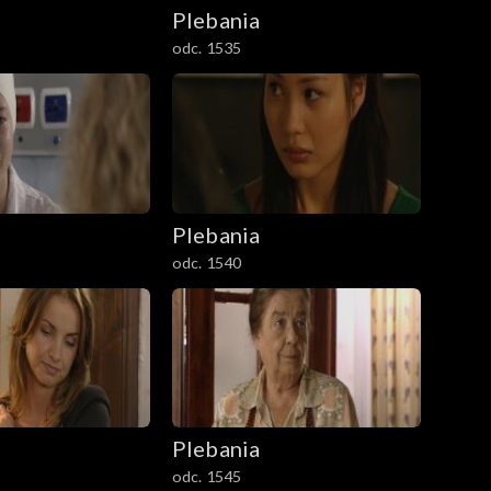
Plebania
odc. 1535
Plebania
odc. 1540
Plebania
odc. 1545