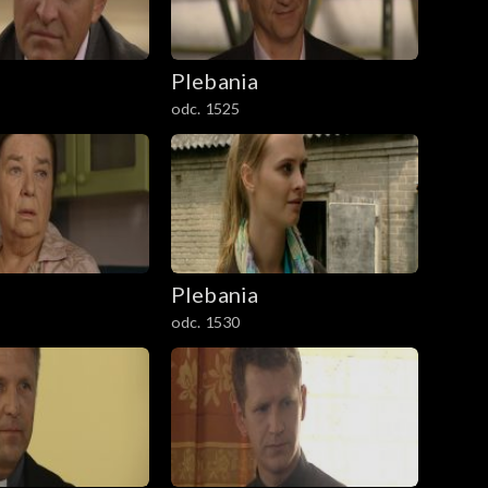
Plebania
odc. 1525
Plebania
odc. 1530