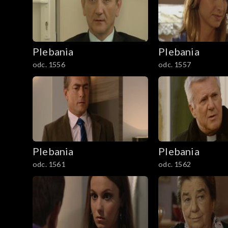
Plebania
Plebania
odc. 1556
odc. 1557
Plebania
Plebania
odc. 1561
odc. 1562