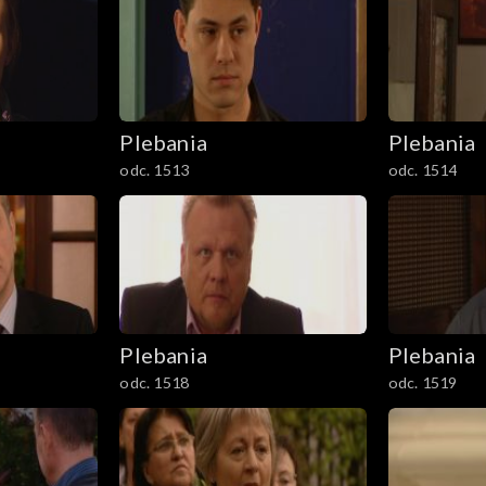
Plebania
Plebania
odc. 1513
odc. 1514
Plebania
Plebania
odc. 1518
odc. 1519