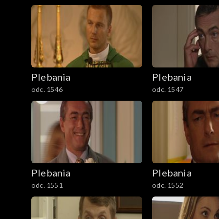
Plebania
Plebania
odc. 1546
odc. 1547
Plebania
Plebania
odc. 1551
odc. 1552