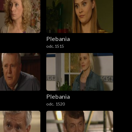
Plebania
odc.1515
Plebania
odc. 1520