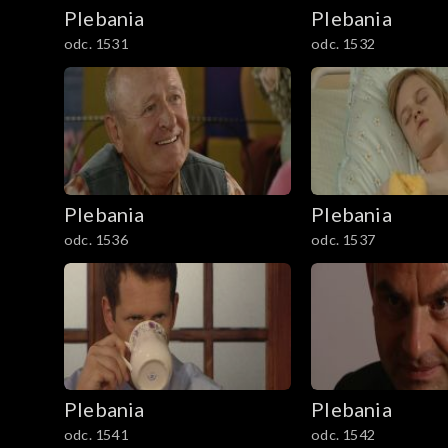
Plebania
Plebania
odc. 1531
odc. 1532
Plebania
Plebania
odc. 1536
odc. 1537
Plebania
Plebania
odc. 1541
odc. 1542