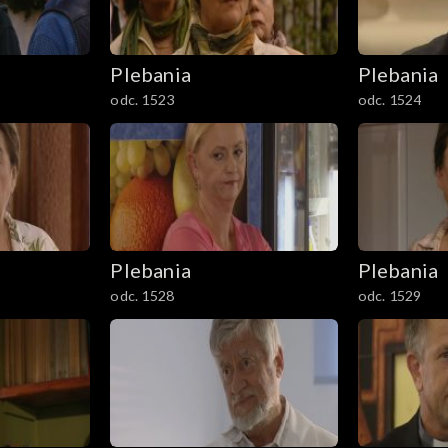
Plebania
Plebania
odc. 1523
odc. 1524
Plebania
Plebania
odc. 1528
odc. 1529