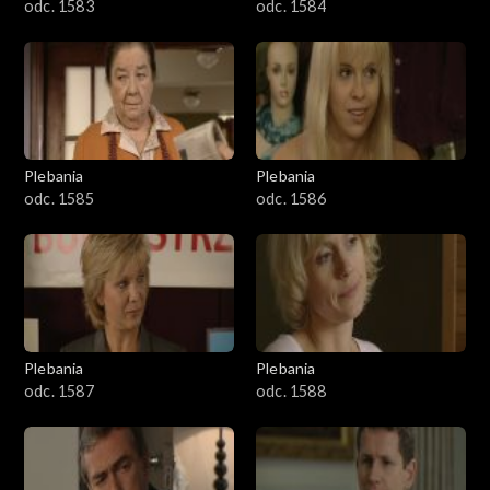
odc. 1583
odc. 1584
Plebania
Plebania
odc. 1585
odc. 1586
Plebania
Plebania
odc. 1587
odc. 1588