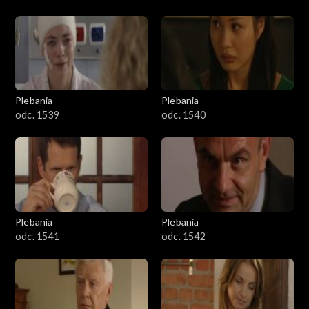
Plebania
Plebania
odc. 1539
odc. 1540
Plebania
Plebania
odc. 1541
odc. 1542