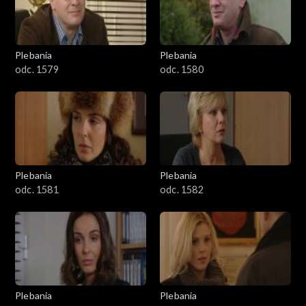
Plebania
Plebania
odc. 1579
odc. 1580
Plebania
Plebania
odc. 1581
odc. 1582
Plebania
Plebania