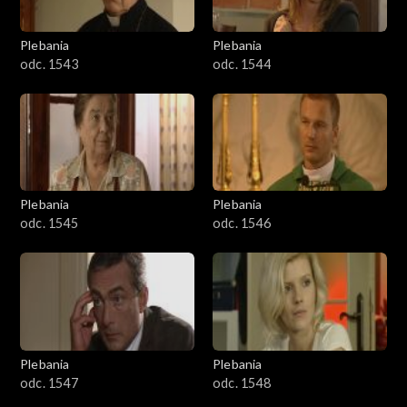
Plebania
Plebania
odc. 1543
odc. 1544
Plebania
Plebania
odc. 1545
odc. 1546
Plebania
Plebania
odc. 1547
odc. 1548