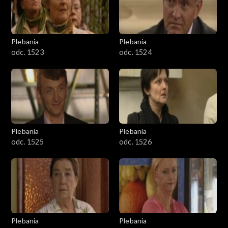
Plebania
Plebania
odc. 1523
odc. 1524
Plebania
Plebania
odc. 1525
odc. 1526
Plebania
Plebania