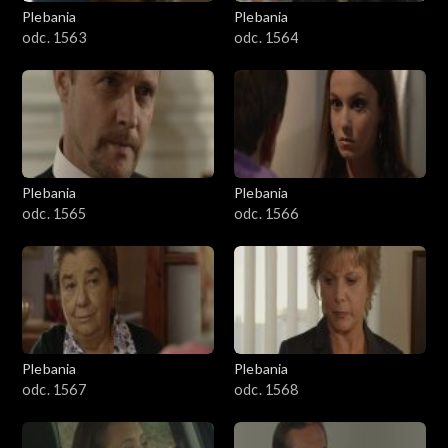
Plebania
Plebania
odc. 1563
odc. 1564
Plebania
Plebania
odc. 1565
odc. 1566
Plebania
Plebania
odc. 1567
odc. 1568