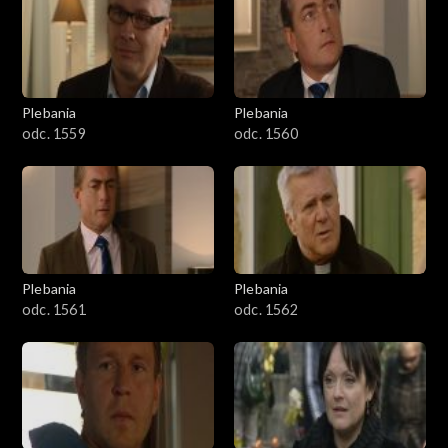
Plebania
Plebania
odc. 1559
odc. 1560
Plebania
Plebania
odc. 1561
odc. 1562