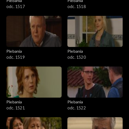
Plebania
Plebania
odc. 1517
odc. 1518
Plebania
Plebania
odc. 1519
odc. 1520
Plebania
Plebania
odc. 1521
odc. 1522