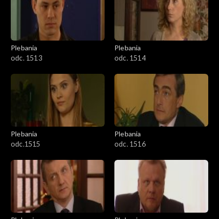
Plebania
Plebania
odc. 1513
odc. 1514
Plebania
Plebania
odc.1515
odc. 1516