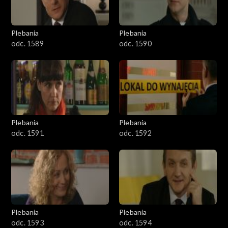
Plebania
Plebania
odc. 1589
odc. 1590
Plebania
Plebania
odc. 1591
odc. 1592
Plebania
Plebania
odc. 1593
odc. 1594