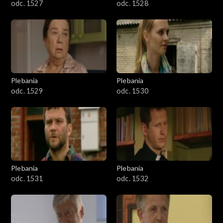
odc. 1527
odc. 1528
Plebania
Plebania
odc. 1529
odc. 1530
Plebania
Plebania
odc. 1531
odc. 1532