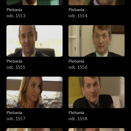
Plebania
Plebania
odc. 1553
odc. 1554
Plebania
Plebania
odc. 1555
odc. 1556
Plebania
Plebania
odc. 1557
odc. 1558