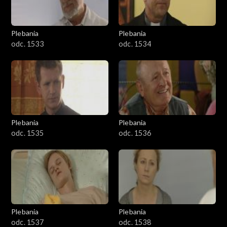
Plebania
Plebania
odc. 1533
odc. 1534
Plebania
Plebania
odc. 1535
odc. 1536
Plebania
Plebania
odc. 1537
odc. 1538