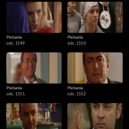
Plebania
Plebania
odc. 1549
odc. 1550
Plebania
Plebania
odc. 1551
odc. 1552