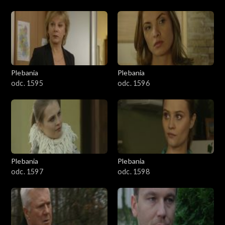
Plebania
Plebania
odc. 1595
odc. 1596
Plebania
Plebania
odc. 1597
odc. 1598