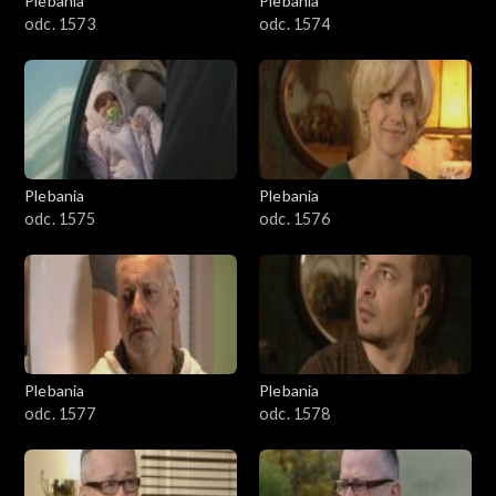
Plebania
Plebania
odc. 1573
odc. 1574
Plebania
Plebania
odc. 1575
odc. 1576
Plebania
Plebania
odc. 1577
odc. 1578