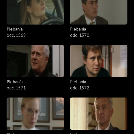
Plebania
Plebania
odc. 1569
odc. 1570
Plebania
Plebania
odc. 1571
odc. 1572