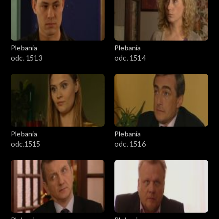
Plebania
Plebania
odc. 1513
odc. 1514
Plebania
Plebania
odc.1515
odc. 1516