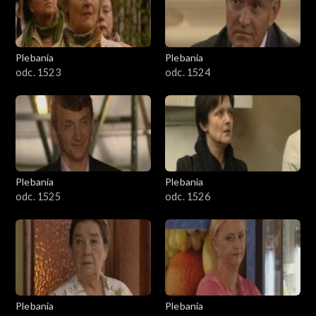
Plebania
Plebania
odc. 1523
odc. 1524
Plebania
Plebania
odc. 1525
odc. 1526
Plebania
Plebania