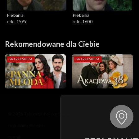
Plebania
Plebania
odc. 1599
odc. 1600
Rekomendowane dla Ciebie
PRAPREMIERA
PRAPREMIERA
© 2026 Telewizja Polska S.A. w likwidacji
regulamin serwisu
cennik