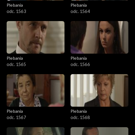
Plebania
Plebania
odc. 1563
odc. 1564
Plebania
Plebania
odc. 1565
odc. 1566
Plebania
Plebania
odc. 1567
odc. 1568