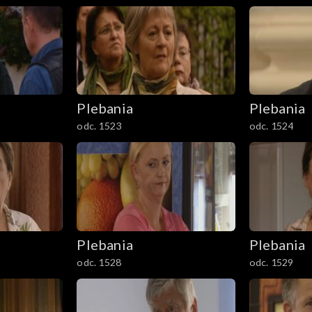
Plebania
Plebania
odc. 1523
odc. 1524
Plebania
Plebania
odc. 1528
odc. 1529