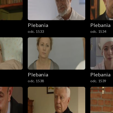
Plebania
Plebania
odc. 1533
odc. 1534
Plebania
Plebania
odc. 1538
odc. 1539