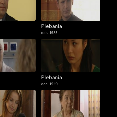
Plebania
odc. 1535
Plebania
odc. 1540