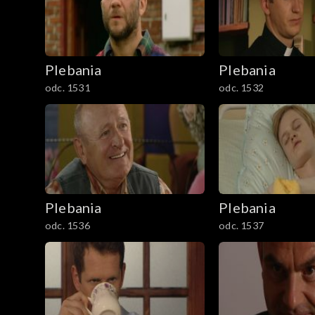
Plebania
Plebania
odc. 1531
odc. 1532
Plebania
Plebania
odc. 1536
odc. 1537