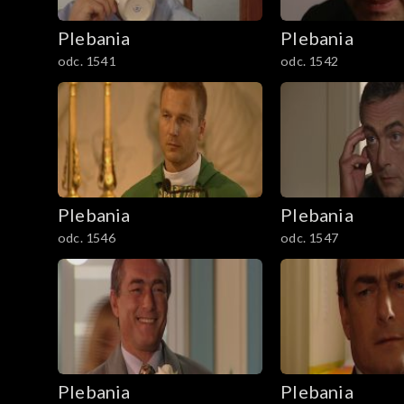
Plebania
Plebania
odc. 1541
odc. 1542
Plebania
Plebania
odc. 1546
odc. 1547
Plebania
Plebania