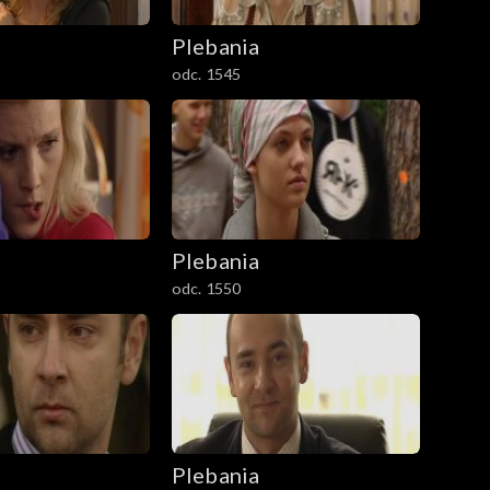
Plebania
odc. 1545
Plebania
odc. 1550
Plebania