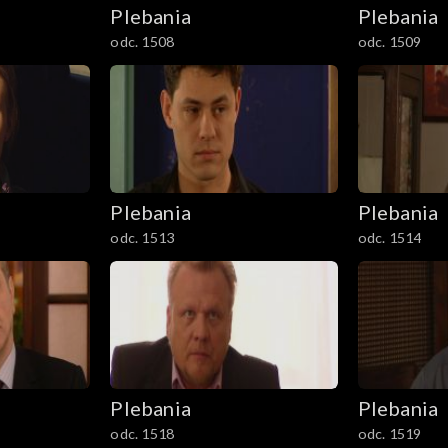
Plebania
Plebania
odc. 1508
odc. 1509
Plebania
Plebania
odc. 1513
odc. 1514
Plebania
Plebania
odc. 1518
odc. 1519