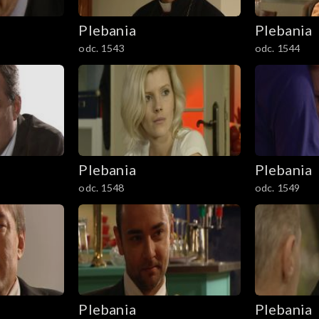
Plebania
Plebania
odc. 1543
odc. 1544
Plebania
Plebania
odc. 1548
odc. 1549
Plebania
Plebania