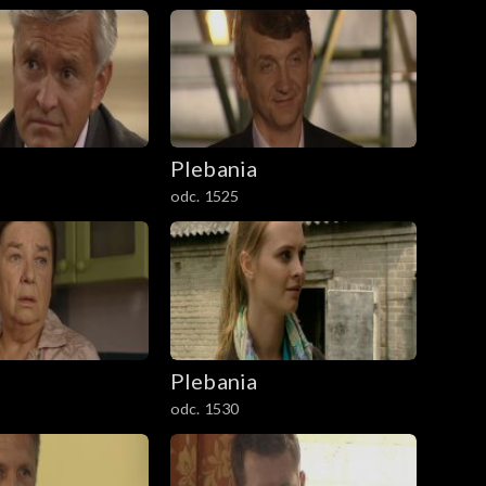
Plebania
odc. 1525
Plebania
odc. 1530