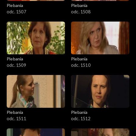
1301-1400
Plebania
Plebania
odc. 1507
odc. 1508
1401-1500
1501-1600
1601-1700
Plebania
Plebania
1701-1800
odc. 1509
odc. 1510
1801–1829
Odcinki specjalne
Plebania
Plebania
odc. 1511
odc. 1512