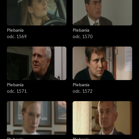
Plebania
Plebania
odc. 1569
odc. 1570
Plebania
Plebania
odc. 1571
odc. 1572