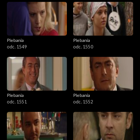
Plebania
Plebania
odc. 1549
odc. 1550
Plebania
Plebania
odc. 1551
odc. 1552