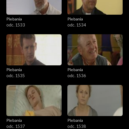
Plebania
Plebania
odc. 1533
odc. 1534
Plebania
Plebania
odc. 1535
odc. 1536
Plebania
Plebania
odc. 1537
odc. 1538