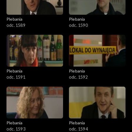
Plebania
Plebania
odc. 1589
odc. 1590
Plebania
Plebania
odc. 1591
odc. 1592
Plebania
Plebania
odc. 1593
odc. 1594