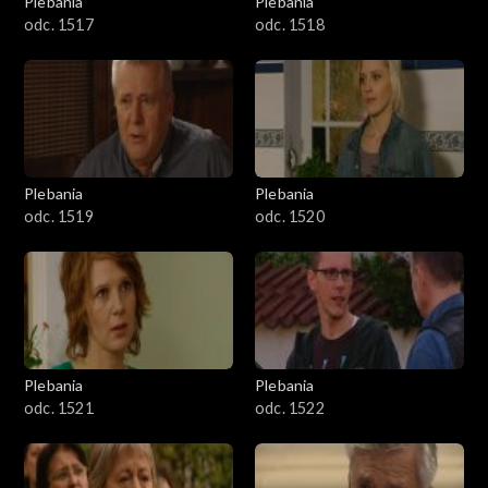
Plebania
Plebania
odc. 1517
odc. 1518
Plebania
Plebania
odc. 1519
odc. 1520
Plebania
Plebania
odc. 1521
odc. 1522