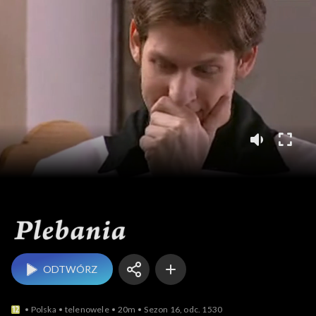
Plebania
ODTWÓRZ
Polska
telenowele
20m
Sezon 16, odc. 1530