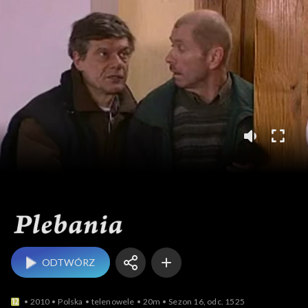
Plebania
ODTWÓRZ
2010
Polska
telenowele
20m
Sezon 16, odc. 1525