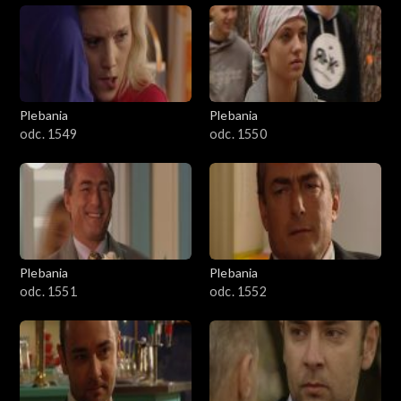
Plebania
Plebania
odc. 1549
odc. 1550
Plebania
Plebania
odc. 1551
odc. 1552