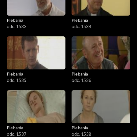
Plebania
Plebania
odc. 1533
odc. 1534
Plebania
Plebania
odc. 1535
odc. 1536
Plebania
Plebania
odc. 1537
odc. 1538