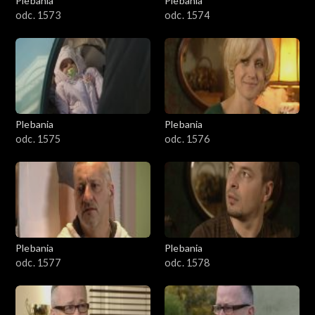
Plebania
Plebania
odc. 1573
odc. 1574
Plebania
Plebania
odc. 1575
odc. 1576
Plebania
Plebania
odc. 1577
odc. 1578