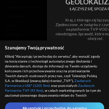
GEOLOKALIZ
polityka prywatności
ŁĄCZYSZ SIĘ SPOZA 
moje zgody
Kraj, z którego się łączys
Zjednoczone , w związku z czy
pomoc
na platformie TVP VOD
nieodstępna. Sprawdź, które m
kontakt
obejrzeć.
voucher
Szanujemy Twoją prywatność
Nie pokazuj pon
dostępność
Kliknij "Akceptuję i przechodzę do serwisu", aby wyrazić zgody
na korzystanie z technologii automatycznego śledzenia i
informacje o dostawcy usług
ANULUJ
SP
zbierania danych, dostęp do informacji na Twoim urządzeniu
końcowym i ich przechowywanie oraz na przetwarzanie
Twoich danych osobowych przez nas, czyli Telewizję Polską
S.A. w likwidacji (zwaną dalej również „TVP”),
Zaufanych
Partnerów z IAB* (1201 firm)
oraz pozostałych
Zaufanych
Partnerów TVP (93 firm)
, w celach marketingowych (w tym do
zautomatyzowanego dopasowania reklam do Twoich
zainteresowań i mierzenia ich skuteczności) i pozostałych,
które wskazujemy poniżej, a także zgody na udostępnianie
Akceptuję i przechodzę do serwisu