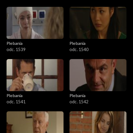
Plebania
Plebania
odc. 1539
odc. 1540
Plebania
Plebania
odc. 1541
odc. 1542