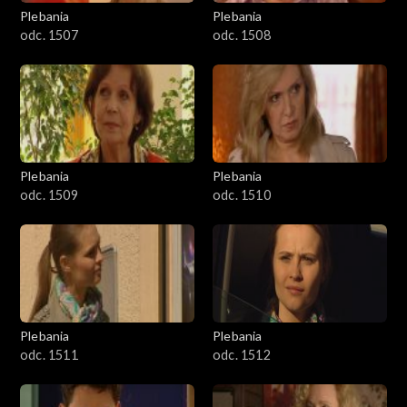
1301-1400
Plebania
Plebania
odc. 1507
odc. 1508
1401-1500
1501-1600
1601-1700
Plebania
Plebania
1701-1800
odc. 1509
odc. 1510
1801–1829
Odcinki specjalne
Plebania
Plebania
odc. 1511
odc. 1512