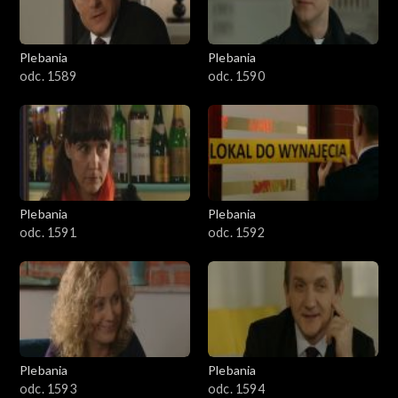
Plebania
Plebania
odc. 1589
odc. 1590
Plebania
Plebania
odc. 1591
odc. 1592
Plebania
Plebania
odc. 1593
odc. 1594