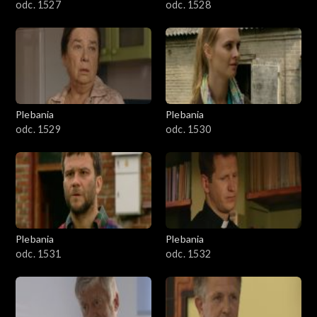
odc. 1527
odc. 1528
Plebania
Plebania
odc. 1529
odc. 1530
Plebania
Plebania
odc. 1531
odc. 1532