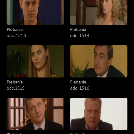
Plebania
Plebania
odc. 1513
odc. 1514
Plebania
Plebania
odc.1515
odc. 1516