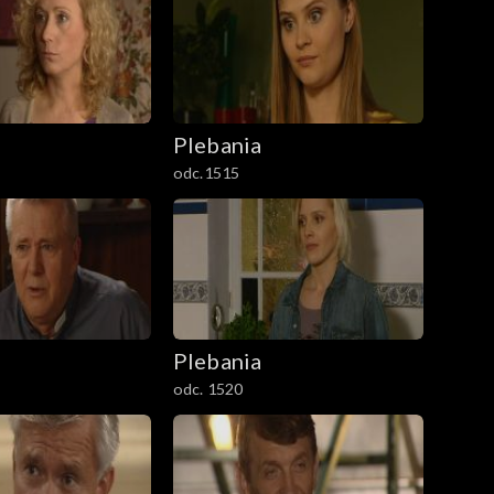
Plebania
odc.1515
Plebania
odc. 1520