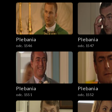
Plebania
Plebania
odc. 1546
odc. 1547
Plebania
Plebania
odc. 1551
odc. 1552