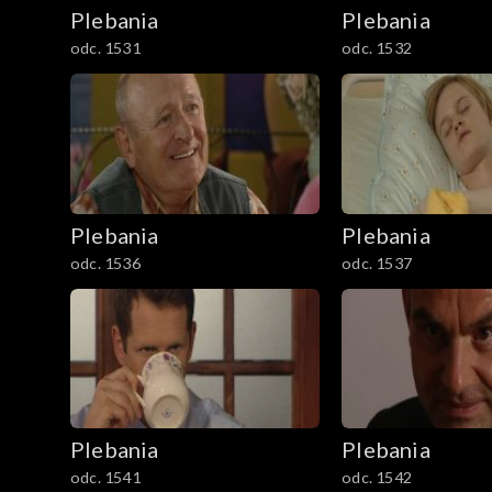
Plebania
Plebania
odc. 1531
odc. 1532
Plebania
Plebania
odc. 1536
odc. 1537
Plebania
Plebania
odc. 1541
odc. 1542