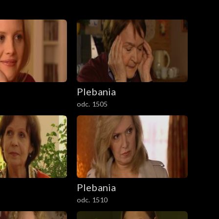
Plebania
odc. 1505
Plebania
odc. 1510