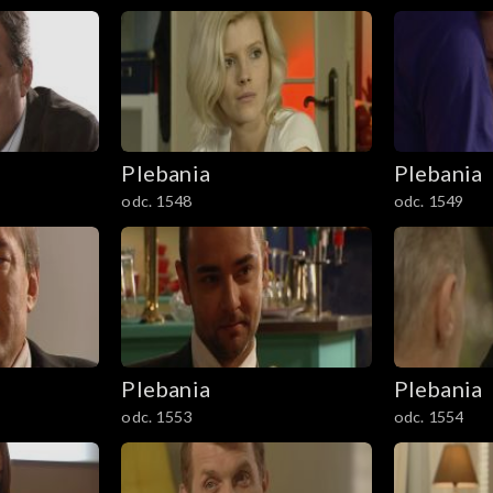
Plebania
Plebania
odc. 1548
odc. 1549
Plebania
Plebania
odc. 1553
odc. 1554