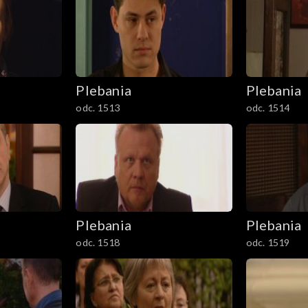
Plebania
Plebania
odc. 1513
odc. 1514
Plebania
Plebania
odc. 1518
odc. 1519