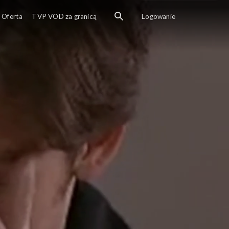
Oferta
TVP VOD za granicą
Logowanie