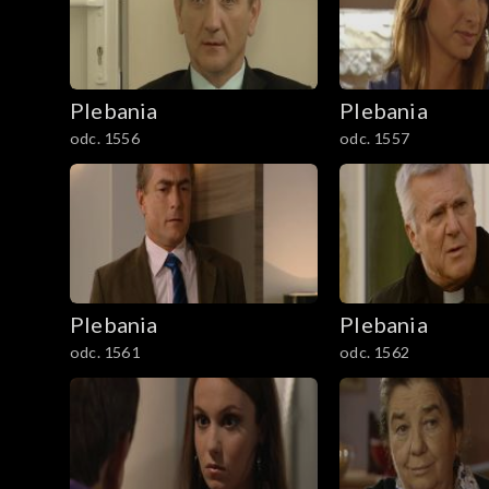
Plebania
Plebania
odc. 1556
odc. 1557
Plebania
Plebania
odc. 1561
odc. 1562