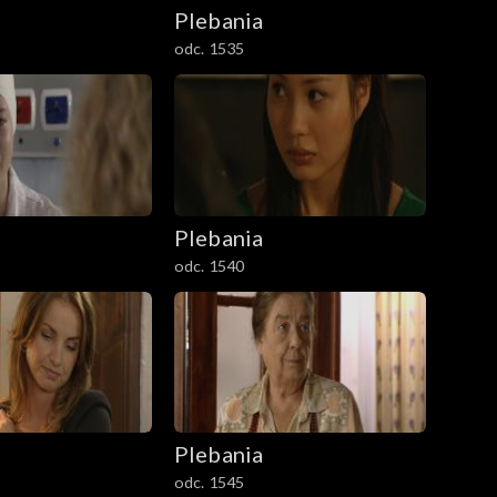
Plebania
odc. 1535
Plebania
odc. 1540
Plebania
odc. 1545