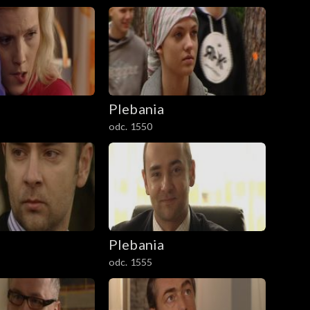
Plebania
odc. 1550
Plebania
odc. 1555