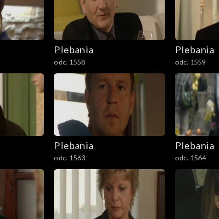
Plebania
Plebania
odc. 1558
odc. 1559
Plebania
Plebania
odc. 1563
odc. 1564