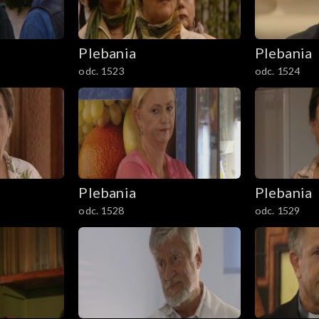
Plebania
Plebania
odc. 1523
odc. 1524
Plebania
Plebania
odc. 1528
odc. 1529