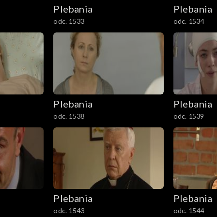
Plebania
Plebania
odc. 1533
odc. 1534
Plebania
Plebania
odc. 1538
odc. 1539
Plebania
Plebania
odc. 1543
odc. 1544