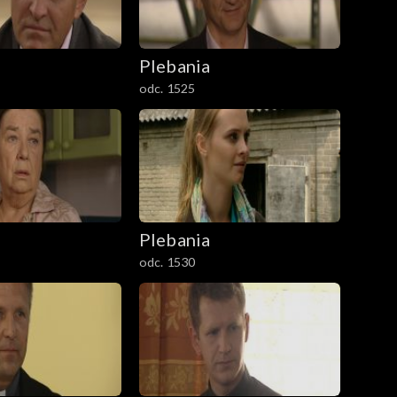
Plebania
odc. 1525
Plebania
odc. 1530