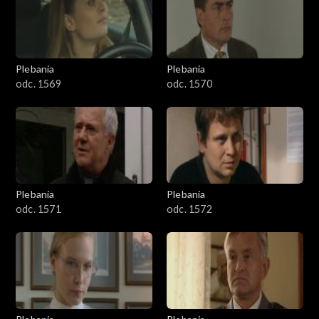
Plebania
Plebania
odc. 1569
odc. 1570
Plebania
Plebania
odc. 1571
odc. 1572