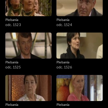
Plebania
Plebania
odc. 1523
odc. 1524
Plebania
Plebania
odc. 1525
odc. 1526
Plebania
Plebania