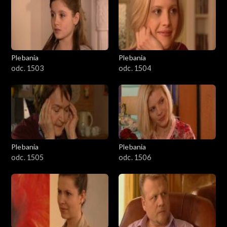
401–500
501–600
601–700
Plebania
Plebania
odc. 1503
odc. 1504
701–800
801-900
901-1000
Plebania
Plebania
1001-1100
odc. 1505
odc. 1506
1101-1200
1201-1300