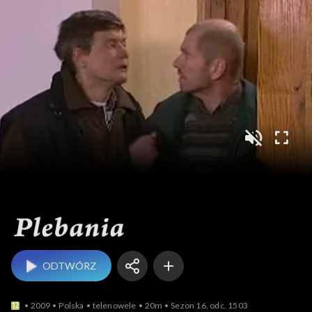
Plebania
ODTWÓRZ
2009
Polska
telenowele
20m
Sezon 16, odc. 1503