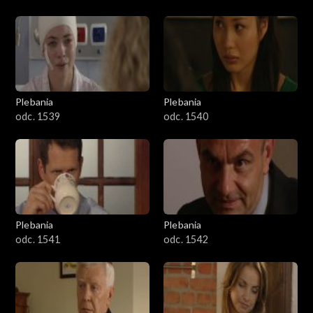
Plebania
Plebania
odc. 1539
odc. 1540
Plebania
Plebania
odc. 1541
odc. 1542