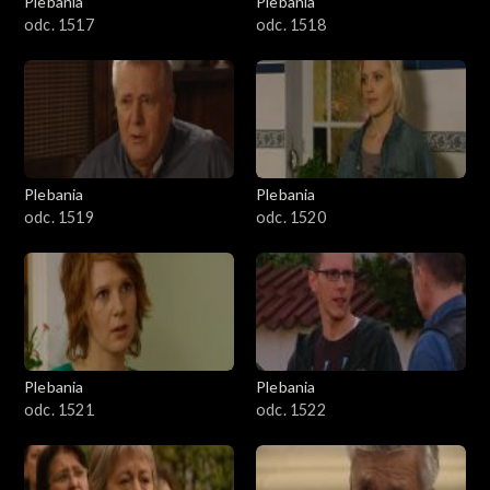
Plebania
Plebania
odc. 1517
odc. 1518
Plebania
Plebania
odc. 1519
odc. 1520
Plebania
Plebania
odc. 1521
odc. 1522