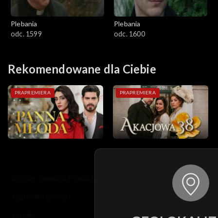
Plebania
Plebania
odc. 1599
odc. 1600
Rekomendowane dla Ciebie
PRAPREMIERA
PRAPREMIERA
© 2026 Telewizja Polska S.A. w likwidacji
regulamin serwisu
cennik