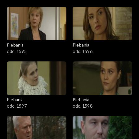
Plebania
Plebania
odc. 1595
odc. 1596
Plebania
Plebania
odc. 1597
odc. 1598