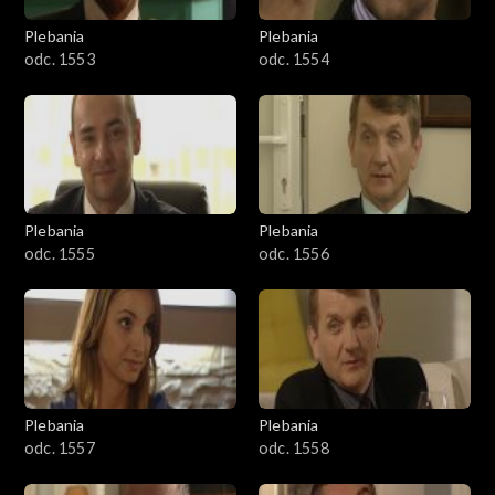
Plebania
Plebania
odc. 1553
odc. 1554
Plebania
Plebania
odc. 1555
odc. 1556
Plebania
Plebania
odc. 1557
odc. 1558