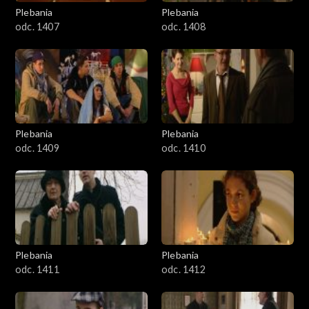
1301-1400
Plebania
Plebania
odc. 1407
odc. 1408
1401-1500
1501-1600
1601-1700
Plebania
Plebania
1701-1800
odc. 1409
odc. 1410
1801–1829
Odcinki specjalne
Plebania
Plebania
odc. 1411
odc. 1412