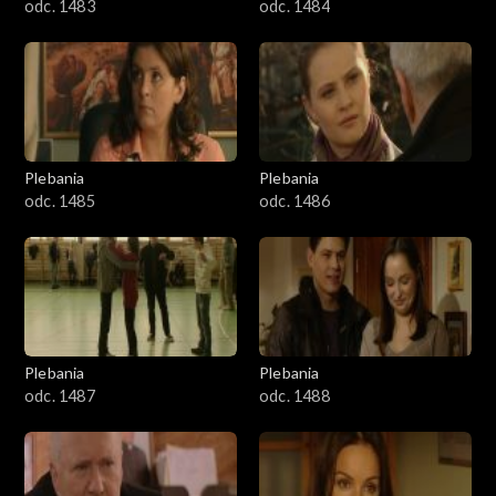
odc. 1483
odc. 1484
Plebania
Plebania
odc. 1485
odc. 1486
Plebania
Plebania
odc. 1487
odc. 1488