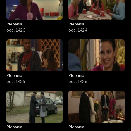
Plebania
Plebania
odc. 1423
odc. 1424
Plebania
Plebania
odc. 1425
odc. 1426
Plebania
Plebania