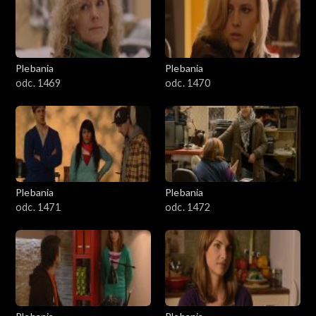
Plebania
Plebania
odc. 1469
odc. 1470
Plebania
Plebania
odc. 1471
odc. 1472