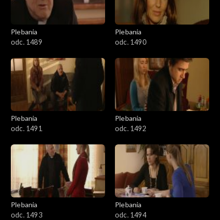
Plebania
Plebania
odc. 1489
odc. 1490
Plebania
Plebania
odc. 1491
odc. 1492
Plebania
Plebania
odc. 1493
odc. 1494