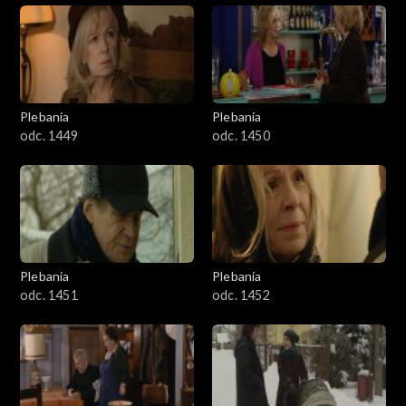
Plebania
Plebania
odc. 1449
odc. 1450
Plebania
Plebania
odc. 1451
odc. 1452