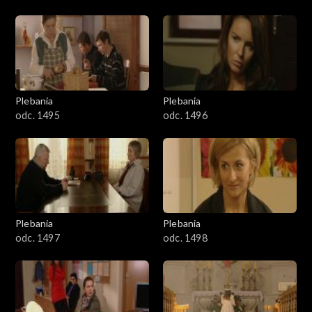
Plebania
Plebania
odc. 1495
odc. 1496
Plebania
Plebania
odc. 1497
odc. 1498