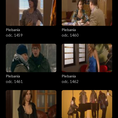
Plebania
Plebania
odc. 1459
odc. 1460
Plebania
Plebania
odc. 1461
odc. 1462