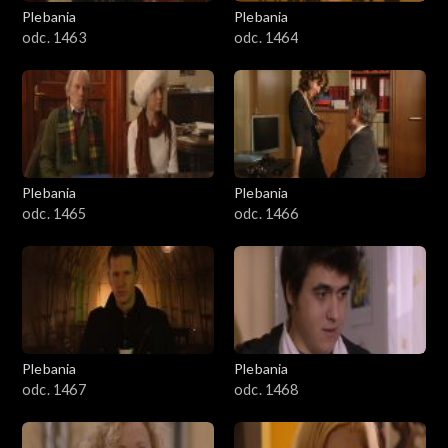
Plebania
Plebania
odc. 1463
odc. 1464
Plebania
Plebania
odc. 1465
odc. 1466
Plebania
Plebania
odc. 1467
odc. 1468