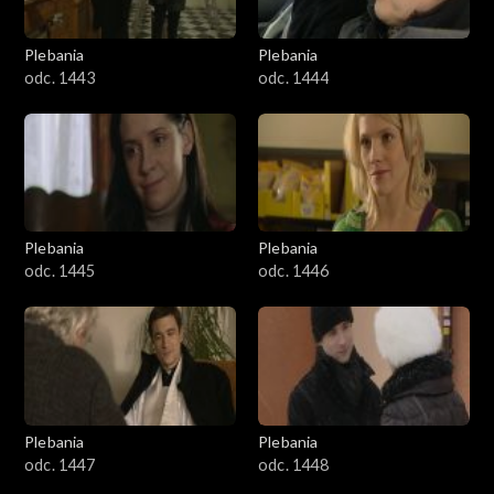
Plebania
Plebania
odc. 1443
odc. 1444
Plebania
Plebania
odc. 1445
odc. 1446
Plebania
Plebania
odc. 1447
odc. 1448