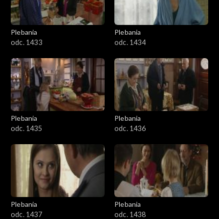
Plebania
Plebania
odc. 1433
odc. 1434
Plebania
Plebania
odc. 1435
odc. 1436
Plebania
Plebania
odc. 1437
odc. 1438