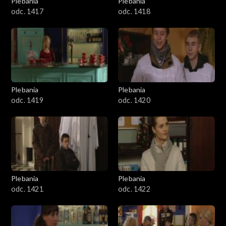
Plebania
Plebania
odc. 1417
odc. 1418
Plebania
Plebania
odc. 1419
odc. 1420
Plebania
Plebania
odc. 1421
odc. 1422