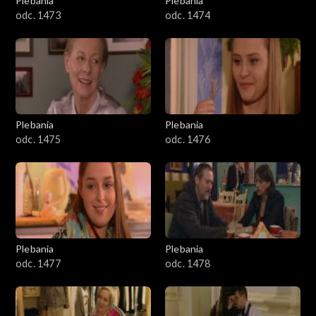
Plebania
Plebania
odc. 1473
odc. 1474
Plebania
Plebania
odc. 1475
odc. 1476
Plebania
Plebania
odc. 1477
odc. 1478