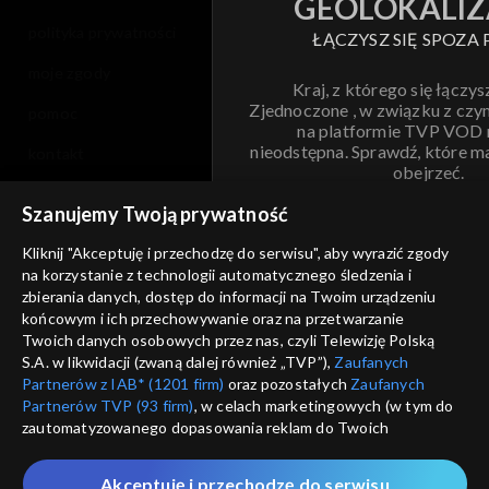
GEOLOKALIZ
polityka prywatności
ŁĄCZYSZ SIĘ SPOZA 
moje zgody
Kraj, z którego się łączys
Zjednoczone , w związku z czy
pomoc
na platformie TVP VOD
nieodstępna. Sprawdź, które m
kontakt
obejrzeć.
voucher
Szanujemy Twoją prywatność
Nie pokazuj pon
dostępność
Kliknij "Akceptuję i przechodzę do serwisu", aby wyrazić zgody
na korzystanie z technologii automatycznego śledzenia i
informacje o dostawcy usług
ANULUJ
SP
zbierania danych, dostęp do informacji na Twoim urządzeniu
końcowym i ich przechowywanie oraz na przetwarzanie
Twoich danych osobowych przez nas, czyli Telewizję Polską
S.A. w likwidacji (zwaną dalej również „TVP”),
Zaufanych
Partnerów z IAB* (1201 firm)
oraz pozostałych
Zaufanych
Partnerów TVP (93 firm)
, w celach marketingowych (w tym do
zautomatyzowanego dopasowania reklam do Twoich
zainteresowań i mierzenia ich skuteczności) i pozostałych,
które wskazujemy poniżej, a także zgody na udostępnianie
Akceptuję i przechodzę do serwisu