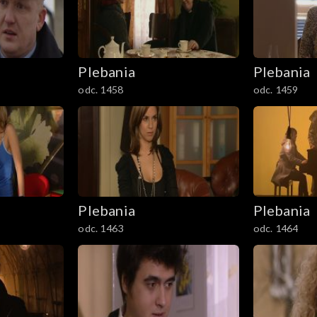
Plebania
Plebania
odc. 1458
odc. 1459
Plebania
Plebania
odc. 1463
odc. 1464