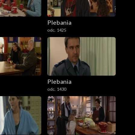
Plebania
odc. 1425
Plebania
odc. 1430