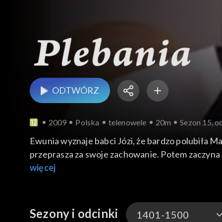
ODTWÓRZ
2009
Polska
telenowele
20m
Sezon 15, o
Ewunia wyznaje babci Józi, że bardzo polubiła 
przeprasza za swoje zachowanie. Potem zaczyna uża
zdania...
więcej
Sezony i odcinki
1401-1500