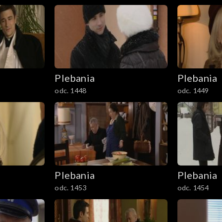
Plebania
Plebania
odc. 1448
odc. 1449
Plebania
Plebania
odc. 1453
odc. 1454