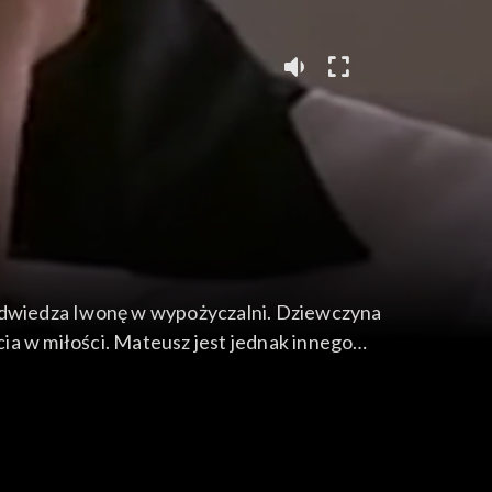
 odwiedza Iwonę w wypożyczalni. Dziewczyna
cia w miłości. Mateusz jest jednak innego