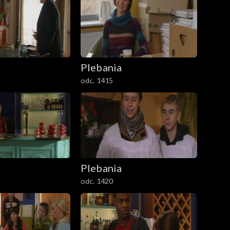
Plebania
odc. 1415
Plebania
odc. 1420