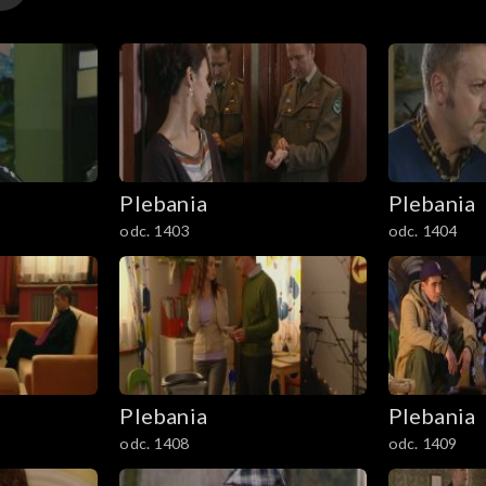
Plebania
Plebania
odc. 1403
odc. 1404
Plebania
Plebania
odc. 1408
odc. 1409