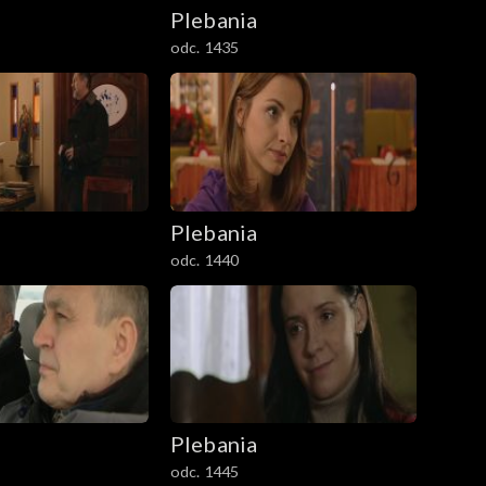
Plebania
odc. 1435
Plebania
odc. 1440
Plebania
odc. 1445