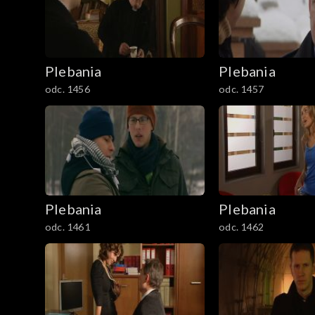
Plebania
Plebania
odc. 1456
odc. 1457
Plebania
Plebania
odc. 1461
odc. 1462