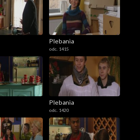
Plebania
odc. 1415
Plebania
odc. 1420