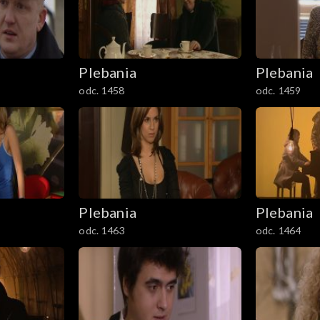
Plebania
Plebania
odc. 1458
odc. 1459
Plebania
Plebania
odc. 1463
odc. 1464