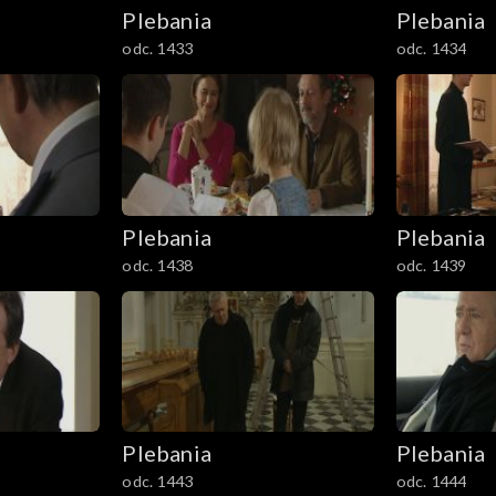
Plebania
Plebania
odc. 1433
odc. 1434
Plebania
Plebania
odc. 1438
odc. 1439
Plebania
Plebania
odc. 1443
odc. 1444