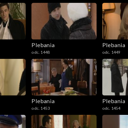
Plebania
Plebania
odc. 1448
odc. 1449
Plebania
Plebania
odc. 1453
odc. 1454