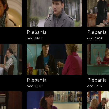
Plebania
Plebania
odc. 1413
odc. 1414
Plebania
Plebania
odc. 1418
odc. 1419