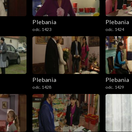
Plebania
Plebania
odc. 1423
odc. 1424
Plebania
Plebania
odc. 1428
odc. 1429