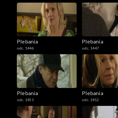
Plebania
Plebania
odc. 1446
odc. 1447
Plebania
Plebania
odc. 1451
odc. 1452