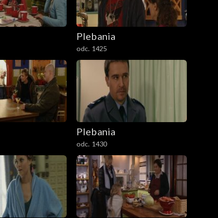
Plebania
odc. 1425
Plebania
odc. 1430