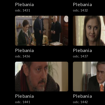
Plebania
Plebania
odc. 1431
odc. 1432
Plebania
Plebania
odc. 1436
odc. 1437
Plebania
Plebania
odc. 1441
odc. 1442