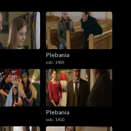
Plebania
odc. 1405
Plebania
odc. 1410