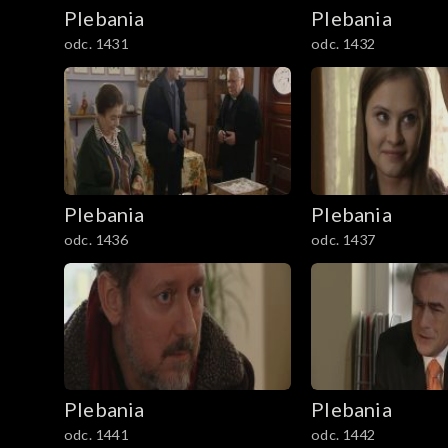
Plebania
Plebania
odc. 1431
odc. 1432
Plebania
Plebania
odc. 1436
odc. 1437
Plebania
Plebania
odc. 1441
odc. 1442