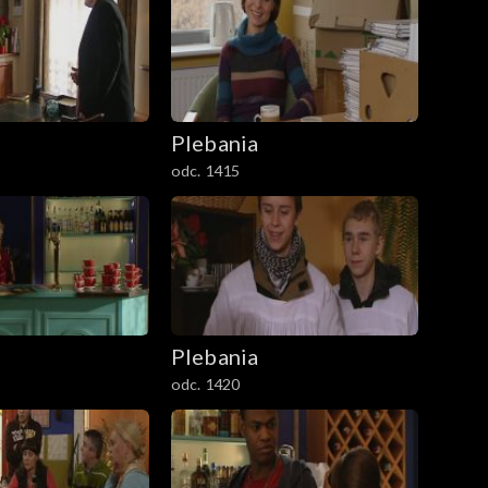
Plebania
odc. 1415
Plebania
odc. 1420