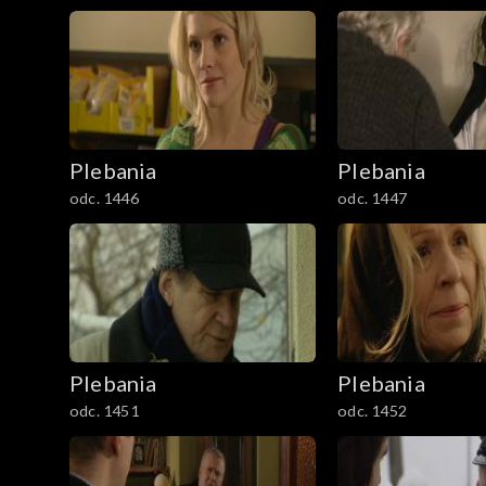
Plebania
Plebania
odc. 1446
odc. 1447
Plebania
Plebania
odc. 1451
odc. 1452