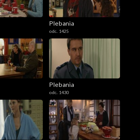
Plebania
odc. 1425
Plebania
odc. 1430