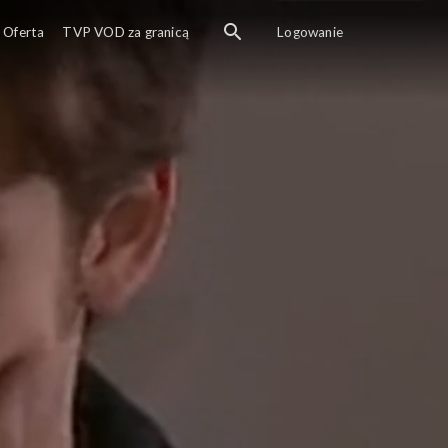
Oferta
TVP VOD za granicą
Logowanie