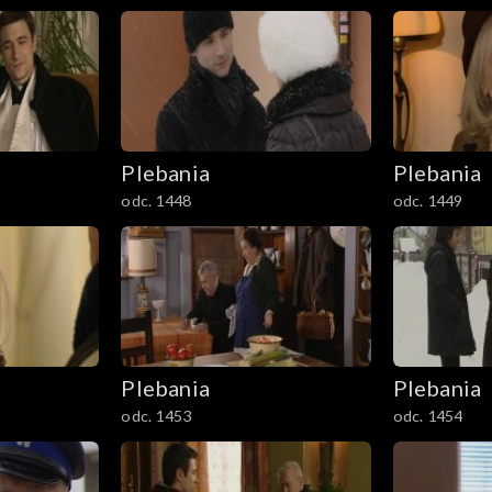
Plebania
Plebania
odc. 1448
odc. 1449
Plebania
Plebania
odc. 1453
odc. 1454