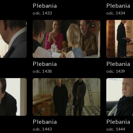
Plebania
Plebania
odc. 1433
odc. 1434
Plebania
Plebania
odc. 1438
odc. 1439
Plebania
Plebania
odc. 1443
odc. 1444