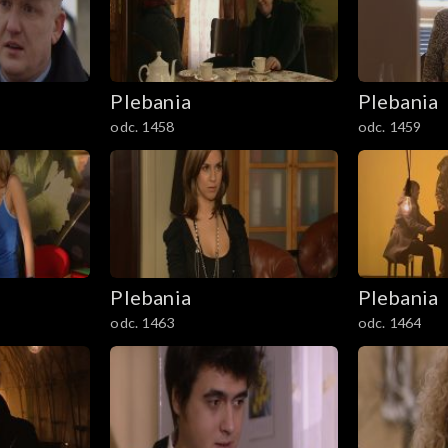
Plebania
Plebania
odc. 1458
odc. 1459
Plebania
Plebania
odc. 1463
odc. 1464