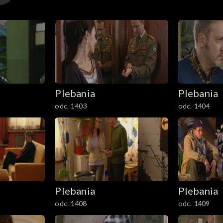
Plebania
Plebania
odc. 1403
odc. 1404
Plebania
Plebania
odc. 1408
odc. 1409