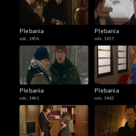
Plebania
Plebania
odc. 1456
odc. 1457
Plebania
Plebania
odc. 1461
odc. 1462