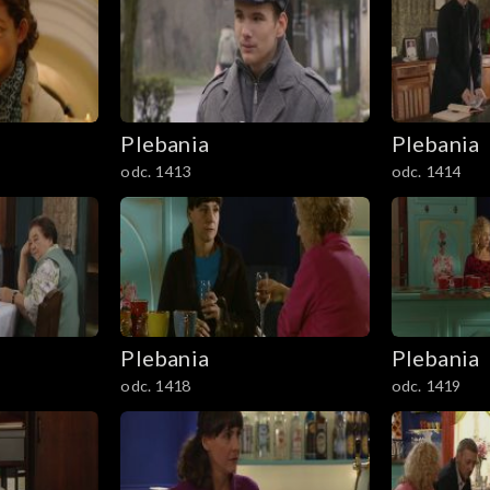
Plebania
Plebania
odc. 1413
odc. 1414
Plebania
Plebania
odc. 1418
odc. 1419