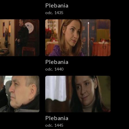
Plebania
odc. 1435
Plebania
odc. 1440
Plebania
odc. 1445