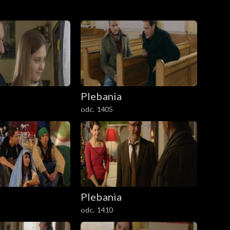
Plebania
odc. 1405
Plebania
odc. 1410