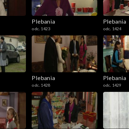
Plebania
Plebania
odc. 1423
odc. 1424
Plebania
Plebania
odc. 1428
odc. 1429