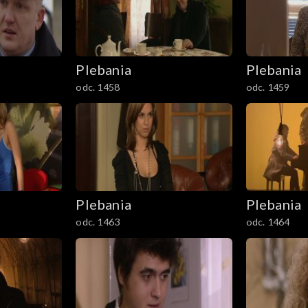
Plebania
Plebania
odc. 1458
odc. 1459
Plebania
Plebania
odc. 1463
odc. 1464