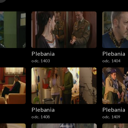
Plebania
Plebania
odc. 1403
odc. 1404
Plebania
Plebania
odc. 1408
odc. 1409