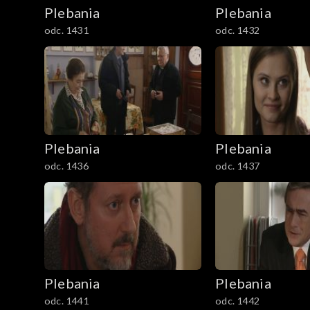
Plebania
Plebania
odc. 1431
odc. 1432
Plebania
Plebania
odc. 1436
odc. 1437
Plebania
Plebania
odc. 1441
odc. 1442