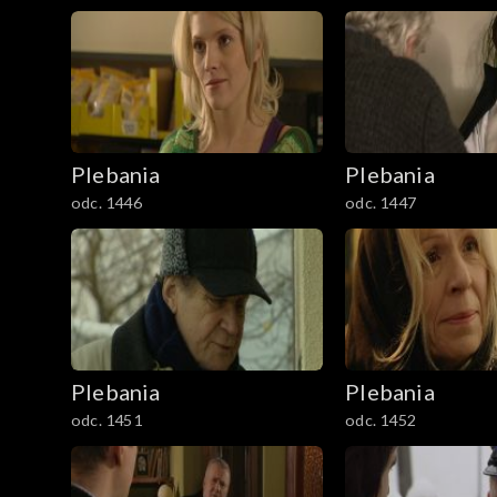
Plebania
Plebania
odc. 1446
odc. 1447
Plebania
Plebania
odc. 1451
odc. 1452