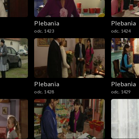
Plebania
Plebania
odc. 1423
odc. 1424
Plebania
Plebania
odc. 1428
odc. 1429