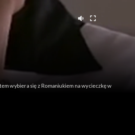
Potem wybiera się z Romaniukiem na wycieczkę w