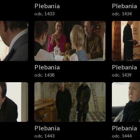
Plebania
Plebania
odc. 1433
odc. 1434
Plebania
Plebania
odc. 1438
odc. 1439
Plebania
Plebania
odc. 1443
odc. 1444