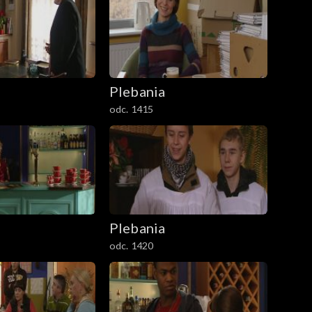
Plebania
odc. 1415
Plebania
odc. 1420