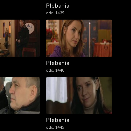
Plebania
odc. 1435
Plebania
odc. 1440
Plebania
odc. 1445