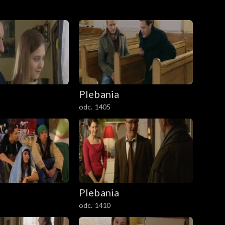
Plebania
odc. 1405
Plebania
odc. 1410