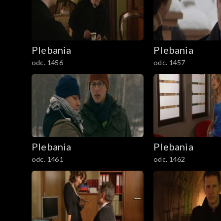
Plebania
Plebania
odc. 1456
odc. 1457
Plebania
Plebania
odc. 1461
odc. 1462