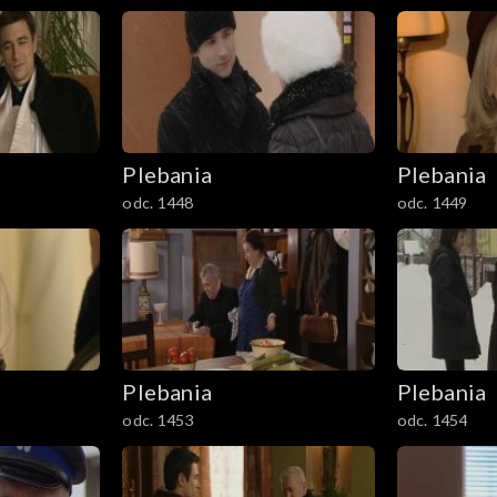
Plebania
Plebania
odc. 1448
odc. 1449
Plebania
Plebania
odc. 1453
odc. 1454