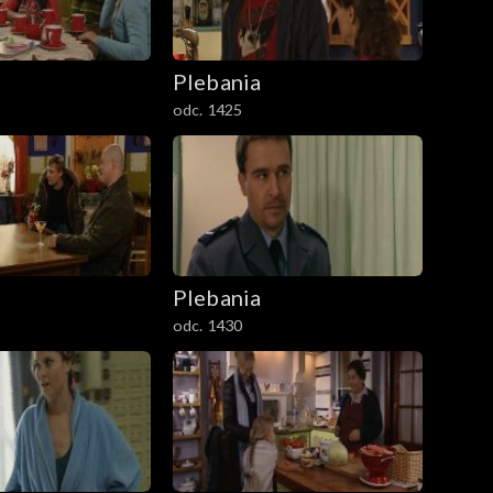
Plebania
odc. 1425
Plebania
odc. 1430