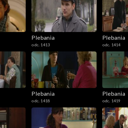
Plebania
Plebania
odc. 1413
odc. 1414
Plebania
Plebania
odc. 1418
odc. 1419