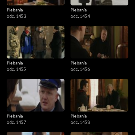
Plebania
Plebania
odc. 1453
odc. 1454
Plebania
Plebania
odc. 1455
odc. 1456
Plebania
Plebania
odc. 1457
odc. 1458