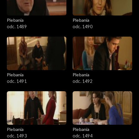
Plebania
Plebania
odc. 1489
odc. 1490
Plebania
Plebania
odc. 1491
odc. 1492
Plebania
Plebania
odc. 1493
odc. 1494