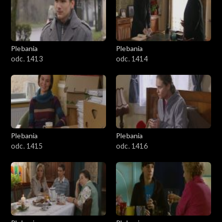
Plebania
Plebania
odc. 1413
odc. 1414
Plebania
Plebania
odc. 1415
odc. 1416