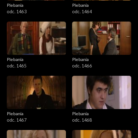
Plebania
Plebania
odc. 1463
odc. 1464
Plebania
Plebania
odc. 1465
odc. 1466
Plebania
Plebania
odc. 1467
odc. 1468