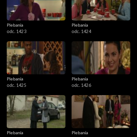
Plebania
Plebania
odc. 1423
odc. 1424
Plebania
Plebania
odc. 1425
odc. 1426
Plebania
Plebania