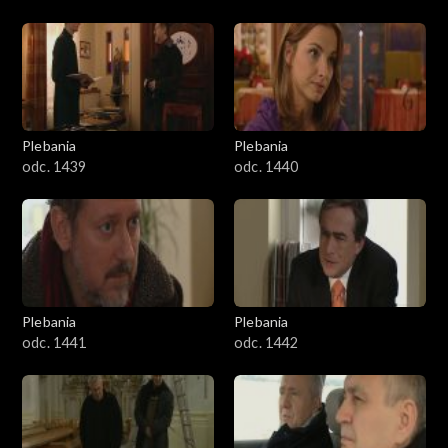
Plebania
Plebania
odc. 1439
odc. 1440
Plebania
Plebania
odc. 1441
odc. 1442