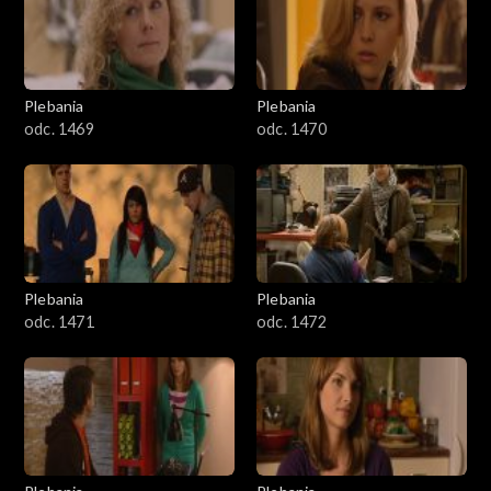
Plebania
Plebania
odc. 1469
odc. 1470
Plebania
Plebania
odc. 1471
odc. 1472