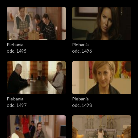
Plebania
Plebania
odc. 1495
odc. 1496
Plebania
Plebania
odc. 1497
odc. 1498