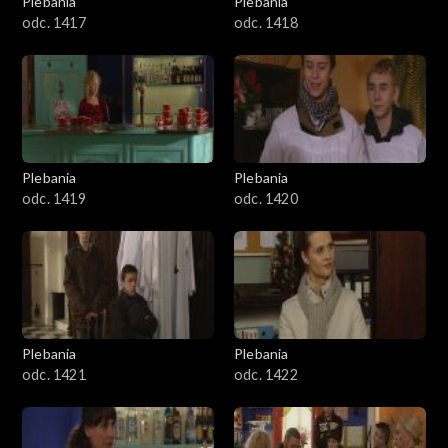
Plebania
Plebania
odc. 1417
odc. 1418
Plebania
Plebania
odc. 1419
odc. 1420
Plebania
Plebania
odc. 1421
odc. 1422