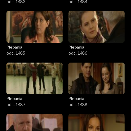
odc. 1483
odc. 1484
Plebania
Plebania
odc. 1485
odc. 1486
Plebania
Plebania
odc. 1487
odc. 1488