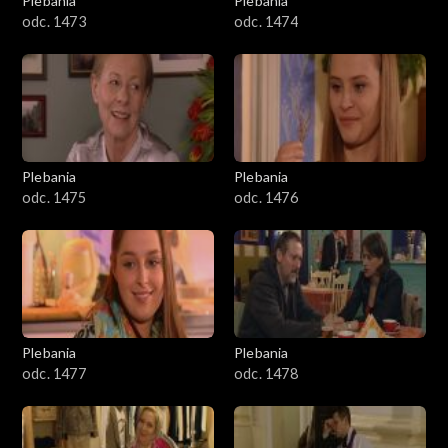
Plebania
Plebania
odc. 1473
odc. 1474
Plebania
Plebania
odc. 1475
odc. 1476
Plebania
Plebania
odc. 1477
odc. 1478