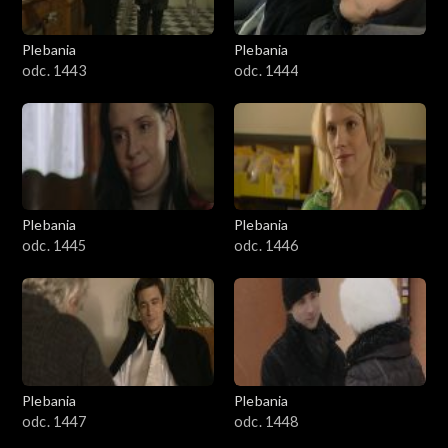
Plebania
Plebania
odc. 1443
odc. 1444
Plebania
Plebania
odc. 1445
odc. 1446
Plebania
Plebania
odc. 1447
odc. 1448