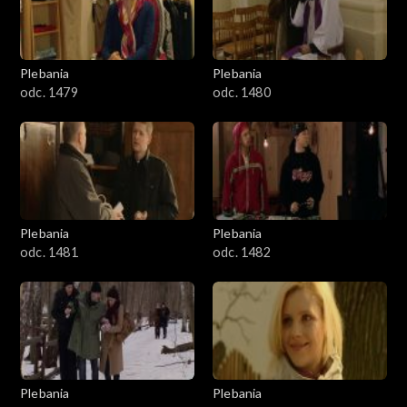
Plebania
Plebania
odc. 1479
odc. 1480
Plebania
Plebania
odc. 1481
odc. 1482
Plebania
Plebania