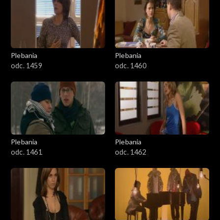
Plebania
Plebania
odc. 1459
odc. 1460
Plebania
Plebania
odc. 1461
odc. 1462