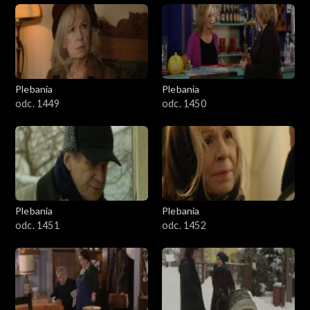
Plebania
Plebania
odc. 1449
odc. 1450
Plebania
Plebania
odc. 1451
odc. 1452