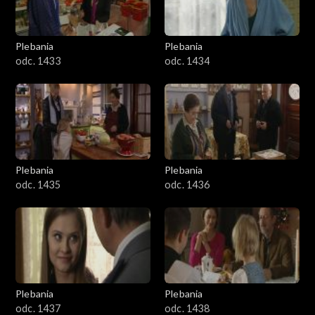
Plebania
Plebania
odc. 1433
odc. 1434
Plebania
Plebania
odc. 1435
odc. 1436
Plebania
Plebania
odc. 1437
odc. 1438