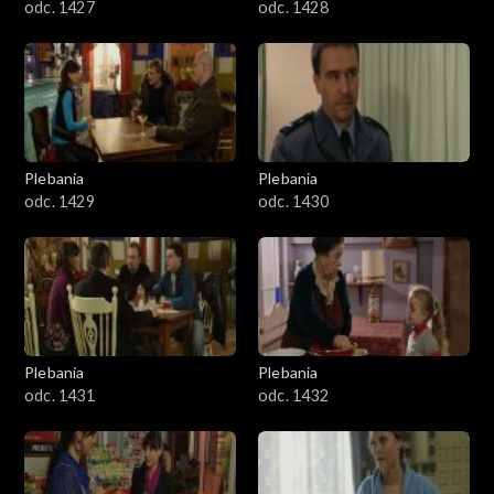
odc. 1427
odc. 1428
Plebania
Plebania
odc. 1429
odc. 1430
Plebania
Plebania
odc. 1431
odc. 1432