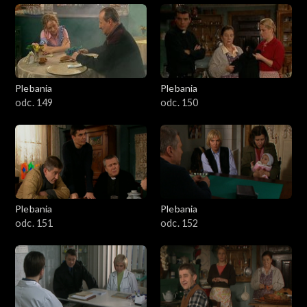
Plebania
Plebania
odc. 149
odc. 150
Plebania
Plebania
odc. 151
odc. 152