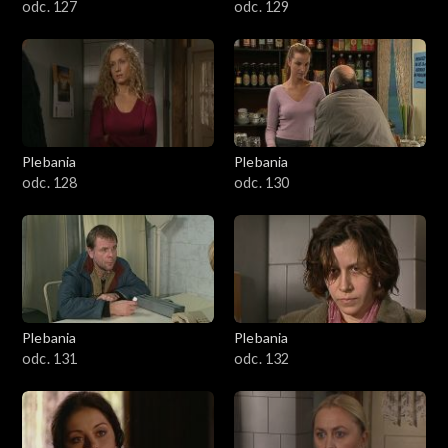
odc. 127
odc. 129
Plebania
Plebania
odc. 128
odc. 130
Plebania
Plebania
odc. 131
odc. 132