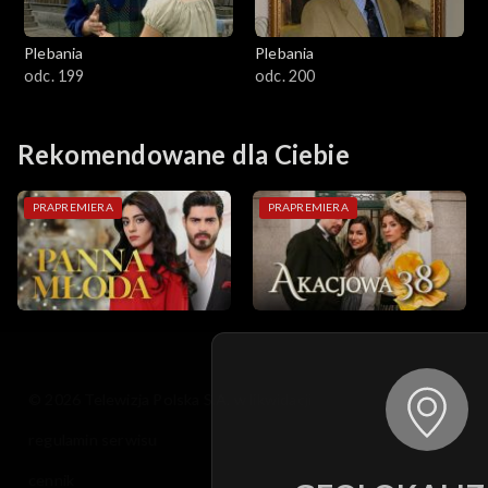
Plebania
Plebania
odc. 199
odc. 200
Rekomendowane dla Ciebie
PRAPREMIERA
PRAPREMIERA
© 2026 Telewizja Polska S.A. w likwidacji
regulamin serwisu
cennik