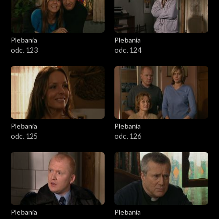
Plebania
Plebania
odc. 123
odc. 124
Plebania
Plebania
odc. 125
odc. 126
Plebania
Plebania