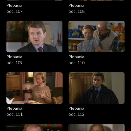
1301-1400
Plebania
Plebania
odc. 107
odc. 108
1401-1500
1501-1600
1601-1700
Plebania
Plebania
1701-1800
odc. 109
odc. 110
1801–1829
Odcinki specjalne
Plebania
Plebania
odc. 111
odc. 112