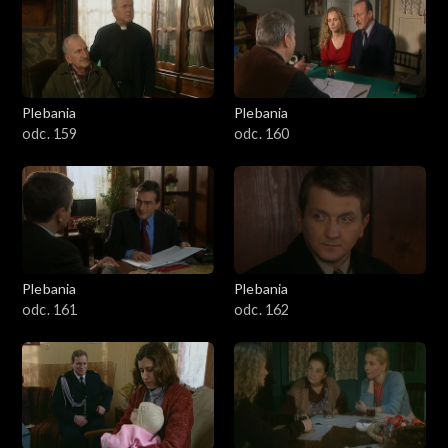
Plebania
Plebania
odc. 159
odc. 160
Plebania
Plebania
odc. 161
odc. 162