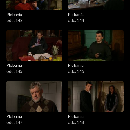
Plebania
Plebania
odc. 143
odc. 144
Plebania
Plebania
odc. 145
odc. 146
Plebania
Plebania
odc. 147
odc. 148