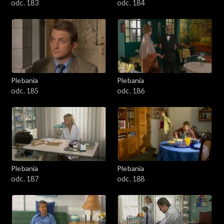
odc. 183
odc. 184
Plebania
Plebania
odc. 185
odc. 186
Plebania
Plebania
odc. 187
odc. 188