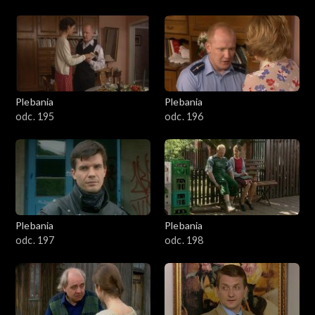
Plebania
Plebania
odc. 195
odc. 196
Plebania
Plebania
odc. 197
odc. 198