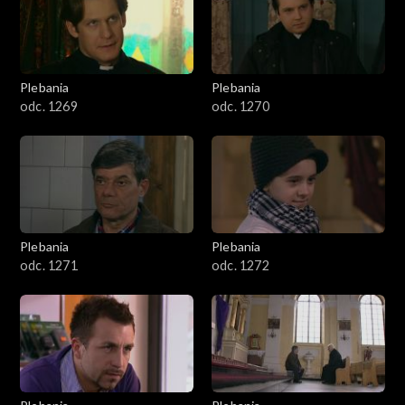
Plebania
Plebania
odc. 1269
odc. 1270
Plebania
Plebania
odc. 1271
odc. 1272