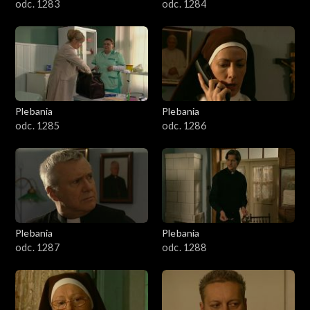
odc. 1283
odc. 1284
Plebania
Plebania
odc. 1285
odc. 1286
Plebania
Plebania
odc. 1287
odc. 1288