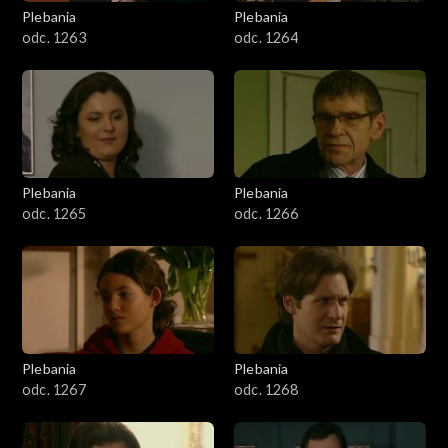
Plebania
Plebania
odc. 1263
odc. 1264
Plebania
Plebania
odc. 1265
odc. 1266
Plebania
Plebania
odc. 1267
odc. 1268