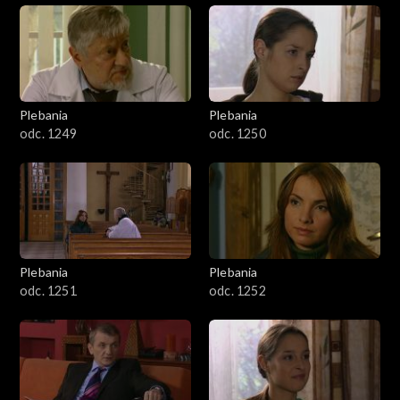
Plebania
Plebania
odc. 1249
odc. 1250
Plebania
Plebania
odc. 1251
odc. 1252