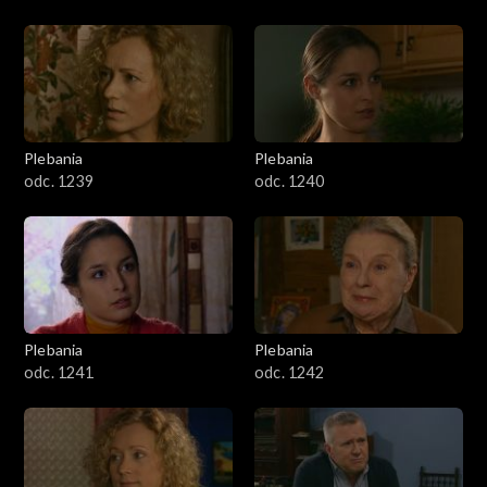
Plebania
Plebania
odc. 1239
odc. 1240
Plebania
Plebania
odc. 1241
odc. 1242