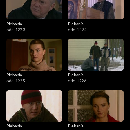
Plebania
Plebania
odc. 1223
odc. 1224
Plebania
Plebania
odc. 1225
odc. 1226
Plebania
Plebania