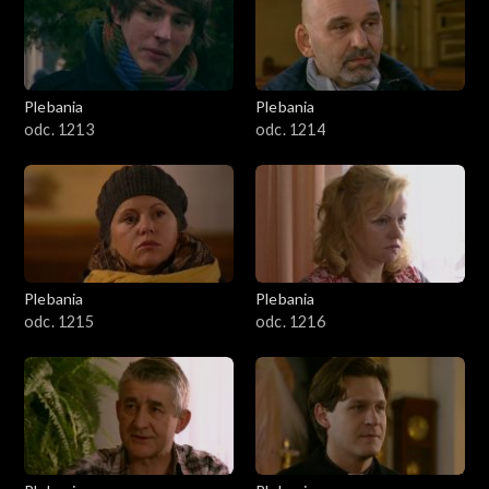
Plebania
Plebania
odc. 1213
odc. 1214
Plebania
Plebania
odc. 1215
odc. 1216