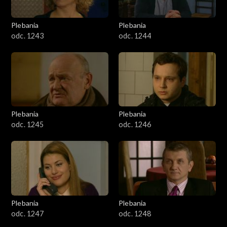
Plebania
Plebania
odc. 1243
odc. 1244
Plebania
Plebania
odc. 1245
odc. 1246
Plebania
Plebania
odc. 1247
odc. 1248