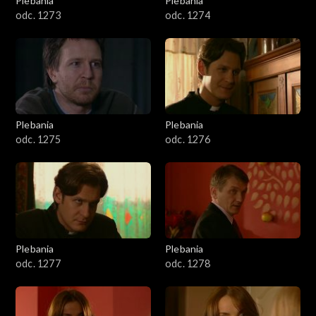
Plebania
Plebania
odc. 1273
odc. 1274
Plebania
Plebania
odc. 1275
odc. 1276
Plebania
Plebania
odc. 1277
odc. 1278