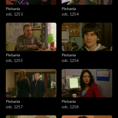
Plebania
Plebania
odc. 1253
odc. 1254
Plebania
Plebania
odc. 1255
odc. 1256
Plebania
Plebania
odc. 1257
odc. 1258