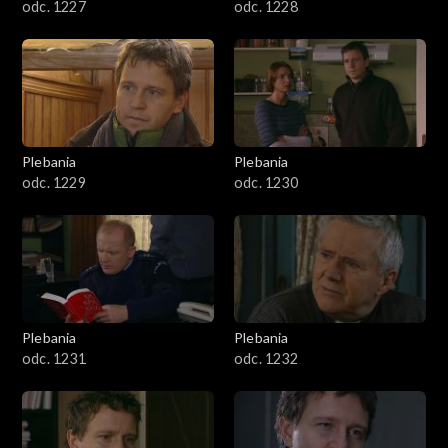
odc. 1227
odc. 1228
Plebania
Plebania
odc. 1229
odc. 1230
Plebania
Plebania
odc. 1231
odc. 1232