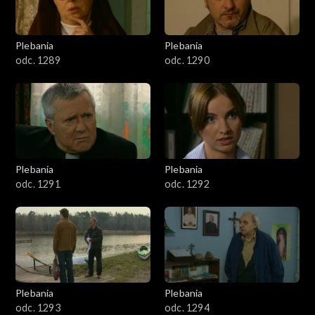
Plebania
Plebania
odc. 1289
odc. 1290
Plebania
Plebania
odc. 1291
odc. 1292
Plebania
Plebania
odc. 1293
odc. 1294