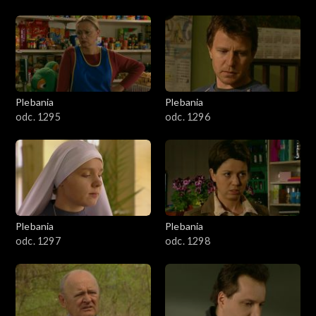
Plebania
Plebania
odc. 1295
odc. 1296
Plebania
Plebania
odc. 1297
odc. 1298