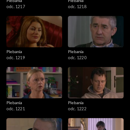
Plebania
Plebania
odc. 1217
odc. 1218
Plebania
Plebania
odc. 1219
odc. 1220
Plebania
Plebania
odc. 1221
odc. 1222