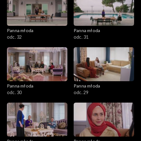
Panna młoda
Panna młoda
odc. 32
odc. 31
Panna młoda
Panna młoda
odc. 30
odc. 29