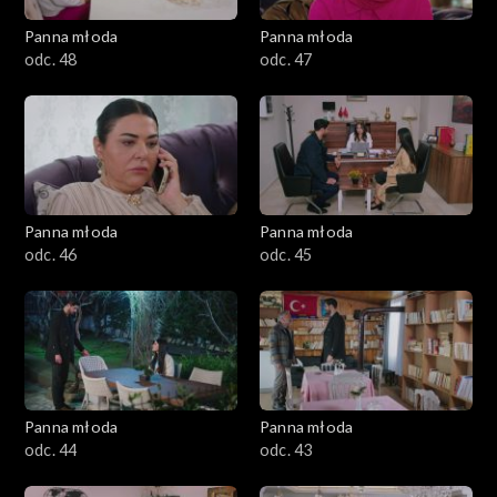
Panna młoda
Panna młoda
odc. 48
odc. 47
Panna młoda
Panna młoda
odc. 46
odc. 45
Panna młoda
Panna młoda
odc. 44
odc. 43