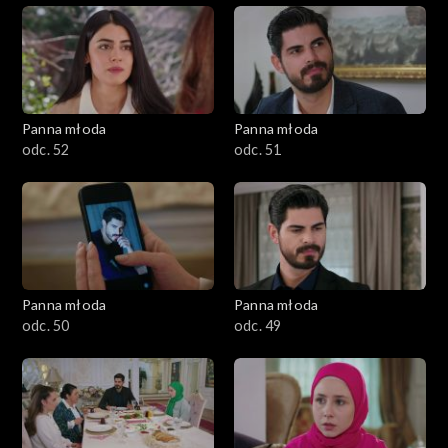
Panna młoda
Panna młoda
odc. 52
odc. 51
Panna młoda
Panna młoda
odc. 50
odc. 49