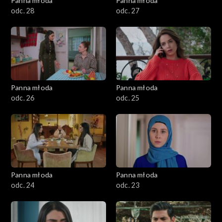
Panna młoda
Panna młoda
odc. 28
odc. 27
Panna młoda
Panna młoda
odc. 26
odc. 25
Panna młoda
Panna młoda
odc. 24
odc. 23