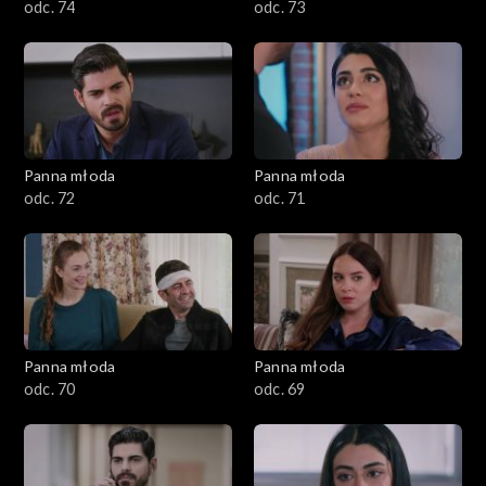
odc. 74
odc. 73
Panna młoda
Panna młoda
odc. 72
odc. 71
Panna młoda
Panna młoda
odc. 70
odc. 69