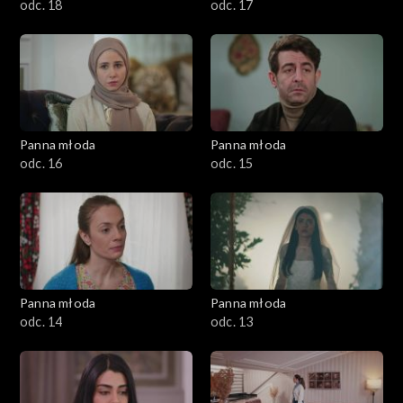
odc. 18
odc. 17
Panna młoda
Panna młoda
odc. 16
odc. 15
Panna młoda
Panna młoda
odc. 14
odc. 13