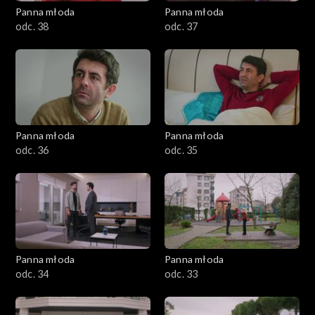
Panna młoda
Panna młoda
odc. 38
odc. 37
Panna młoda
Panna młoda
odc. 36
odc. 35
Panna młoda
Panna młoda
odc. 34
odc. 33