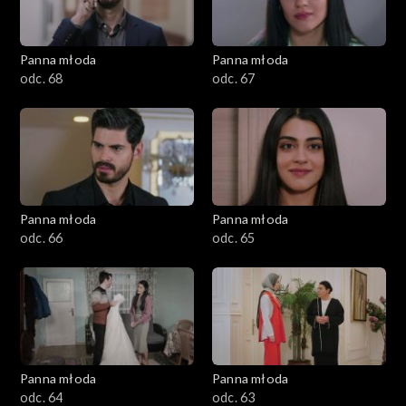
Panna młoda
Panna młoda
odc. 68
odc. 67
Panna młoda
Panna młoda
odc. 66
odc. 65
Panna młoda
Panna młoda
odc. 64
odc. 63