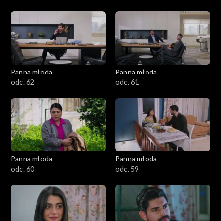
Panna młoda
Panna młoda
odc. 62
odc. 61
Panna młoda
Panna młoda
odc. 60
odc. 59