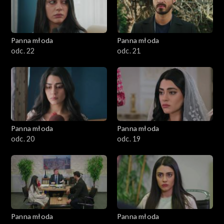
Panna młoda
Panna młoda
odc. 22
odc. 21
Panna młoda
Panna młoda
odc. 20
odc. 19
Panna młoda
Panna młoda