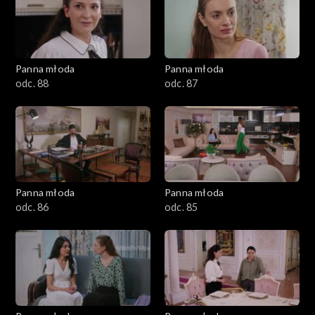
Panna młoda
Panna młoda
odc. 88
odc. 87
Panna młoda
Panna młoda
odc. 86
odc. 85