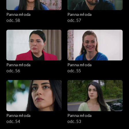
Panna młoda
Panna młoda
odc. 58
odc. 57
Panna młoda
Panna młoda
odc. 56
odc. 55
Panna młoda
Panna młoda
odc. 54
odc. 53