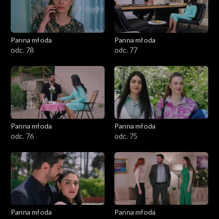
Panna młoda
Panna młoda
odc. 78
odc. 77
Panna młoda
Panna młoda
odc. 76
odc. 75
Panna młoda
Panna młoda