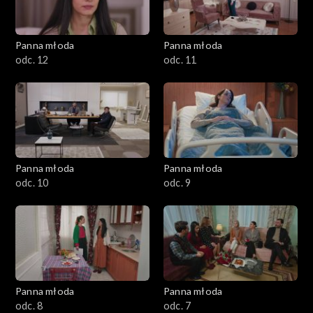
Panna młoda
Panna młoda
odc. 12
odc. 11
Panna młoda
Panna młoda
odc. 10
odc. 9
Panna młoda
Panna młoda
odc. 8
odc. 7