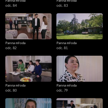
Panna młoda
Panna młoda
odc. 84
odc. 83
Panna młoda
Panna młoda
odc. 82
odc. 81
Panna młoda
Panna młoda
odc. 80
odc. 79