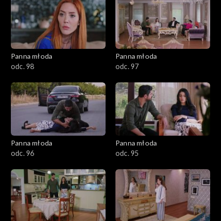
Panna młoda
Panna młoda
odc. 98
odc. 97
Panna młoda
Panna młoda
odc. 96
odc. 95