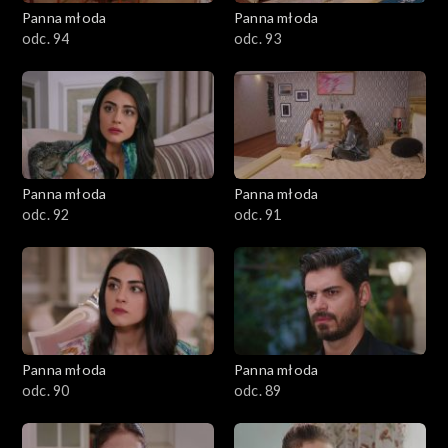
Panna młoda
Panna młoda
odc. 94
odc. 93
Panna młoda
Panna młoda
odc. 92
odc. 91
Panna młoda
Panna młoda
odc. 90
odc. 89