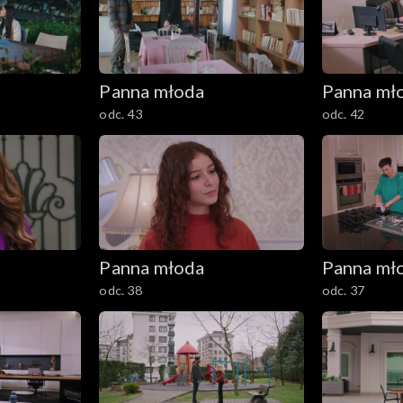
Panna młoda
Panna mł
odc. 43
odc. 42
Panna młoda
Panna mł
odc. 38
odc. 37