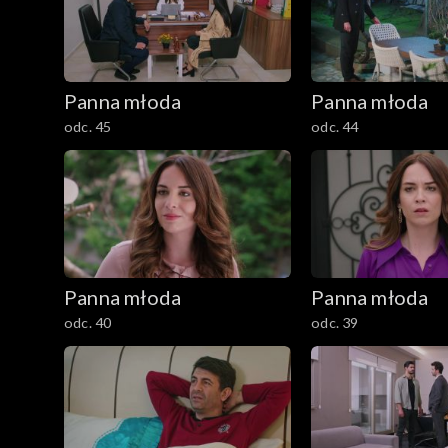
Panna młoda
Panna młoda
odc. 45
odc. 44
Panna młoda
Panna młoda
odc. 40
odc. 39