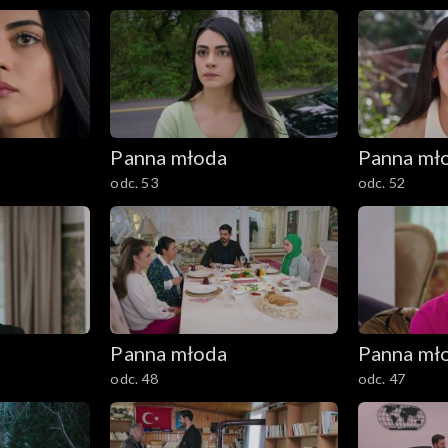
Panna młoda
Panna mł
odc. 53
odc. 52
Panna młoda
Panna mł
odc. 48
odc. 47