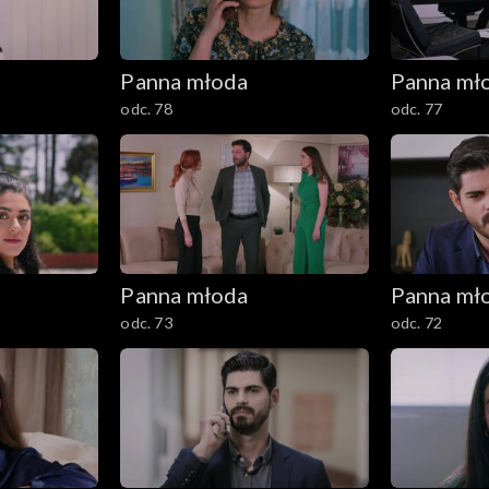
Panna młoda
Panna mł
odc. 78
odc. 77
Panna młoda
Panna mł
odc. 73
odc. 72