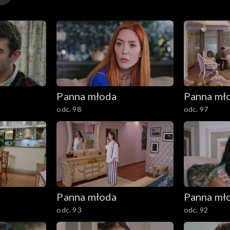
Panna młoda
Panna mł
odc. 98
odc. 97
Panna młoda
Panna mł
odc. 93
odc. 92