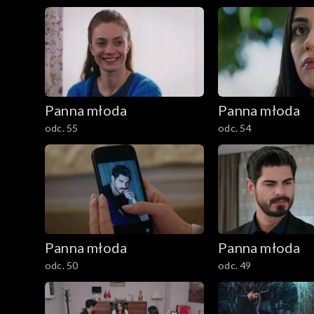
Panna młoda
Panna młoda
odc. 55
odc. 54
Panna młoda
Panna młoda
odc. 50
odc. 49