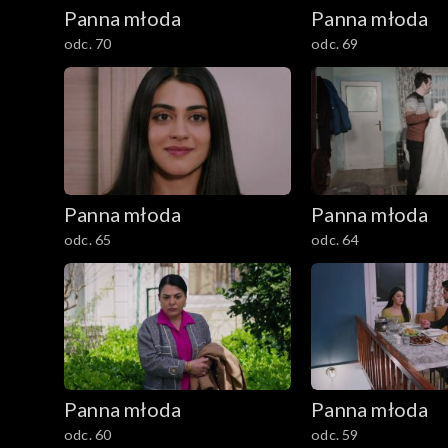
Panna młoda
Panna młoda
odc. 70
odc. 69
Panna młoda
Panna młoda
odc. 65
odc. 64
Panna młoda
Panna młoda
odc. 60
odc. 59