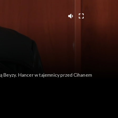
ają Beyzy. Hancer w tajemnicy przed Cihanem