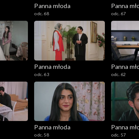
Panna młoda
Panna mł
odc. 68
odc. 67
Panna młoda
Panna mł
odc. 63
odc. 62
Panna młoda
Panna mł
odc. 58
odc. 57