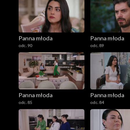
Panna młoda
Panna młoda
odc. 90
odc. 89
Panna młoda
Panna młoda
odc. 85
odc. 84