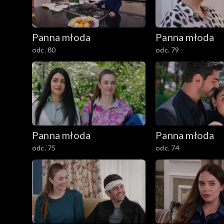
Panna młoda
Panna młoda
odc. 80
odc. 79
Panna młoda
Panna młoda
odc. 75
odc. 74