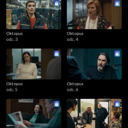
Oktopus
Oktopus
odc. 3
odc. 4
Oktopus
Oktopus
odc. 5
odc. 6