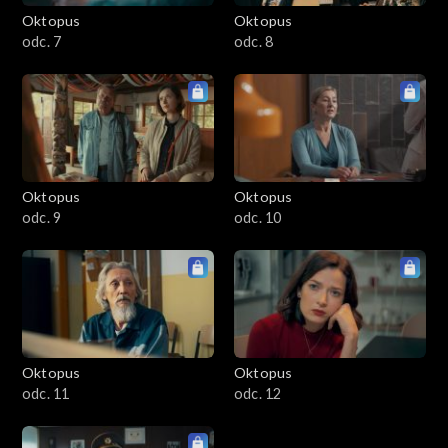
Oktopus
Oktopus
odc. 7
odc. 8
Oktopus
Oktopus
odc. 9
odc. 10
Oktopus
Oktopus
odc. 11
odc. 12