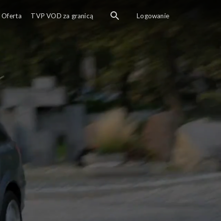
Oferta
TVP VOD za granicą
Logowanie