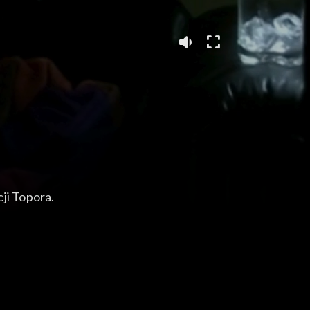
ji Topora.