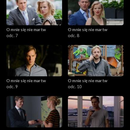
Sezon 13
O mnie się nie martw
O mnie się nie martw
odc. 7
odc. 8
O mnie się nie martw
O mnie się nie martw
odc. 9
odc. 10