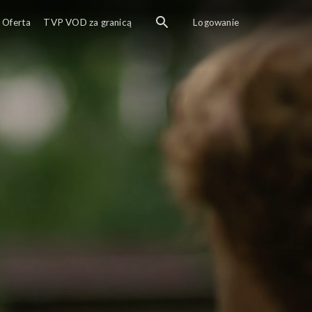
Oferta
TVP VOD za granicą
Logowanie