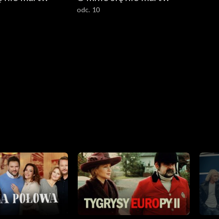
odc. 10