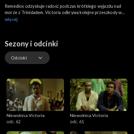
Remedios odzyskuje radość podczas krótkiego wyjazdu nad
morze z Trinidadem. Victoria odkrywa kolejne przeszkody w
odzyskaniu swojego majątku. Niespodziewanie Miguel wraca
więcej
żywy na hacjendę. Między nim a Victorią dochodzi do napiętego
spotkania. Sprawa przeciwko Jaime zaczyna nabierać tempa.
Sezony i odcinki
Odcinki
Odcinki
Niewolnica Victoria
Niewolnica Victoria
odc. 62
odc. 61