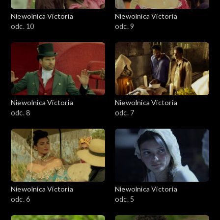
Niewolnica Victoria
Niewolnica Victoria
odc. 10
odc. 9
Niewolnica Victoria
Niewolnica Victoria
odc. 8
odc. 7
Niewolnica Victoria
Niewolnica Victoria
odc. 6
odc. 5