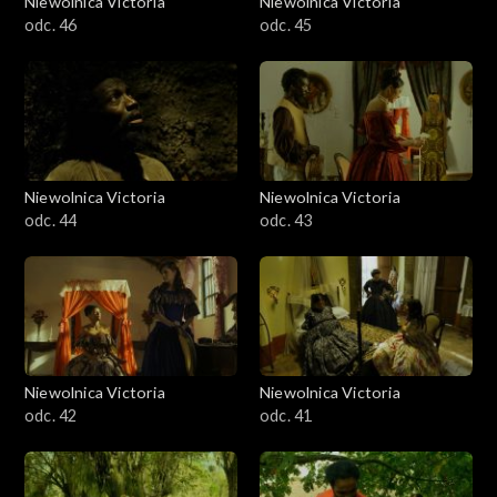
Niewolnica Victoria
Niewolnica Victoria
odc. 46
odc. 45
Niewolnica Victoria
Niewolnica Victoria
odc. 44
odc. 43
Niewolnica Victoria
Niewolnica Victoria
odc. 42
odc. 41