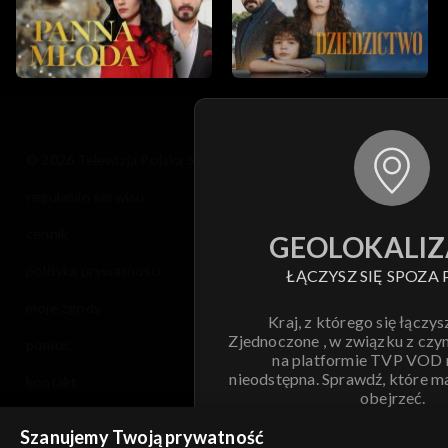
© 2026 Telewizja Polska S.A. w likwidacji
regulamin serwisu
cennik
GEOLOKALIZ
polityka prywatności
ŁĄCZYSZ SIĘ SPOZA 
moje zgody
Kraj, z którego się łączys
Zjednoczone , w związku z czy
pomoc
na platformie TVP VOD
nieodstępna. Sprawdź, które m
kontakt
obejrzeć.
voucher
Szanujemy Twoją prywatność