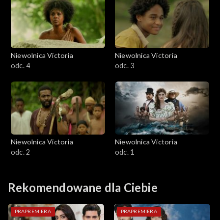
Niewolnica Victoria
Niewolnica Victoria
odc. 4
odc. 3
Niewolnica Victoria
Niewolnica Victoria
odc. 2
odc. 1
Rekomendowane dla Ciebie
PRAPREMIERA
PRAPREMIERA