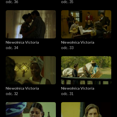
odc. 36
odc. 35
Niewolnica Victoria
Niewolnica Victoria
odc. 34
odc. 33
Niewolnica Victoria
Niewolnica Victoria
odc. 32
odc. 31