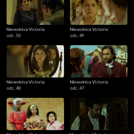
Niewolnica Victoria
Niewolnica Victoria
odc. 50
odc. 49
Niewolnica Victoria
Niewolnica Victoria
odc. 48
odc. 47