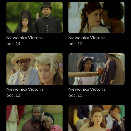
Niewolnica Victoria
Niewolnica Victoria
odc. 14
odc. 13
Niewolnica Victoria
Niewolnica Victoria
odc. 12
odc. 11