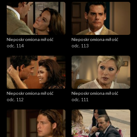
Nieposkromiona miłość
Nieposkromiona miłość
odc. 114
odc. 113
Nieposkromiona miłość
Nieposkromiona miłość
odc. 112
odc. 111