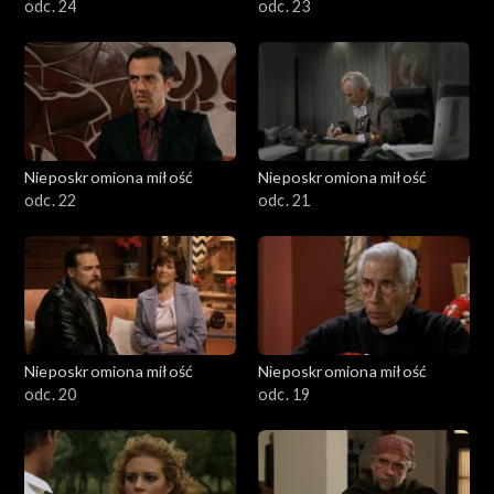
odc. 24
odc. 23
Nieposkromiona miłość
Nieposkromiona miłość
odc. 22
odc. 21
Nieposkromiona miłość
Nieposkromiona miłość
odc. 20
odc. 19