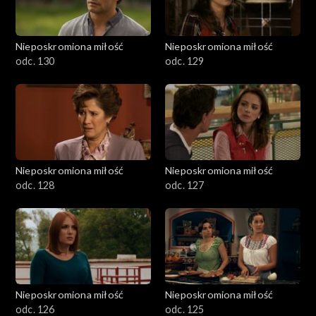
Nieposkromiona miłość
Nieposkromiona miłość
odc. 130
odc. 129
Nieposkromiona miłość
Nieposkromiona miłość
odc. 128
odc. 127
Nieposkromiona miłość
Nieposkromiona miłość
odc. 126
odc. 125