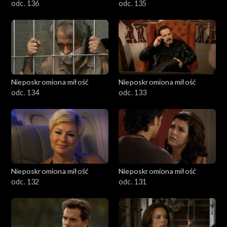
odc. 136
odc. 135
Nieposkromiona miłość
Nieposkromiona miłość
odc. 134
odc. 133
Nieposkromiona miłość
Nieposkromiona miłość
odc. 132
odc. 131