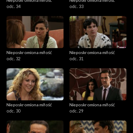
Nieposkromiona miłość
Nieposkromiona miłość
odc. 34
odc. 33
Nieposkromiona miłość
Nieposkromiona miłość
odc. 32
odc. 31
Nieposkromiona miłość
Nieposkromiona miłość
odc. 30
odc. 29