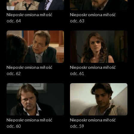
Nieposkromiona miłość
Nieposkromiona miłość
odc. 64
odc. 63
Nieposkromiona miłość
Nieposkromiona miłość
odc. 62
odc. 61
Nieposkromiona miłość
Nieposkromiona miłość
odc. 60
odc. 59