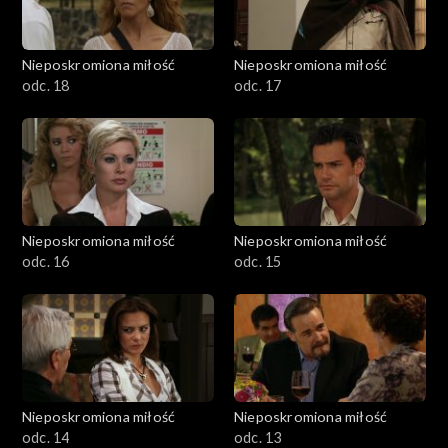
Nieposkromiona miłość
Nieposkromiona miłość
odc. 18
odc. 17
Nieposkromiona miłość
Nieposkromiona miłość
odc. 16
odc. 15
Nieposkromiona miłość
Nieposkromiona miłość
odc. 14
odc. 13