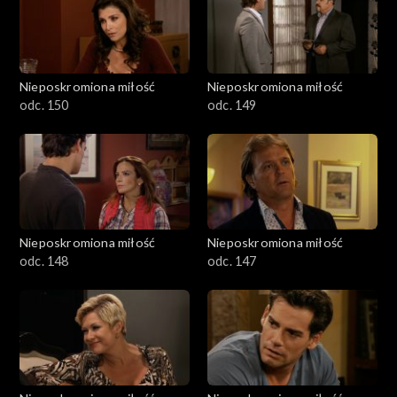
Nieposkromiona miłość
Nieposkromiona miłość
odc. 150
odc. 149
Nieposkromiona miłość
Nieposkromiona miłość
odc. 148
odc. 147