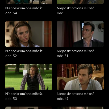
Nieposkromiona miłość
Nieposkromiona miłość
odc. 54
odc. 53
Nieposkromiona miłość
Nieposkromiona miłość
odc. 52
odc. 51
Nieposkromiona miłość
Nieposkromiona miłość
odc. 50
odc. 49