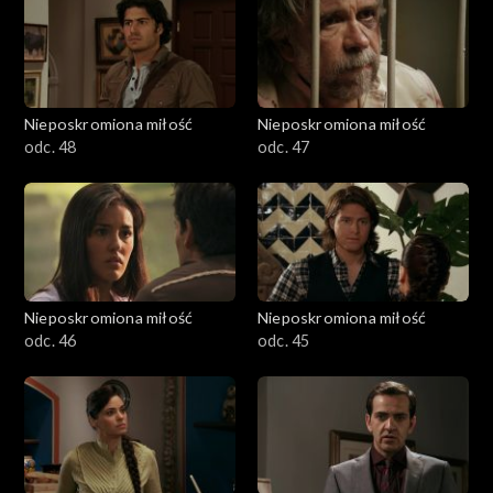
Nieposkromiona miłość
Nieposkromiona miłość
odc. 48
odc. 47
Nieposkromiona miłość
Nieposkromiona miłość
odc. 46
odc. 45