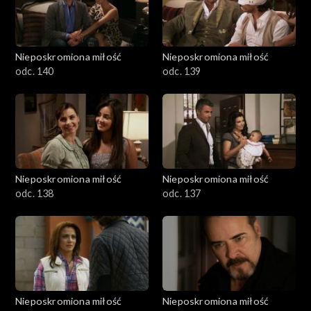
Nieposkromiona miłość
Nieposkromiona miłość
odc. 140
odc. 139
Nieposkromiona miłość
Nieposkromiona miłość
odc. 138
odc. 137
Nieposkromiona miłość
Nieposkromiona miłość