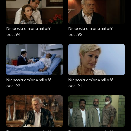
Nieposkromiona miłość
Nieposkromiona miłość
odc. 94
odc. 93
Nieposkromiona miłość
Nieposkromiona miłość
odc. 92
odc. 91