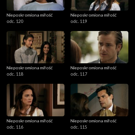
Nieposkromiona miłość
Nieposkromiona miłość
odc. 120
odc. 119
Nieposkromiona miłość
Nieposkromiona miłość
odc. 118
odc. 117
Nieposkromiona miłość
Nieposkromiona miłość
odc. 116
odc. 115