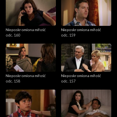
Nieposkromiona miłość
Nieposkromiona miłość
odc. 160
odc. 159
Nieposkromiona miłość
Nieposkromiona miłość
odc. 158
odc. 157