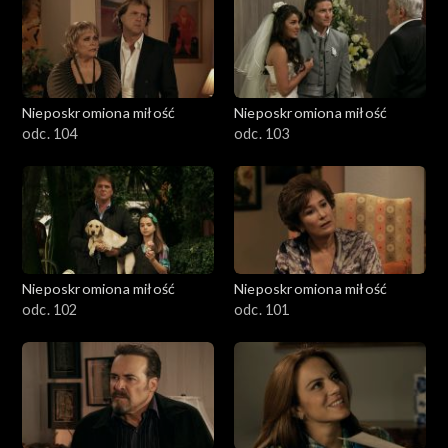
Nieposkromiona miłość
Nieposkromiona miłość
odc. 104
odc. 103
Nieposkromiona miłość
Nieposkromiona miłość
odc. 102
odc. 101