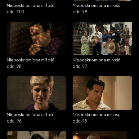
Nieposkromiona miłość
Nieposkromiona miłość
odc. 100
odc. 99
Nieposkromiona miłość
Nieposkromiona miłość
odc. 98
odc. 97
Nieposkromiona miłość
Nieposkromiona miłość
odc. 96
odc. 95