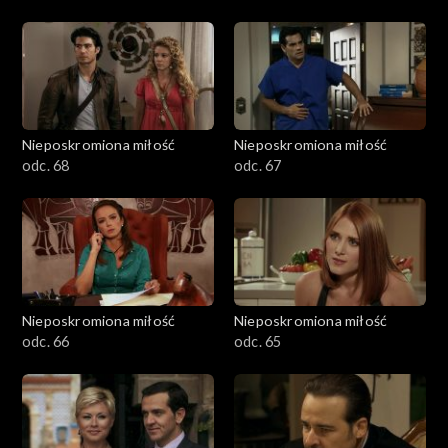
Nieposkromiona miłość
Nieposkromiona miłość
odc. 68
odc. 67
Nieposkromiona miłość
Nieposkromiona miłość
odc. 66
odc. 65