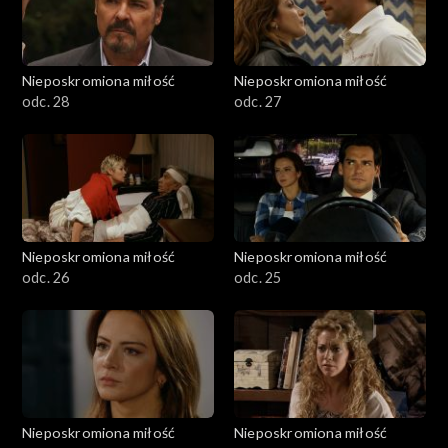
Nieposkromiona miłość
Nieposkromiona miłość
odc. 28
odc. 27
Nieposkromiona miłość
Nieposkromiona miłość
odc. 26
odc. 25
Nieposkromiona miłość
Nieposkromiona miłość