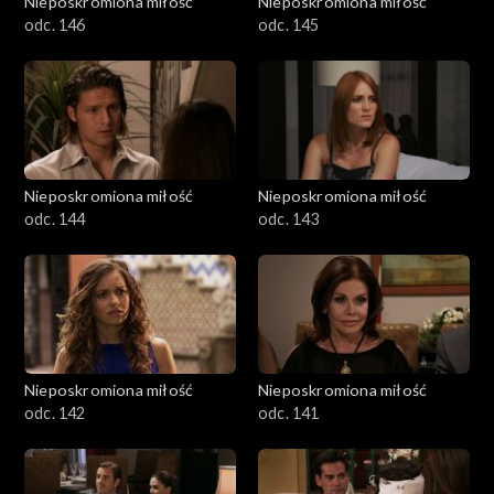
Nieposkromiona miłość
Nieposkromiona miłość
odc. 146
odc. 145
Nieposkromiona miłość
Nieposkromiona miłość
odc. 144
odc. 143
Nieposkromiona miłość
Nieposkromiona miłość
odc. 142
odc. 141