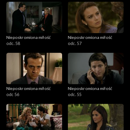
Nieposkromiona miłość
Nieposkromiona miłość
odc. 58
odc. 57
Nieposkromiona miłość
Nieposkromiona miłość
odc 56
odc. 55