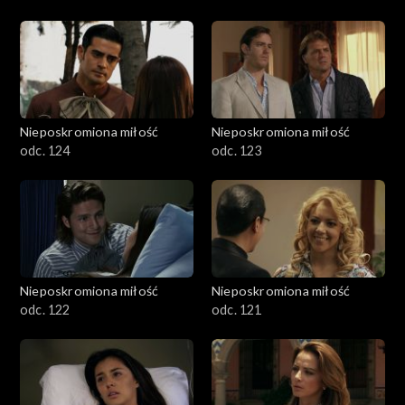
Nieposkromiona miłość
Nieposkromiona miłość
odc. 124
odc. 123
Nieposkromiona miłość
Nieposkromiona miłość
odc. 122
odc. 121