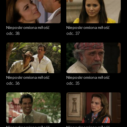
Nieposkromiona miłość
Nieposkromiona miłość
odc. 38
odc. 37
Nieposkromiona miłość
Nieposkromiona miłość
odc. 36
odc. 35