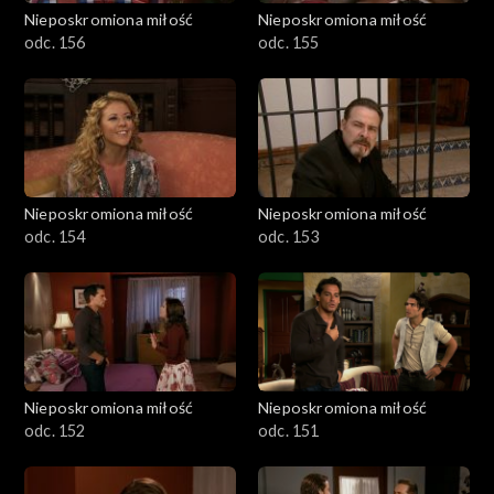
Nieposkromiona miłość
Nieposkromiona miłość
odc. 156
odc. 155
Nieposkromiona miłość
Nieposkromiona miłość
odc. 154
odc. 153
Nieposkromiona miłość
Nieposkromiona miłość
odc. 152
odc. 151