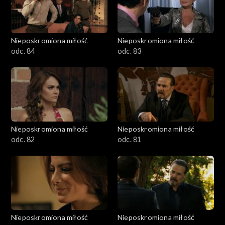
Nieposkromiona miłość
Nieposkromiona miłość
odc. 84
odc. 83
Nieposkromiona miłość
Nieposkromiona miłość
odc. 82
odc. 81
Nieposkromiona miłość
Nieposkromiona miłość