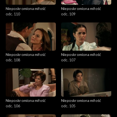
Nieposkromiona miłość
Nieposkromiona miłość
odc. 110
odc. 109
Nieposkromiona miłość
Nieposkromiona miłość
odc. 108
odc. 107
Nieposkromiona miłość
Nieposkromiona miłość
odc. 106
odc. 105