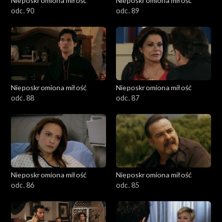
Nieposkromiona miłość
Nieposkromiona miłość
odc. 90
odc. 89
Nieposkromiona miłość
Nieposkromiona miłość
odc. 88
odc. 87
Nieposkromiona miłość
Nieposkromiona miłość
odc. 86
odc. 85