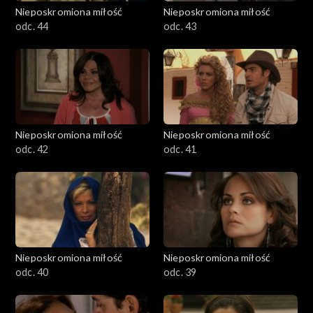
Nieposkromiona miłość
Nieposkromiona miłość
odc. 44
odc. 43
Nieposkromiona miłość
Nieposkromiona miłość
odc. 42
odc. 41
Nieposkromiona miłość
Nieposkromiona miłość
odc. 40
odc. 39