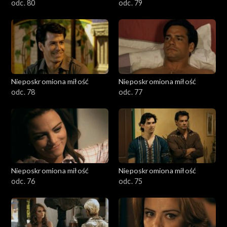
odc. 80
odc. 79
Nieposkromiona miłość
Nieposkromiona miłość
odc. 78
odc. 77
Nieposkromiona miłość
Nieposkromiona miłość
odc. 76
odc. 75