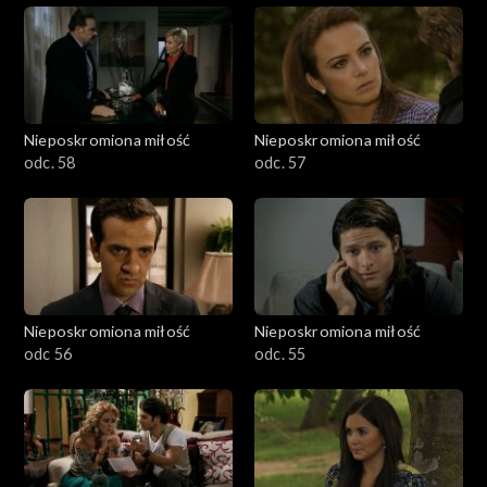
Nieposkromiona miłość
Nieposkromiona miłość
odc. 58
odc. 57
Nieposkromiona miłość
Nieposkromiona miłość
odc 56
odc. 55