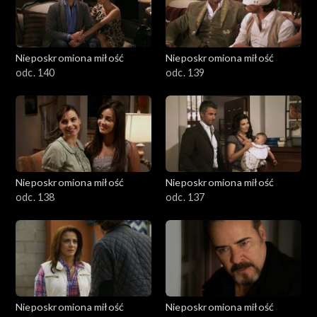
Nieposkromiona miłość
Nieposkromiona miłość
odc. 140
odc. 139
Nieposkromiona miłość
Nieposkromiona miłość
odc. 138
odc. 137
Nieposkromiona miłość
Nieposkromiona miłość