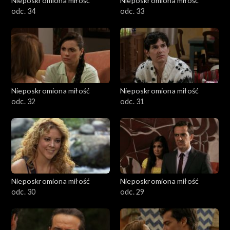
Nieposkromiona miłość
Nieposkromiona miłość
odc. 34
odc. 33
Nieposkromiona miłość
Nieposkromiona miłość
odc. 32
odc. 31
Nieposkromiona miłość
Nieposkromiona miłość
odc. 30
odc. 29