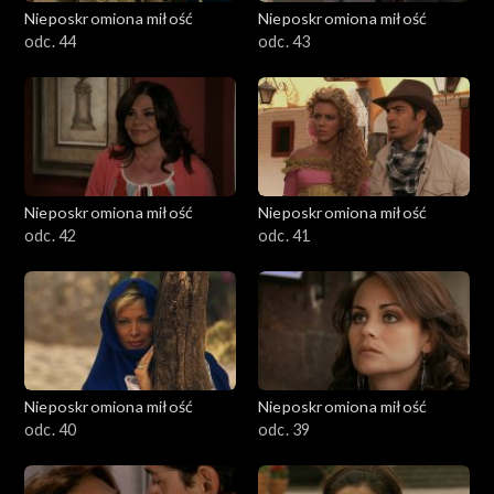
Nieposkromiona miłość
Nieposkromiona miłość
odc. 44
odc. 43
Nieposkromiona miłość
Nieposkromiona miłość
odc. 42
odc. 41
Nieposkromiona miłość
Nieposkromiona miłość
odc. 40
odc. 39