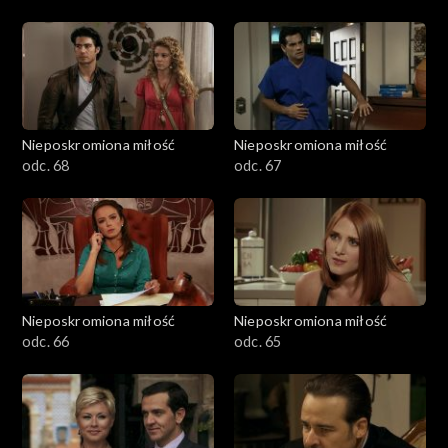
Nieposkromiona miłość
Nieposkromiona miłość
odc. 68
odc. 67
Nieposkromiona miłość
Nieposkromiona miłość
odc. 66
odc. 65