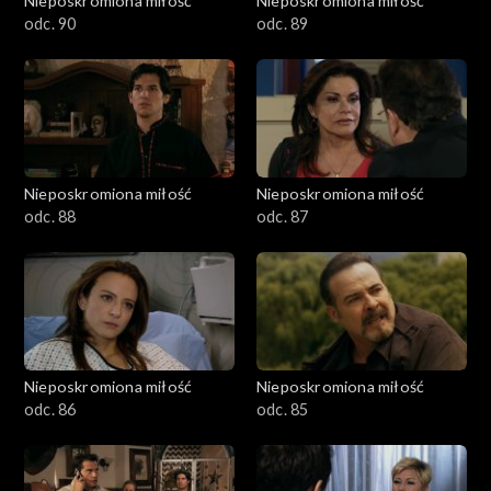
Nieposkromiona miłość
Nieposkromiona miłość
odc. 90
odc. 89
Nieposkromiona miłość
Nieposkromiona miłość
odc. 88
odc. 87
Nieposkromiona miłość
Nieposkromiona miłość
odc. 86
odc. 85