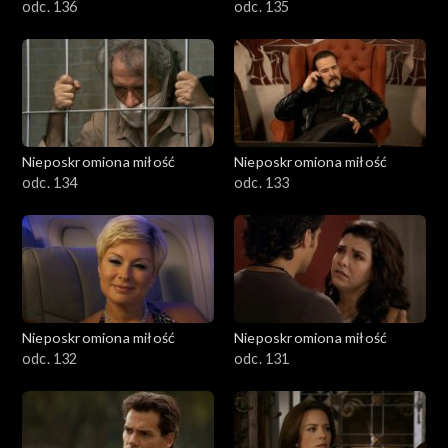
odc. 136
odc. 135
Nieposkromiona miłość
Nieposkromiona miłość
odc. 134
odc. 133
Nieposkromiona miłość
Nieposkromiona miłość
odc. 132
odc. 131