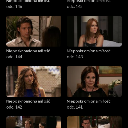
Nieposkromiona miłość
Nieposkromiona miłość
odc. 146
odc. 145
Nieposkromiona miłość
Nieposkromiona miłość
odc. 144
odc. 143
Nieposkromiona miłość
Nieposkromiona miłość
odc. 142
odc. 141