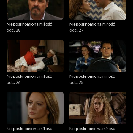
Nieposkromiona miłość
Nieposkromiona miłość
odc. 28
odc. 27
Nieposkromiona miłość
Nieposkromiona miłość
odc. 26
odc. 25
Nieposkromiona miłość
Nieposkromiona miłość