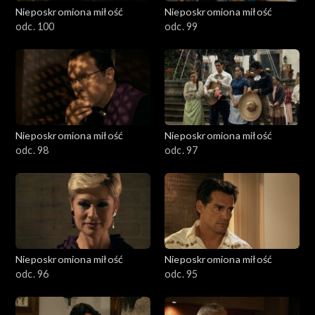
Nieposkromiona miłość
Nieposkromiona miłość
odc. 100
odc. 99
Nieposkromiona miłość
Nieposkromiona miłość
odc. 98
odc. 97
Nieposkromiona miłość
Nieposkromiona miłość
odc. 96
odc. 95