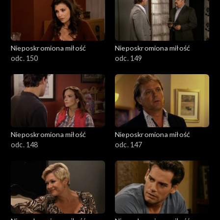
Nieposkromiona miłość
Nieposkromiona miłość
odc. 150
odc. 149
Nieposkromiona miłość
Nieposkromiona miłość
odc. 148
odc. 147