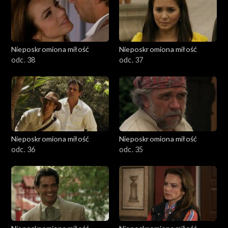
Nieposkromiona miłość
Nieposkromiona miłość
odc. 38
odc. 37
Nieposkromiona miłość
Nieposkromiona miłość
odc. 36
odc. 35