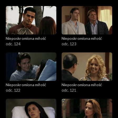
Nieposkromiona miłość
Nieposkromiona miłość
odc. 124
odc. 123
Nieposkromiona miłość
Nieposkromiona miłość
odc. 122
odc. 121