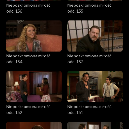
Nieposkromiona miłość
Nieposkromiona miłość
odc. 156
odc. 155
Nieposkromiona miłość
Nieposkromiona miłość
odc. 154
odc. 153
Nieposkromiona miłość
Nieposkromiona miłość
odc. 152
odc. 151