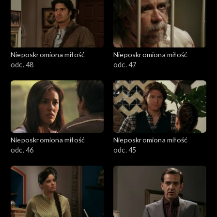
Nieposkromiona miłość
Nieposkromiona miłość
odc. 48
odc. 47
Nieposkromiona miłość
Nieposkromiona miłość
odc. 46
odc. 45