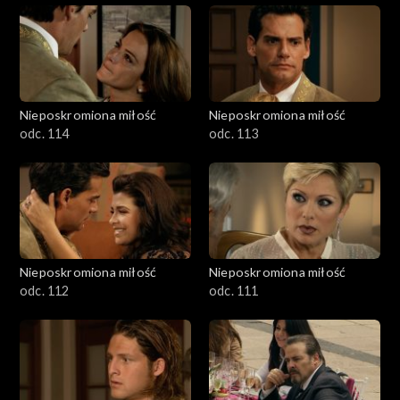
Nieposkromiona miłość
Nieposkromiona miłość
odc. 114
odc. 113
Nieposkromiona miłość
Nieposkromiona miłość
odc. 112
odc. 111