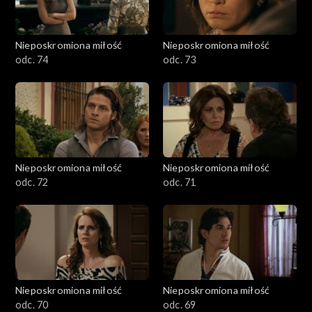
Nieposkromiona miłość
Nieposkromiona miłość
odc. 74
odc. 73
Nieposkromiona miłość
Nieposkromiona miłość
odc. 72
odc. 71
Nieposkromiona miłość
Nieposkromiona miłość
odc. 70
odc. 69