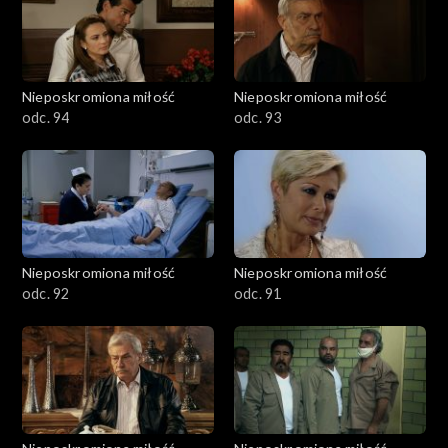
Nieposkromiona miłość
Nieposkromiona miłość
odc. 94
odc. 93
Nieposkromiona miłość
Nieposkromiona miłość
odc. 92
odc. 91