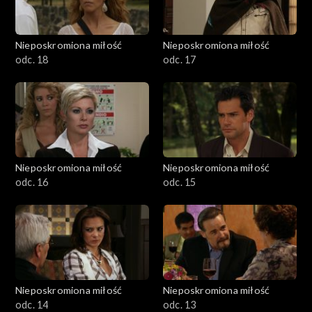
Nieposkromiona miłość
Nieposkromiona miłość
odc. 18
odc. 17
Nieposkromiona miłość
Nieposkromiona miłość
odc. 16
odc. 15
Nieposkromiona miłość
Nieposkromiona miłość
odc. 14
odc. 13