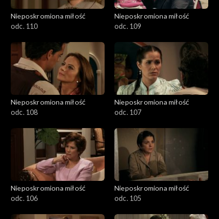
Nieposkromiona miłość
Nieposkromiona miłość
odc. 110
odc. 109
Nieposkromiona miłość
Nieposkromiona miłość
odc. 108
odc. 107
Nieposkromiona miłość
Nieposkromiona miłość
odc. 106
odc. 105