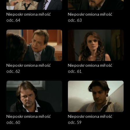
Nieposkromiona miłość
Nieposkromiona miłość
odc. 64
odc. 63
Nieposkromiona miłość
Nieposkromiona miłość
odc. 62
odc. 61
Nieposkromiona miłość
Nieposkromiona miłość
odc. 60
odc. 59