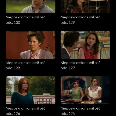
Nieposkromiona miłość
Nieposkromiona miłość
odc. 130
odc. 129
Nieposkromiona miłość
Nieposkromiona miłość
odc. 128
odc. 127
Nieposkromiona miłość
Nieposkromiona miłość
odc. 126
odc. 125