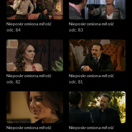
Nieposkromiona miłość
Nieposkromiona miłość
odc. 84
odc. 83
Nieposkromiona miłość
Nieposkromiona miłość
odc. 82
odc. 81
Nieposkromiona miłość
Nieposkromiona miłość