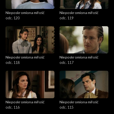
Nieposkromiona miłość
Nieposkromiona miłość
odc. 120
odc. 119
Nieposkromiona miłość
Nieposkromiona miłość
odc. 118
odc. 117
Nieposkromiona miłość
Nieposkromiona miłość
odc. 116
odc. 115