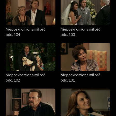
Nieposkromiona miłość
Nieposkromiona miłość
odc. 104
odc. 103
Nieposkromiona miłość
Nieposkromiona miłość
odc. 102
odc. 101