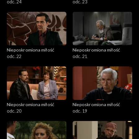
odc. 24
odc. 23
Nieposkromiona miłość
Nieposkromiona miłość
odc. 22
odc. 21
Nieposkromiona miłość
Nieposkromiona miłość
odc. 20
odc. 19