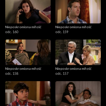
Nieposkromiona miłość
Nieposkromiona miłość
odc. 160
odc. 159
Nieposkromiona miłość
Nieposkromiona miłość
odc. 158
odc. 157