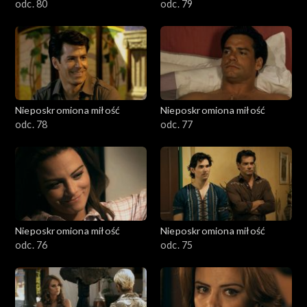
odc. 80
odc. 79
Nieposkromiona miłość
Nieposkromiona miłość
odc. 78
odc. 77
Nieposkromiona miłość
Nieposkromiona miłość
odc. 76
odc. 75