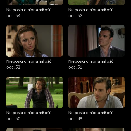
Nieposkromiona miłość
Nieposkromiona miłość
odc. 54
odc. 53
Nieposkromiona miłość
Nieposkromiona miłość
odc. 52
odc. 51
Nieposkromiona miłość
Nieposkromiona miłość
odc. 50
odc. 49