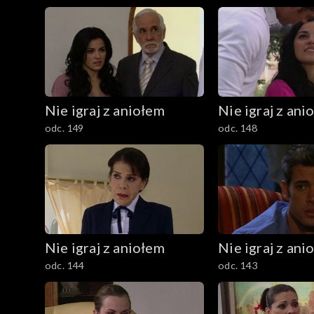
Nie igraj z aniołem
Nie igraj z ani
odc. 149
odc. 148
Nie igraj z aniołem
Nie igraj z ani
odc. 144
odc. 143