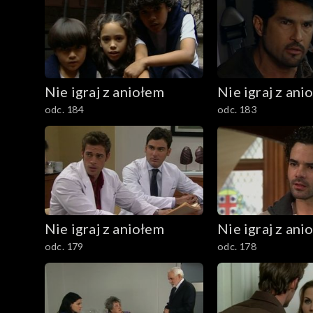
Nie igraj z aniołem
Nie igraj z ani
odc. 184
odc. 183
Nie igraj z aniołem
Nie igraj z ani
odc. 179
odc. 178