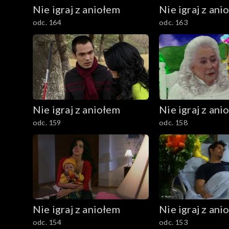
Nie igraj z aniołem
Nie igraj z ani
odc. 164
odc. 163
Nie igraj z aniołem
Nie igraj z ani
odc. 159
odc. 158
Nie igraj z aniołem
Nie igraj z ani
odc. 154
odc. 153