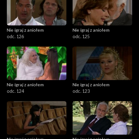
Nie igraj z aniołem
Nie igraj z aniołem
odc. 126
odc. 125
Nie igraj z aniołem
Nie igraj z aniołem
odc. 124
odc. 123