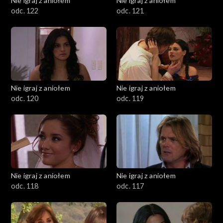
Nie igraj z aniołem
Nie igraj z aniołem
odc. 122
odc. 121
Nie igraj z aniołem
Nie igraj z aniołem
odc. 120
odc. 119
Nie igraj z aniołem
Nie igraj z aniołem
odc. 118
odc. 117