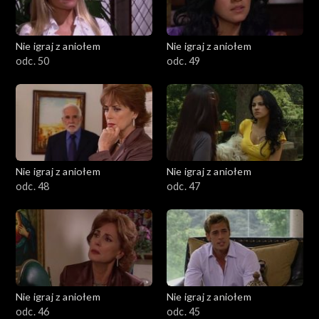
Nie igraj z aniołem
Nie igraj z aniołem
odc. 50
odc. 49
Nie igraj z aniołem
Nie igraj z aniołem
odc. 48
odc. 47
Nie igraj z aniołem
Nie igraj z aniołem
odc. 46
odc. 45