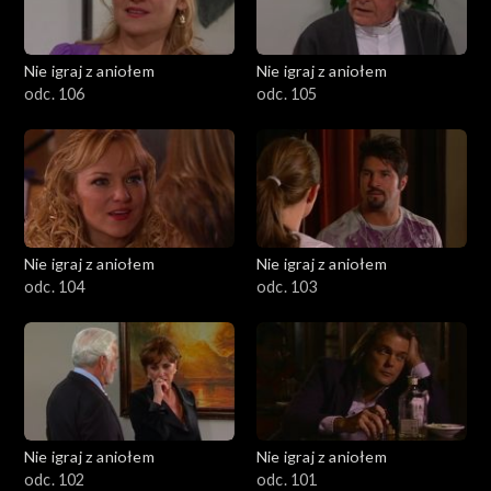
Nie igraj z aniołem
Nie igraj z aniołem
odc. 106
odc. 105
Nie igraj z aniołem
Nie igraj z aniołem
odc. 104
odc. 103
Nie igraj z aniołem
Nie igraj z aniołem
odc. 102
odc. 101