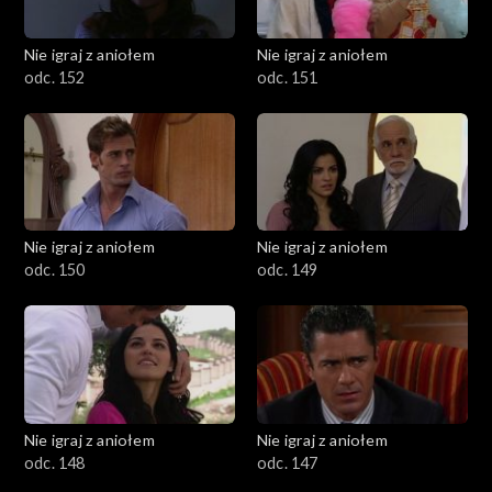
Nie igraj z aniołem
Nie igraj z aniołem
odc. 152
odc. 151
Nie igraj z aniołem
Nie igraj z aniołem
odc. 150
odc. 149
Nie igraj z aniołem
Nie igraj z aniołem
odc. 148
odc. 147