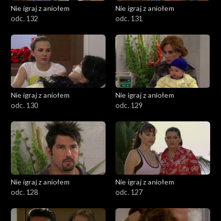
Nie igraj z aniołem
Nie igraj z aniołem
odc. 132
odc. 131
Nie igraj z aniołem
Nie igraj z aniołem
odc. 130
odc. 129
Nie igraj z aniołem
Nie igraj z aniołem
odc. 128
odc. 127