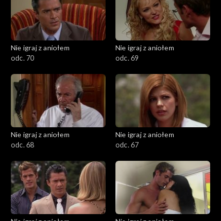
Nie igraj z aniołem
Nie igraj z aniołem
odc. 70
odc. 69
Nie igraj z aniołem
Nie igraj z aniołem
odc. 68
odc. 67