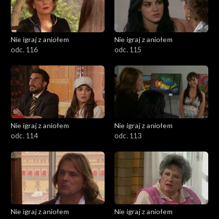
Nie igraj z aniołem
Nie igraj z aniołem
odc. 116
odc. 115
Nie igraj z aniołem
Nie igraj z aniołem
odc. 114
odc. 113
Nie igraj z aniołem
Nie igraj z aniołem