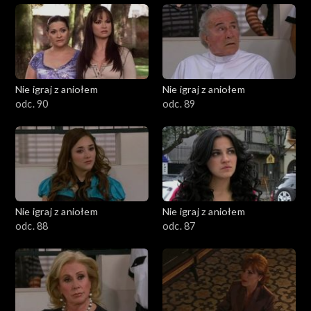
Nie igraj z aniołem
Nie igraj z aniołem
odc. 90
odc. 89
Nie igraj z aniołem
Nie igraj z aniołem
odc. 88
odc. 87