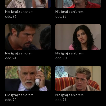
Nie igraj z aniołem
Nie igraj z aniołem
odc. 96
odc. 95
Nie igraj z aniołem
Nie igraj z aniołem
odc. 94
odc. 93
Nie igraj z aniołem
Nie igraj z aniołem
odc. 92
odc. 91