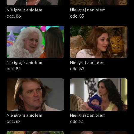
Nie igraj z aniołem
Nie igraj z aniołem
odc. 86
odc. 85
Nie igraj z aniołem
Nie igraj z aniołem
odc. 84
odc. 83
Nie igraj z aniołem
Nie igraj z aniołem
odc. 82
odc. 81