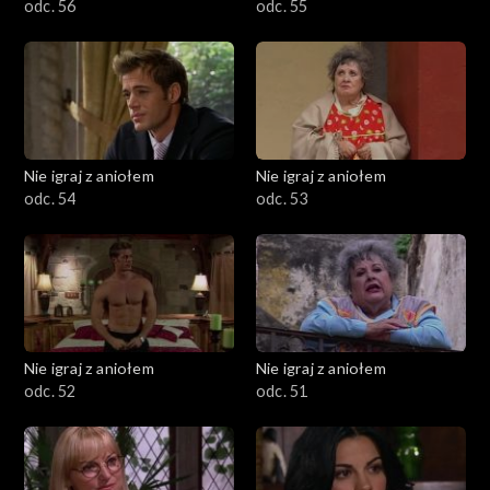
odc. 56
odc. 55
Nie igraj z aniołem
Nie igraj z aniołem
odc. 54
odc. 53
Nie igraj z aniołem
Nie igraj z aniołem
odc. 52
odc. 51