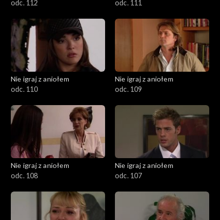
odc. 112
odc. 111
Nie igraj z aniołem
Nie igraj z aniołem
odc. 110
odc. 109
Nie igraj z aniołem
Nie igraj z aniołem
odc. 108
odc. 107