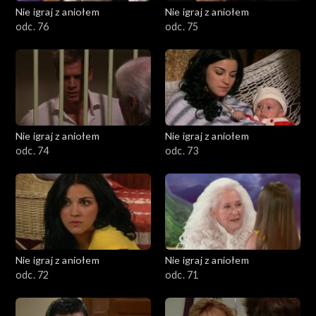
Nie igraj z aniołem
Nie igraj z aniołem
odc. 76
odc. 75
Nie igraj z aniołem
Nie igraj z aniołem
odc. 74
odc. 73
Nie igraj z aniołem
Nie igraj z aniołem
odc. 72
odc. 71