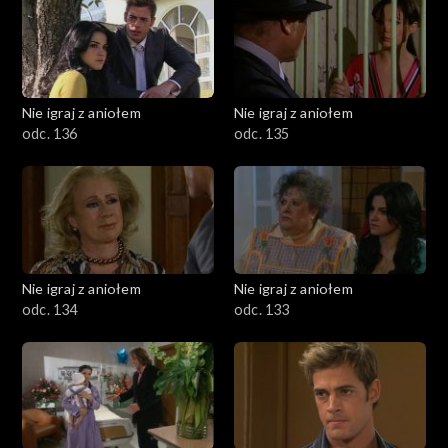
Nie igraj z aniołem
Nie igraj z aniołem
odc. 136
odc. 135
Nie igraj z aniołem
Nie igraj z aniołem
odc. 134
odc. 133