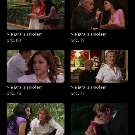
Nie igraj z aniołem
Nie igraj z aniołem
odc. 80
odc. 79
Nie igraj z aniołem
Nie igraj z aniołem
odc. 78
odc. 77