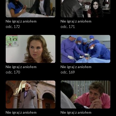
Nie igraj z aniołem
Nie igraj z aniołem
odc. 172
odc. 171
Nie igraj z aniołem
Nie igraj z aniołem
odc. 170
odc. 169
Nie igraj z aniołem
Nie igraj z aniołem