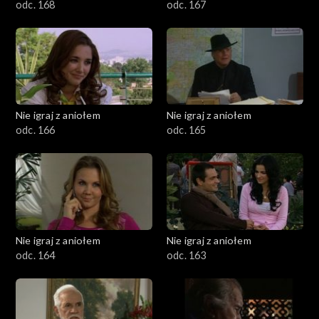
odc. 168
odc. 167
Nie igraj z aniołem
Nie igraj z aniołem
odc. 166
odc. 165
Nie igraj z aniołem
Nie igraj z aniołem
odc. 164
odc. 163