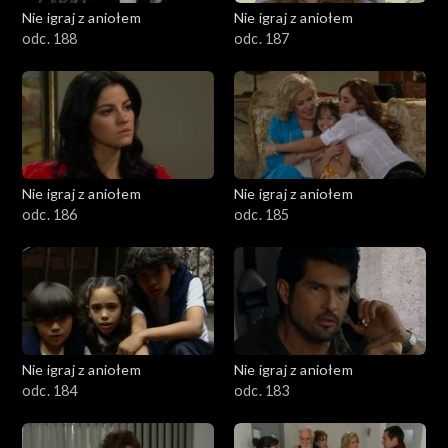
Nie igraj z aniołem
Nie igraj z aniołem
odc. 188
odc. 187
Nie igraj z aniołem
Nie igraj z aniołem
odc. 186
odc. 185
Nie igraj z aniołem
Nie igraj z aniołem
odc. 184
odc. 183