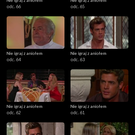
Nie igraj z aniołem
Nie igraj z aniołem
odc. 66
odc. 65
Nie igraj z aniołem
Nie igraj z aniołem
odc. 64
odc. 63
Nie igraj z aniołem
Nie igraj z aniołem
odc. 62
odc. 61