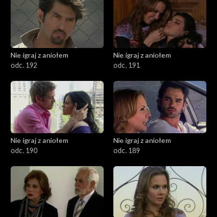
Nie igraj z aniołem
Nie igraj z aniołem
odc. 192
odc. 191
Nie igraj z aniołem
Nie igraj z aniołem
odc. 190
odc. 189