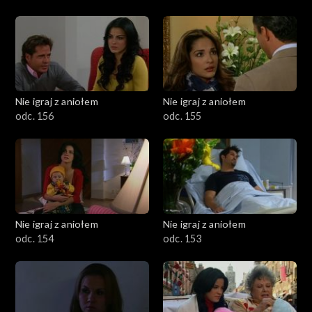
Nie igraj z aniołem
Nie igraj z aniołem
odc. 156
odc. 155
Nie igraj z aniołem
Nie igraj z aniołem
odc. 154
odc. 153