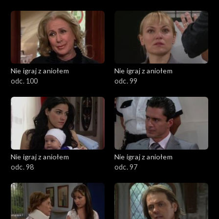
Nie igraj z aniołem
Nie igraj z aniołem
odc. 100
odc. 99
Nie igraj z aniołem
Nie igraj z aniołem
odc. 98
odc. 97