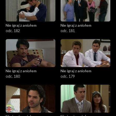
Nie igraj z aniołem
Nie igraj z aniołem
odc. 182
odc. 181
Nie igraj z aniołem
Nie igraj z aniołem
odc. 180
odc. 179