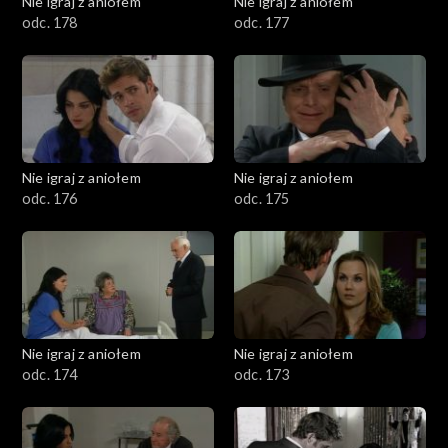
Nie igraj z aniołem
Nie igraj z aniołem
odc. 178
odc. 177
Nie igraj z aniołem
Nie igraj z aniołem
odc. 176
odc. 175
Nie igraj z aniołem
Nie igraj z aniołem
odc. 174
odc. 173