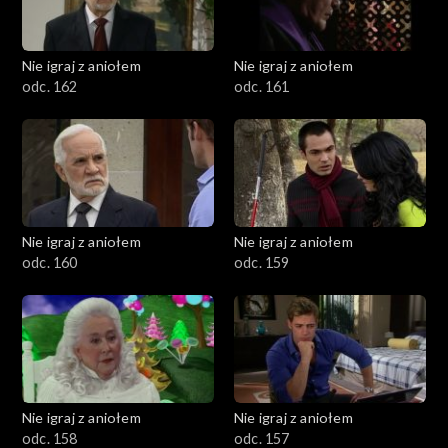
Nie igraj z aniołem
Nie igraj z aniołem
odc. 162
odc. 161
Nie igraj z aniołem
Nie igraj z aniołem
odc. 160
odc. 159
Nie igraj z aniołem
Nie igraj z aniołem
odc. 158
odc. 157