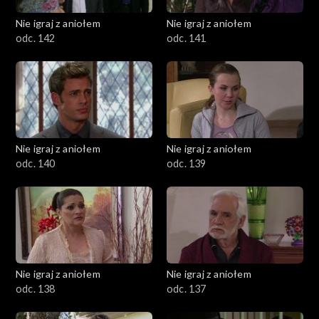
Nie igraj z aniołem
Nie igraj z aniołem
odc. 142
odc. 141
Nie igraj z aniołem
Nie igraj z aniołem
odc. 140
odc. 139
Nie igraj z aniołem
Nie igraj z aniołem
odc. 138
odc. 137