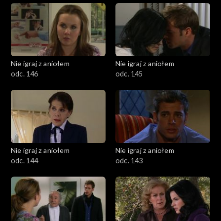
Nie igraj z aniołem
Nie igraj z aniołem
odc. 146
odc. 145
Nie igraj z aniołem
Nie igraj z aniołem
odc. 144
odc. 143