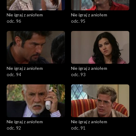
Nie igraj z aniołem
Nie igraj z aniołem
odc. 96
odc. 95
Nie igraj z aniołem
Nie igraj z aniołem
odc. 94
odc. 93
Nie igraj z aniołem
Nie igraj z aniołem
odc. 92
odc. 91