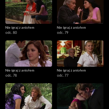
Nie igraj z aniołem
Nie igraj z aniołem
odc. 80
odc. 79
Nie igraj z aniołem
Nie igraj z aniołem
odc. 78
odc. 77