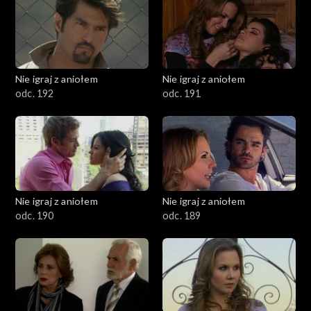
Nie igraj z aniołem
Nie igraj z aniołem
odc. 192
odc. 191
Nie igraj z aniołem
Nie igraj z aniołem
odc. 190
odc. 189