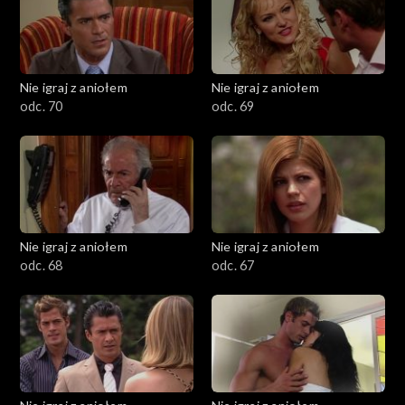
Nie igraj z aniołem
Nie igraj z aniołem
odc. 70
odc. 69
Nie igraj z aniołem
Nie igraj z aniołem
odc. 68
odc. 67