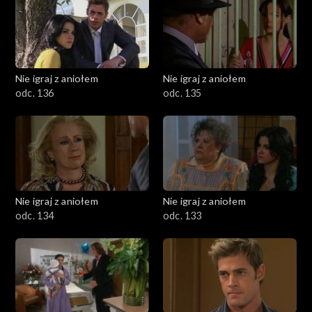
Nie igraj z aniołem
Nie igraj z aniołem
odc. 136
odc. 135
Nie igraj z aniołem
Nie igraj z aniołem
odc. 134
odc. 133