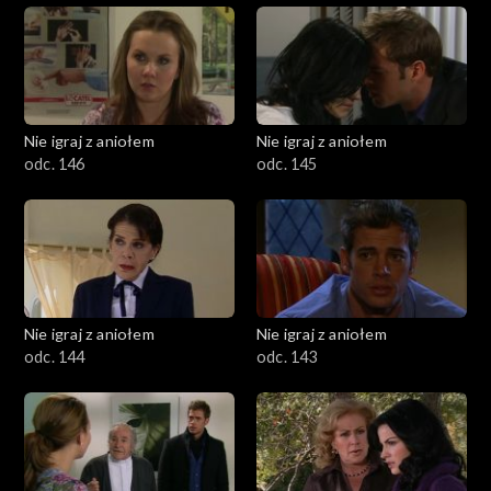
Nie igraj z aniołem
Nie igraj z aniołem
odc. 146
odc. 145
Nie igraj z aniołem
Nie igraj z aniołem
odc. 144
odc. 143