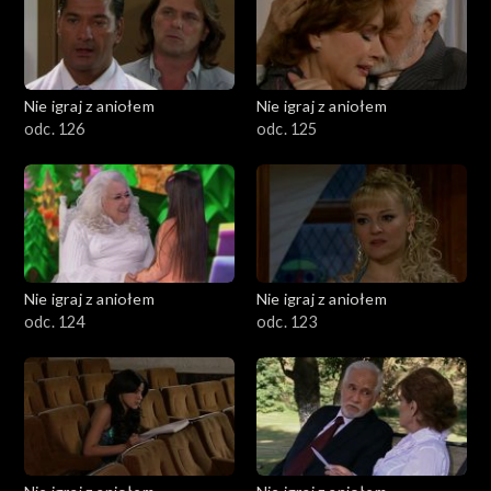
Nie igraj z aniołem
Nie igraj z aniołem
odc. 126
odc. 125
Nie igraj z aniołem
Nie igraj z aniołem
odc. 124
odc. 123