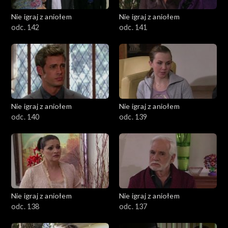
Nie igraj z aniołem
Nie igraj z aniołem
odc. 142
odc. 141
Nie igraj z aniołem
Nie igraj z aniołem
odc. 140
odc. 139
Nie igraj z aniołem
Nie igraj z aniołem
odc. 138
odc. 137