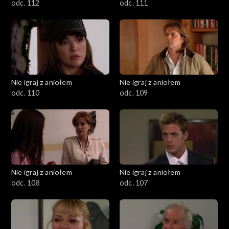
odc. 112
odc. 111
Nie igraj z aniołem
Nie igraj z aniołem
odc. 110
odc. 109
Nie igraj z aniołem
Nie igraj z aniołem
odc. 108
odc. 107