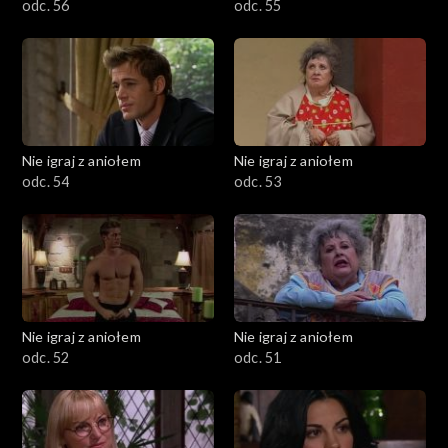
odc. 56
odc. 55
Nie igraj z aniołem
Nie igraj z aniołem
odc. 54
odc. 53
Nie igraj z aniołem
Nie igraj z aniołem
odc. 52
odc. 51