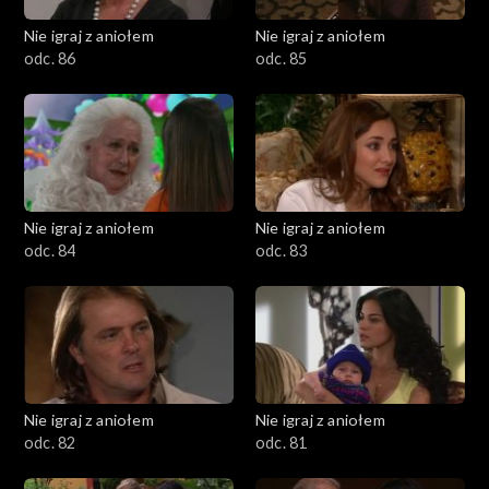
Nie igraj z aniołem
Nie igraj z aniołem
odc. 86
odc. 85
Nie igraj z aniołem
Nie igraj z aniołem
odc. 84
odc. 83
Nie igraj z aniołem
Nie igraj z aniołem
odc. 82
odc. 81