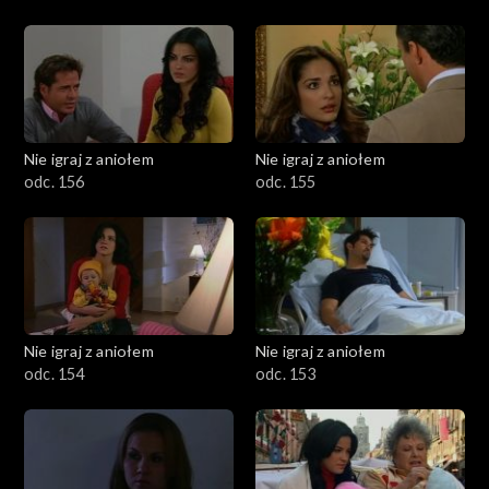
Nie igraj z aniołem
Nie igraj z aniołem
odc. 156
odc. 155
Nie igraj z aniołem
Nie igraj z aniołem
odc. 154
odc. 153