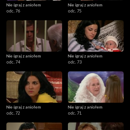
Nie igraj z aniołem
Nie igraj z aniołem
odc. 76
odc. 75
Nie igraj z aniołem
Nie igraj z aniołem
odc. 74
odc. 73
Nie igraj z aniołem
Nie igraj z aniołem
odc. 72
odc. 71