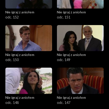
Nie igraj z aniołem
Nie igraj z aniołem
odc. 152
odc. 151
Nie igraj z aniołem
Nie igraj z aniołem
odc. 150
odc. 149
Nie igraj z aniołem
Nie igraj z aniołem
odc. 148
odc. 147