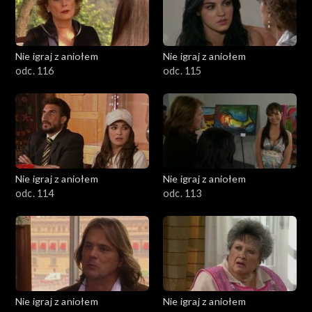
Nie igraj z aniołem
Nie igraj z aniołem
odc. 116
odc. 115
Nie igraj z aniołem
Nie igraj z aniołem
odc. 114
odc. 113
Nie igraj z aniołem
Nie igraj z aniołem