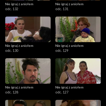
Nie igraj z aniołem
Nie igraj z aniołem
odc. 132
odc. 131
Nie igraj z aniołem
Nie igraj z aniołem
odc. 130
odc. 129
Nie igraj z aniołem
Nie igraj z aniołem
odc. 128
odc. 127