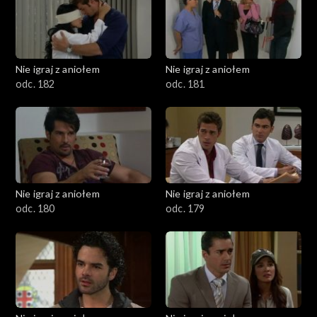
Nie igraj z aniołem
Nie igraj z aniołem
odc. 182
odc. 181
Nie igraj z aniołem
Nie igraj z aniołem
odc. 180
odc. 179