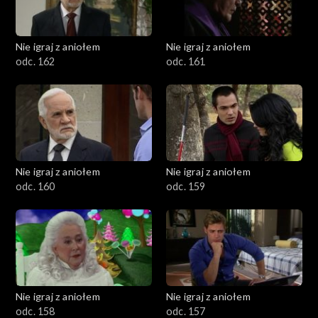
Nie igraj z aniołem
Nie igraj z aniołem
odc. 162
odc. 161
Nie igraj z aniołem
Nie igraj z aniołem
odc. 160
odc. 159
Nie igraj z aniołem
Nie igraj z aniołem
odc. 158
odc. 157