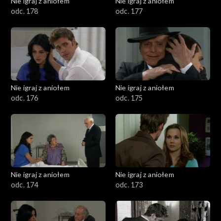
Nie igraj z aniołem
Nie igraj z aniołem
odc. 178
odc. 177
Nie igraj z aniołem
Nie igraj z aniołem
odc. 176
odc. 175
Nie igraj z aniołem
Nie igraj z aniołem
odc. 174
odc. 173