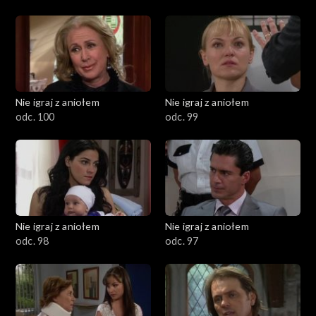
Nie igraj z aniołem
Nie igraj z aniołem
odc. 100
odc. 99
Nie igraj z aniołem
Nie igraj z aniołem
odc. 98
odc. 97