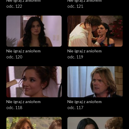
Nie igraj z aniołem
Nie igraj z aniołem
odc. 122
odc. 121
Nie igraj z aniołem
Nie igraj z aniołem
odc. 120
odc. 119
Nie igraj z aniołem
Nie igraj z aniołem
odc. 118
odc. 117