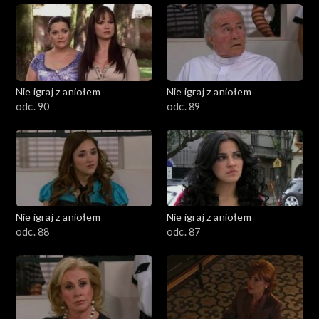
Nie igraj z aniołem
Nie igraj z aniołem
odc. 90
odc. 89
Nie igraj z aniołem
Nie igraj z aniołem
odc. 88
odc. 87