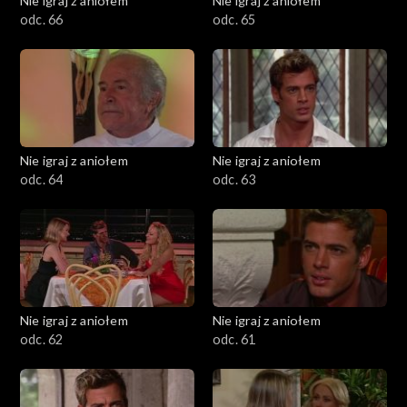
Nie igraj z aniołem
Nie igraj z aniołem
odc. 66
odc. 65
Nie igraj z aniołem
Nie igraj z aniołem
odc. 64
odc. 63
Nie igraj z aniołem
Nie igraj z aniołem
odc. 62
odc. 61