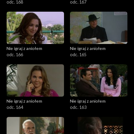
odc. 168
odc. 167
Nie igraj z aniołem
Nie igraj z aniołem
odc. 166
odc. 165
Nie igraj z aniołem
Nie igraj z aniołem
odc. 164
odc. 163