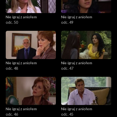
Nie igraj z aniołem
Nie igraj z aniołem
odc. 50
odc. 49
Nie igraj z aniołem
Nie igraj z aniołem
odc. 48
odc. 47
Nie igraj z aniołem
Nie igraj z aniołem
odc. 46
odc. 45