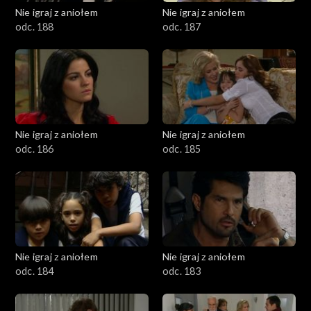
Nie igraj z aniołem
Nie igraj z aniołem
odc. 188
odc. 187
Nie igraj z aniołem
Nie igraj z aniołem
odc. 186
odc. 185
Nie igraj z aniołem
Nie igraj z aniołem
odc. 184
odc. 183