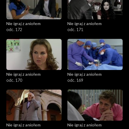
Nie igraj z aniołem
Nie igraj z aniołem
odc. 172
odc. 171
Nie igraj z aniołem
Nie igraj z aniołem
odc. 170
odc. 169
Nie igraj z aniołem
Nie igraj z aniołem