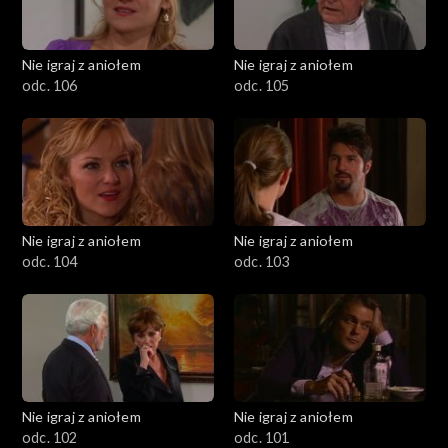
Nie igraj z aniołem
Nie igraj z aniołem
odc. 106
odc. 105
Nie igraj z aniołem
Nie igraj z aniołem
odc. 104
odc. 103
Nie igraj z aniołem
Nie igraj z aniołem
odc. 102
odc. 101