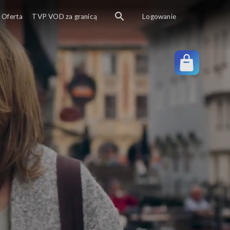
Oferta
TVP VOD za granicą
Logowanie