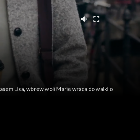
asem Lisa, wbrew woli Marie wraca do walki o