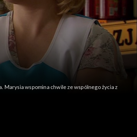
a. Marysia wspomina chwile ze wspólnego życia z