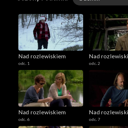
Odcinki
Nad rozlewiskiem
Nad rozlewisk
odc. 1
odc. 2
Nad rozlewiskiem
Nad rozlewisk
odc. 6
odc. 7