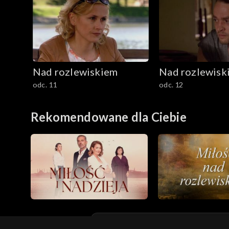
Nad rozlewiskiem
Nad rozlewisk
odc. 11
odc. 12
Rekomendowane dla Ciebie