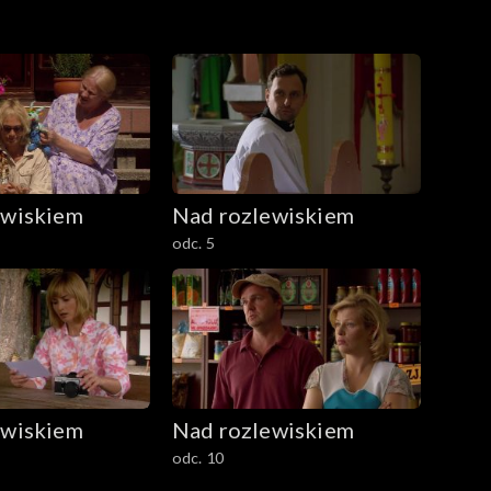
ewiskiem
Nad rozlewiskiem
odc. 5
ewiskiem
Nad rozlewiskiem
odc. 10