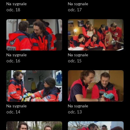
Na sygnale
Na sygnale
odc. 18
odc. 17
Na sygnale
Na sygnale
odc. 16
odc. 15
Na sygnale
Na sygnale
odc. 14
odc. 13