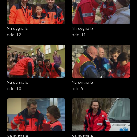
Na sygnale
Na sygnale
odc. 12
odc. 11
Na sygnale
Na sygnale
odc. 10
odc. 9
Na sygnale
Na sygnale