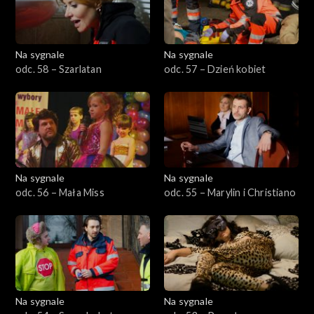
Na sygnale
Na sygnale
odc. 58 – Szarlatan
odc. 57 – Dzień kobiet
Na sygnale
Na sygnale
odc. 56 – Mała Miss
odc. 55 – Marylin i Christiano
Na sygnale
Na sygnale