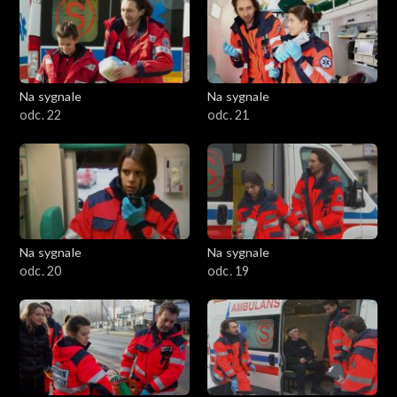
Na sygnale
Na sygnale
odc. 22
odc. 21
Na sygnale
Na sygnale
odc. 20
odc. 19