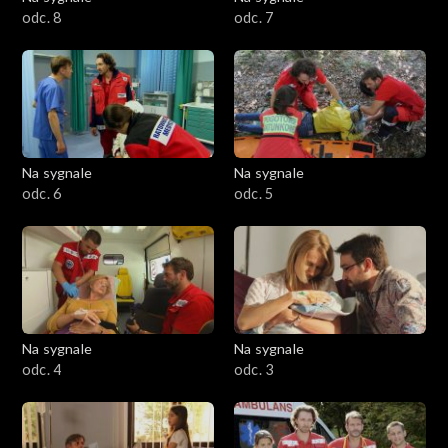
odc. 8
odc. 7
Na sygnale
Na sygnale
odc. 6
odc. 5
Na sygnale
Na sygnale
odc. 4
odc. 3