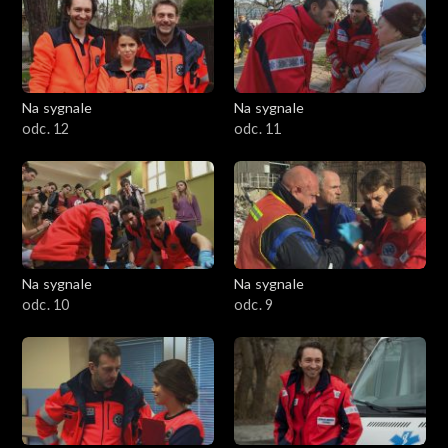
Na sygnale
Na sygnale
odc. 12
odc. 11
Na sygnale
Na sygnale
odc. 10
odc. 9