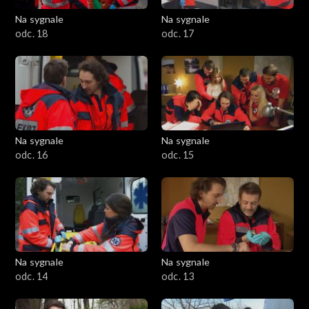
Na sygnale
Na sygnale
odc. 18
odc. 17
Na sygnale
Na sygnale
odc. 16
odc. 15
Na sygnale
Na sygnale
odc. 14
odc. 13