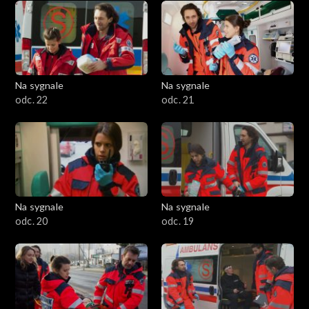
Na sygnale
Na sygnale
odc. 22
odc. 21
Na sygnale
Na sygnale
odc. 20
odc. 19