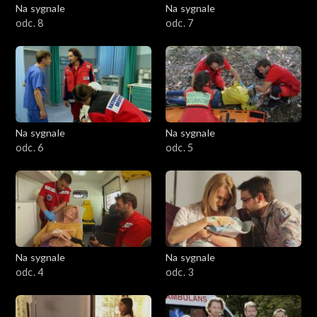
Na sygnale
Na sygnale
odc. 8
odc. 7
Na sygnale
Na sygnale
odc. 6
odc. 5
Na sygnale
Na sygnale
odc. 4
odc. 3