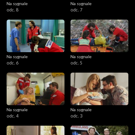
Na sygnale
Na sygnale
odc. 8
odc. 7
Na sygnale
Na sygnale
odc. 6
odc. 5
Na sygnale
Na sygnale
odc. 4
odc. 3