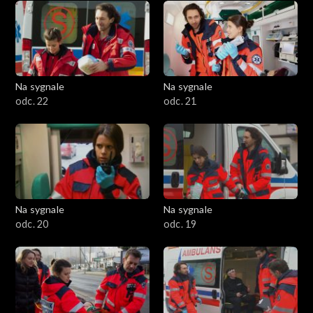
Na sygnale
Na sygnale
odc. 22
odc. 21
Na sygnale
Na sygnale
odc. 20
odc. 19