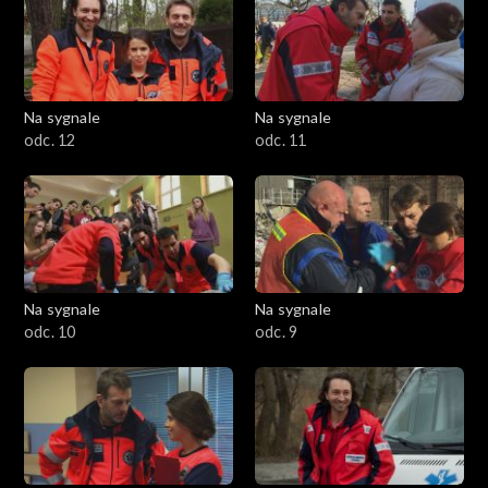
Na sygnale
Na sygnale
odc. 12
odc. 11
Na sygnale
Na sygnale
odc. 10
odc. 9