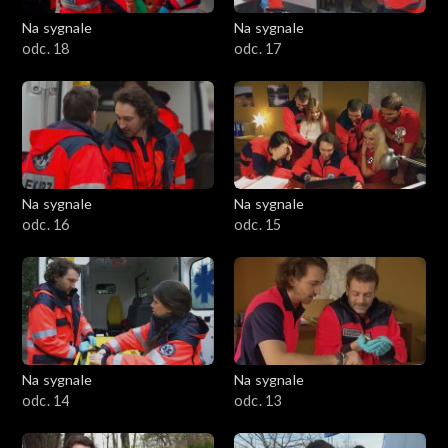
Na sygnale
Na sygnale
odc. 18
odc. 17
Na sygnale
Na sygnale
odc. 16
odc. 15
Na sygnale
Na sygnale
odc. 14
odc. 13