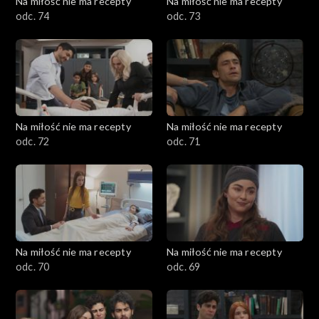
Na miłość nie ma recepty
Na miłość nie ma recepty
odc. 74
odc. 73
Na miłość nie ma recepty
Na miłość nie ma recepty
odc. 72
odc. 71
Na miłość nie ma recepty
Na miłość nie ma recepty
odc. 70
odc. 69