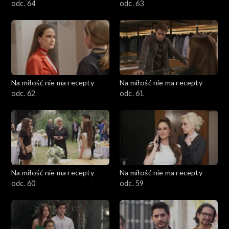
odc. 64
odc. 63
Na miłość nie ma recepty
Na miłość nie ma recepty
odc. 62
odc. 61
Na miłość nie ma recepty
Na miłość nie ma recepty
odc. 60
odc. 59