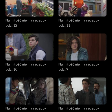
Na miłość nie ma recepty
Na miłość nie ma recepty
odc. 12
odc. 11
Na miłość nie ma recepty
Na miłość nie ma recepty
odc. 10
odc. 9
Na miłość nie ma recepty
Na miłość nie ma recepty