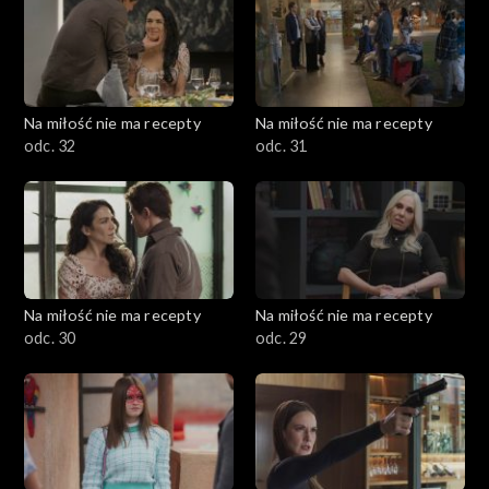
Na miłość nie ma recepty
Na miłość nie ma recepty
odc. 32
odc. 31
Na miłość nie ma recepty
Na miłość nie ma recepty
odc. 30
odc. 29