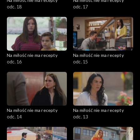
Na miłość nie ma recepty
Na miłość nie ma recepty
odc. 18
odc. 17
Na miłość nie ma recepty
Na miłość nie ma recepty
odc. 16
odc. 15
Na miłość nie ma recepty
Na miłość nie ma recepty
odc. 14
odc. 13