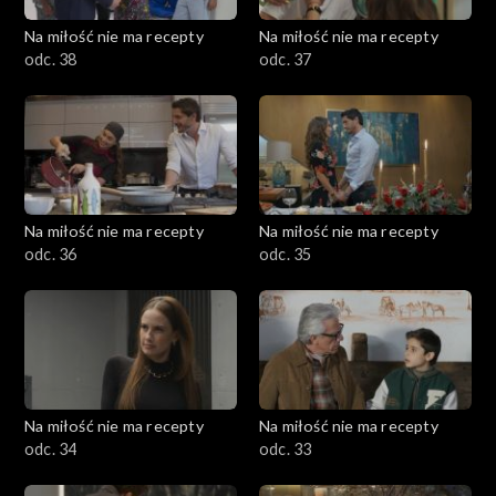
Na miłość nie ma recepty
Na miłość nie ma recepty
odc. 38
odc. 37
Na miłość nie ma recepty
Na miłość nie ma recepty
odc. 36
odc. 35
Na miłość nie ma recepty
Na miłość nie ma recepty
odc. 34
odc. 33