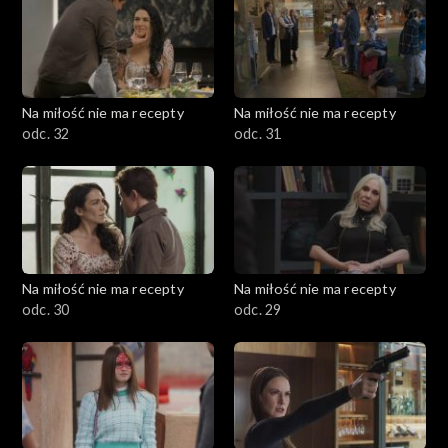
Na miłość nie ma recepty
Na miłość nie ma recepty
odc. 32
odc. 31
Na miłość nie ma recepty
Na miłość nie ma recepty
odc. 30
odc. 29