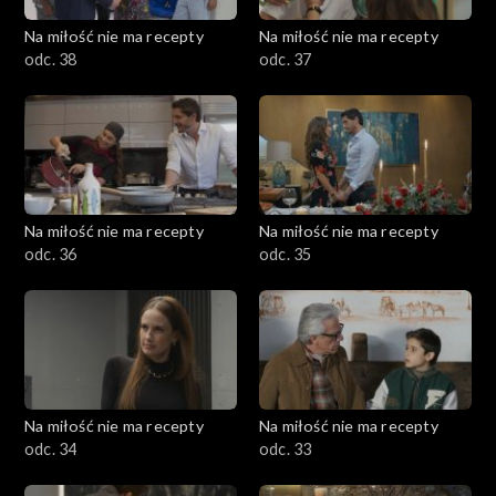
Na miłość nie ma recepty
Na miłość nie ma recepty
odc. 38
odc. 37
Na miłość nie ma recepty
Na miłość nie ma recepty
odc. 36
odc. 35
Na miłość nie ma recepty
Na miłość nie ma recepty
odc. 34
odc. 33