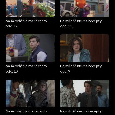
Na miłość nie ma recepty
Na miłość nie ma recepty
odc. 12
odc. 11
Na miłość nie ma recepty
Na miłość nie ma recepty
odc. 10
odc. 9
Na miłość nie ma recepty
Na miłość nie ma recepty