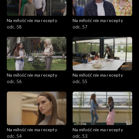
Na miłość nie ma recepty
Na miłość nie ma recepty
odc. 58
odc. 57
Na miłość nie ma recepty
Na miłość nie ma recepty
odc. 56
odc. 55
Na miłość nie ma recepty
Na miłość nie ma recepty
odc. 54
odc. 53