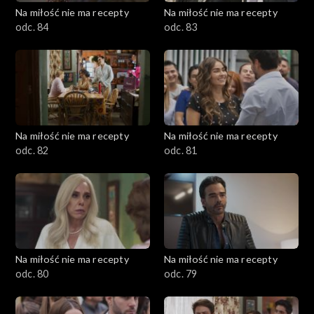
Na miłość nie ma recepty
Na miłość nie ma recepty
odc. 84
odc. 83
Na miłość nie ma recepty
Na miłość nie ma recepty
odc. 82
odc. 81
Na miłość nie ma recepty
Na miłość nie ma recepty
odc. 80
odc. 79