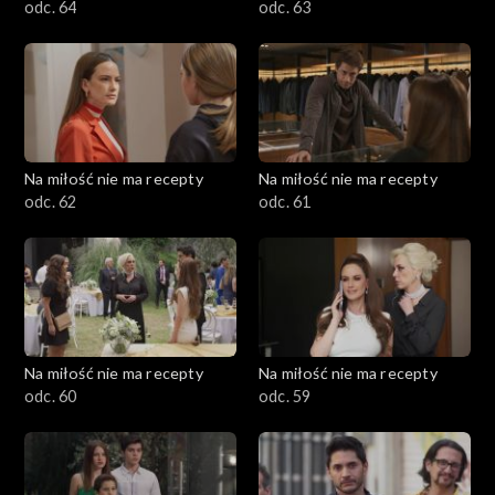
odc. 64
odc. 63
Na miłość nie ma recepty
Na miłość nie ma recepty
odc. 62
odc. 61
Na miłość nie ma recepty
Na miłość nie ma recepty
odc. 60
odc. 59