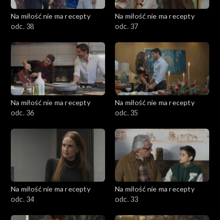
Na miłość nie ma recepty
Na miłość nie ma recepty
odc. 38
odc. 37
Na miłość nie ma recepty
Na miłość nie ma recepty
odc. 36
odc. 35
Na miłość nie ma recepty
Na miłość nie ma recepty
odc. 34
odc. 33