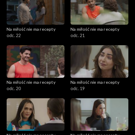
Na miłość nie ma recepty
Na miłość nie ma recepty
odc. 22
odc. 21
Na miłość nie ma recepty
Na miłość nie ma recepty
odc. 20
odc. 19