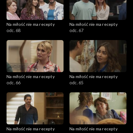
Na miłość nie ma recepty
Na miłość nie ma recepty
odc. 68
odc. 67
Na miłość nie ma recepty
Na miłość nie ma recepty
odc. 66
odc. 65
Na miłość nie ma recepty
Na miłość nie ma recepty