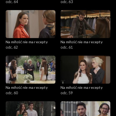
odc. 64
odc. 63
Na miłość nie ma recepty
Na miłość nie ma recepty
odc. 62
odc. 61
Na miłość nie ma recepty
Na miłość nie ma recepty
odc. 60
odc. 59