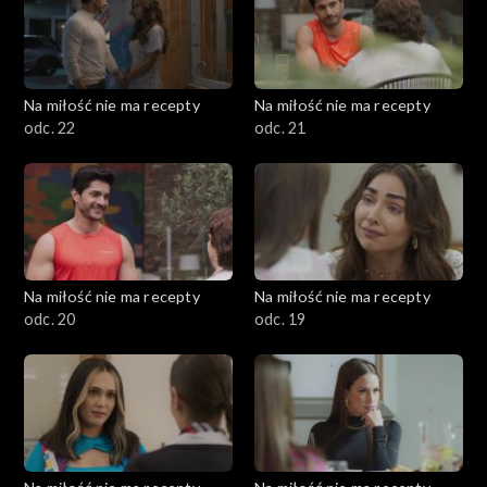
Na miłość nie ma recepty
Na miłość nie ma recepty
odc. 22
odc. 21
Na miłość nie ma recepty
Na miłość nie ma recepty
odc. 20
odc. 19