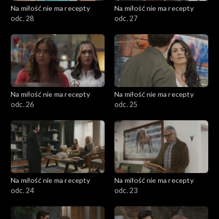
Na miłość nie ma recepty
Na miłość nie ma recepty
odc. 28
odc. 27
Na miłość nie ma recepty
Na miłość nie ma recepty
odc. 26
odc. 25
Na miłość nie ma recepty
Na miłość nie ma recepty
odc. 24
odc. 23