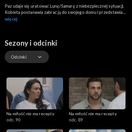
Paz udaje się uratować Lunę/Samarę z niebezpiecznej sytuacji.
Kobieta postanawia zabrać ją do swojego domu i przedstawia
jako własną córkę.
więcej
Sezony i odcinki
Odcinki
Odcinki
Na miłość nie ma recepty
Na miłość nie ma recepty
odc. 90
odc. 89