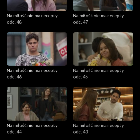
Na miłość nie ma recepty
Na miłość nie ma recepty
odc. 48
odc. 47
Na miłość nie ma recepty
Na miłość nie ma recepty
odc. 46
odc. 45
Na miłość nie ma recepty
Na miłość nie ma recepty
odc. 44
odc. 43