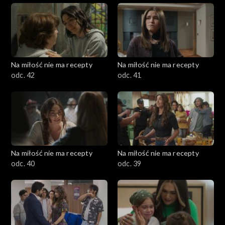
Na miłość nie ma recepty
Na miłość nie ma recepty
odc. 42
odc. 41
Na miłość nie ma recepty
Na miłość nie ma recepty
odc. 40
odc. 39