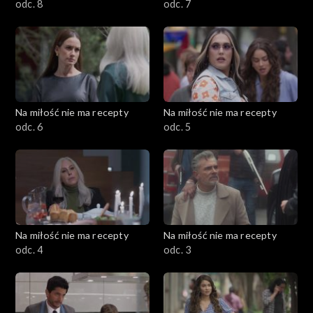
odc. 8
odc. 7
Na miłość nie ma recepty
Na miłość nie ma recepty
odc. 6
odc. 5
Na miłość nie ma recepty
Na miłość nie ma recepty
odc. 4
odc. 3