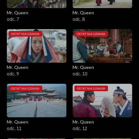
Mr. Queen
Mr. Queen
odc. 7
odc. 8
OSTATNIA SZANSA
OSTATNIA SZANSA
Mr. Queen
Mr. Queen
odc. 9
odc. 10
OSTATNIA SZANSA
OSTATNIA SZANSA
Mr. Queen
Mr. Queen
odc. 11
odc. 12