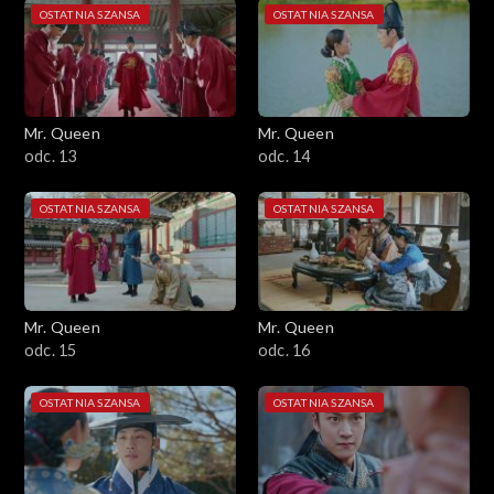
OSTATNIA SZANSA
OSTATNIA SZANSA
Mr. Queen
Mr. Queen
odc. 13
odc. 14
OSTATNIA SZANSA
OSTATNIA SZANSA
Mr. Queen
Mr. Queen
odc. 15
odc. 16
OSTATNIA SZANSA
OSTATNIA SZANSA