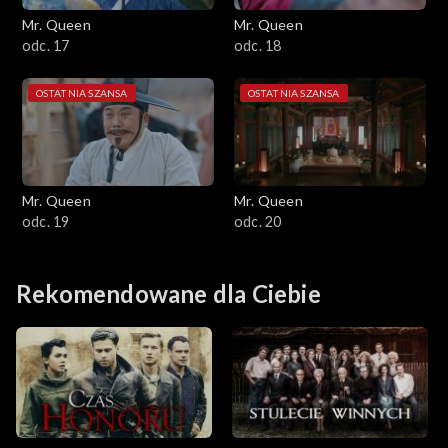
Mr. Queen
Mr. Queen
odc. 17
odc. 18
OSTATNIA SZANSA
OSTATNIA SZANSA
Mr. Queen
Mr. Queen
odc. 19
odc. 20
Rekomendowane dla Ciebie