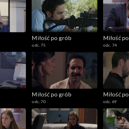
b
Miłość po grób
Miłość po
odc. 75
odc. 74
b
Miłość po grób
Miłość po
odc. 70
odc. 69