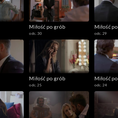
b
Miłość po grób
Miłość po
odc. 30
odc. 29
b
Miłość po grób
Miłość po
odc. 25
odc. 24