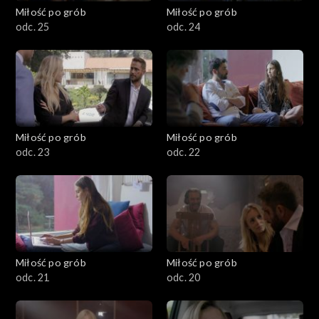
Miłość po grób
Miłość po grób
odc. 25
odc. 24
Miłość po grób
Miłość po grób
odc. 23
odc. 22
Miłość po grób
Miłość po grób
odc. 21
odc. 20