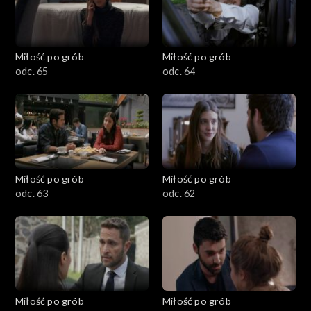
Miłość po grób
Miłość po grób
odc. 65
odc. 64
Miłość po grób
Miłość po grób
odc. 63
odc. 62
Miłość po grób
Miłość po grób