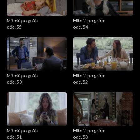
Miłość po grób
Miłość po grób
odc. 55
odc. 54
Miłość po grób
Miłość po grób
odc. 53
odc. 52
Miłość po grób
Miłość po grób
odc. 51
odc. 50