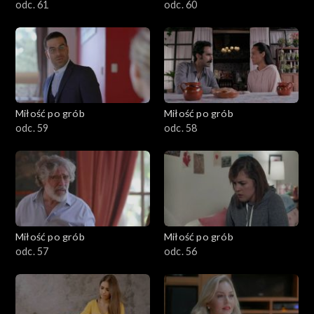
odc. 61
odc. 60
Miłość po grób
Miłość po grób
odc. 59
odc. 58
Miłość po grób
Miłość po grób
odc. 57
odc. 56