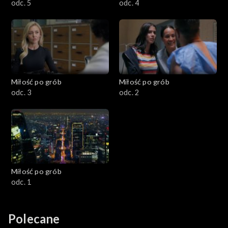
odc. 5
odc. 4
Miłość po grób
Miłość po grób
odc. 3
odc. 2
Miłość po grób
odc. 1
Polecane