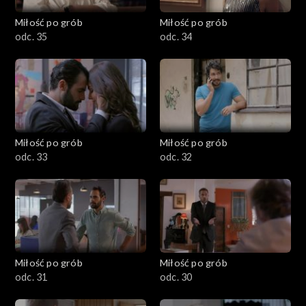
Miłość po grób
Miłość po grób
odc. 35
odc. 34
Miłość po grób
Miłość po grób
odc. 33
odc. 32
Miłość po grób
Miłość po grób
odc. 31
odc. 30