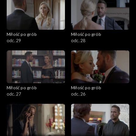
Miłość po grób
Miłość po grób
odc. 29
odc. 28
Miłość po grób
Miłość po grób
odc. 27
odc. 26