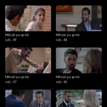
Miłość po grób
Miłość po grób
odc. 49
odc. 48
Miłość po grób
Miłość po grób
odc. 47
odc. 46