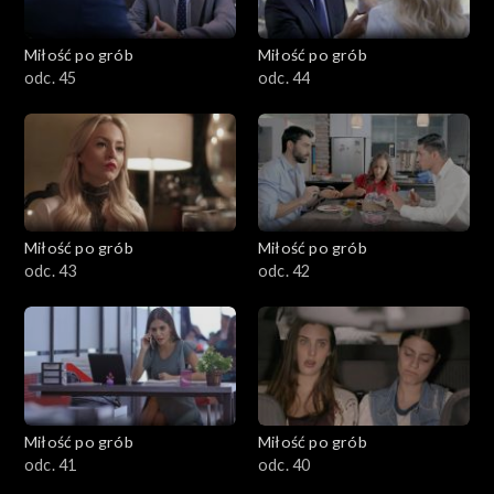
Miłość po grób
Miłość po grób
odc. 45
odc. 44
Miłość po grób
Miłość po grób
odc. 43
odc. 42
Miłość po grób
Miłość po grób
odc. 41
odc. 40