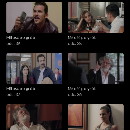
Miłość po grób
Miłość po grób
odc. 39
odc. 38
Miłość po grób
Miłość po grób
odc. 37
odc. 36