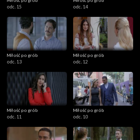
Miłość po grób
Miłość po grób
odc. 15
odc. 14
Miłość po grób
Miłość po grób
odc. 13
odc. 12
Miłość po grób
Miłość po grób
odc. 11
odc. 10