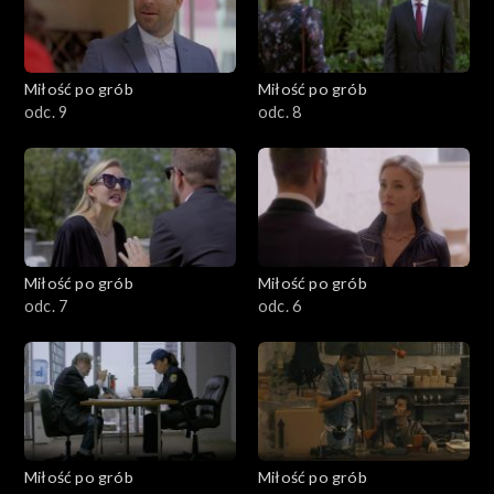
Miłość po grób
Miłość po grób
odc. 9
odc. 8
Miłość po grób
Miłość po grób
odc. 7
odc. 6
Miłość po grób
Miłość po grób