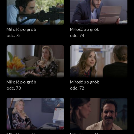
Miłość po grób
Miłość po grób
odc. 75
odc. 74
Miłość po grób
Miłość po grób
odc. 73
odc. 72