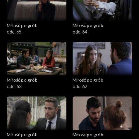
Miłość po grób
Miłość po grób
odc. 65
odc. 64
Miłość po grób
Miłość po grób
odc. 63
odc. 62
Miłość po grób
Miłość po grób