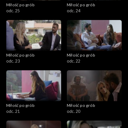
Miłość po grób
Miłość po grób
odc. 25
odc. 24
Miłość po grób
Miłość po grób
odc. 23
odc. 22
Miłość po grób
Miłość po grób
odc. 21
odc. 20