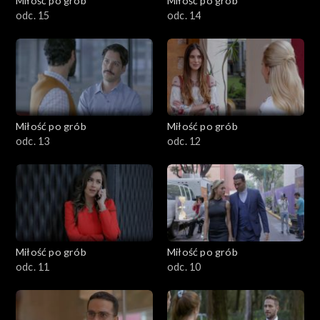
Miłość po grób
Miłość po grób
odc. 15
odc. 14
Miłość po grób
Miłość po grób
odc. 13
odc. 12
Miłość po grób
Miłość po grób
odc. 11
odc. 10