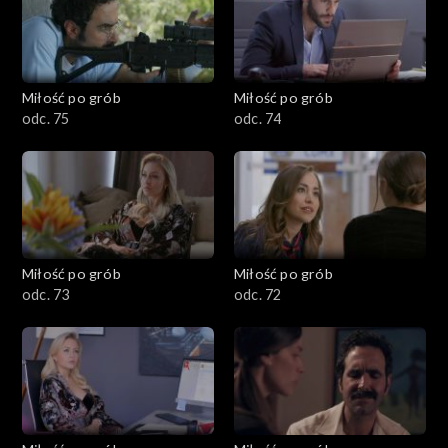
Miłość po grób
Miłość po grób
odc. 75
odc. 74
Miłość po grób
Miłość po grób
odc. 73
odc. 72