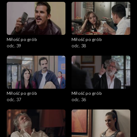
Miłość po grób
Miłość po grób
odc. 39
odc. 38
Miłość po grób
Miłość po grób
odc. 37
odc. 36