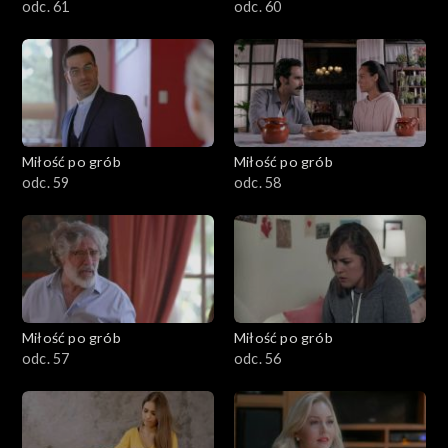
odc. 61
odc. 60
Miłość po grób
Miłość po grób
odc. 59
odc. 58
Miłość po grób
Miłość po grób
odc. 57
odc. 56