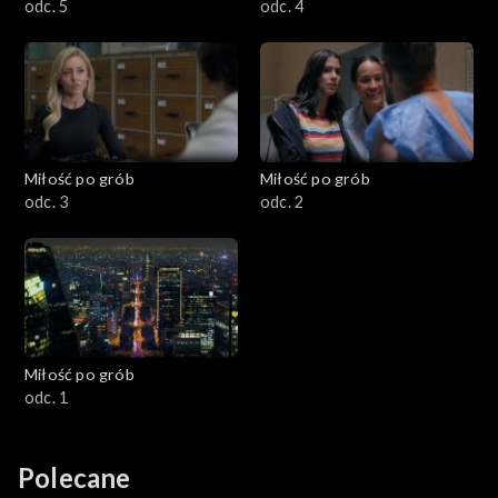
odc. 5
odc. 4
Miłość po grób
Miłość po grób
odc. 3
odc. 2
Miłość po grób
odc. 1
Polecane