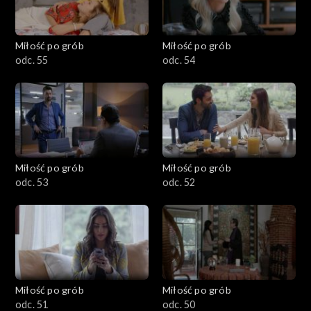
Miłość po grób
Miłość po grób
odc. 55
odc. 54
Miłość po grób
Miłość po grób
odc. 53
odc. 52
Miłość po grób
Miłość po grób
odc. 51
odc. 50