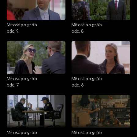
Miłość po grób
Miłość po grób
odc. 9
odc. 8
Miłość po grób
Miłość po grób
odc. 7
odc. 6
Miłość po grób
Miłość po grób