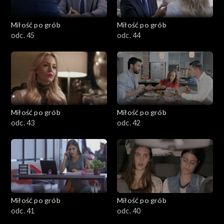
Miłość po grób
Miłość po grób
odc. 45
odc. 44
Miłość po grób
Miłość po grób
odc. 43
odc. 42
Miłość po grób
Miłość po grób
odc. 41
odc. 40