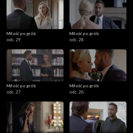
Miłość po grób
Miłość po grób
odc. 29
odc. 28
Miłość po grób
Miłość po grób
odc. 27
odc. 26