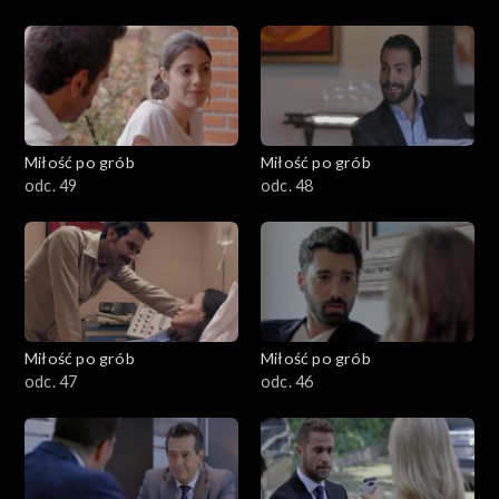
Miłość po grób
Miłość po grób
odc. 49
odc. 48
Miłość po grób
Miłość po grób
odc. 47
odc. 46