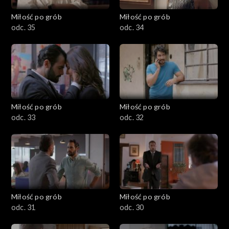
Miłość po grób
Miłość po grób
odc. 35
odc. 34
Miłość po grób
Miłość po grób
odc. 33
odc. 32
Miłość po grób
Miłość po grób
odc. 31
odc. 30