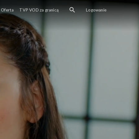
Oferta
TVP VOD za granicą
Logowanie