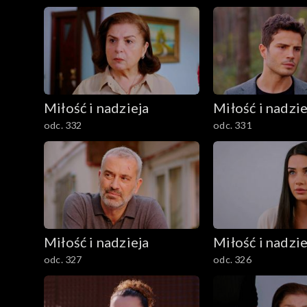
Miłość i nadzieja
Miłość i nadzie
odc. 332
odc. 331
Miłość i nadzieja
Miłość i nadzie
odc. 327
odc. 326