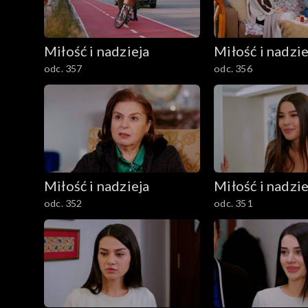
Miłość i nadzieja
Miłość i nadzie
odc. 357
odc. 356
Miłość i nadzieja
Miłość i nadzie
odc. 352
odc. 351