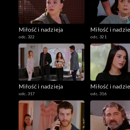
Miłość i nadzieja
Miłość i nadzie
odc. 322
odc. 321
Miłość i nadzieja
Miłość i nadzie
odc. 317
odc. 316