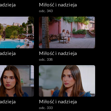
adzieja
Miłość i nadzieja
odc. 343
adzieja
Miłość i nadzieja
odc. 338
adzieja
Miłość i nadzieja
odc. 333