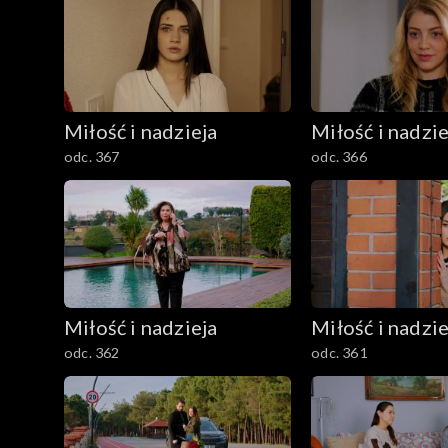
Miłość i nadzieja
Miłość i nadzie
odc. 367
odc. 366
Miłość i nadzieja
Miłość i nadzie
odc. 362
odc. 361