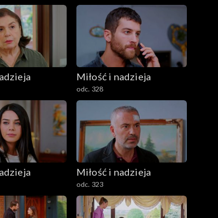
adzieja
Miłość i nadzieja
odc. 328
adzieja
Miłość i nadzieja
odc. 323