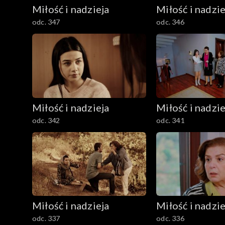
Miłość i nadzieja
Miłość i nadzie
odc. 347
odc. 346
Miłość i nadzieja
Miłość i nadzie
odc. 342
odc. 341
Miłość i nadzieja
Miłość i nadzie
odc. 337
odc. 336