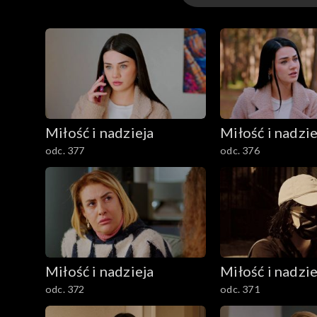
Odcinki
Miłość i nadzieja
Miłość i nadzie
odc. 377
odc. 376
Miłość i nadzieja
Miłość i nadzie
odc. 372
odc. 371