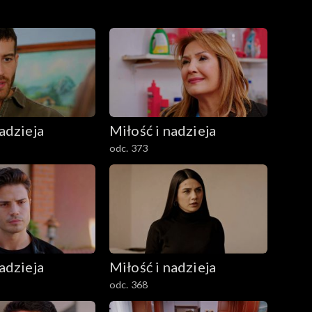
adzieja
Miłość i nadzieja
odc. 373
adzieja
Miłość i nadzieja
odc. 368