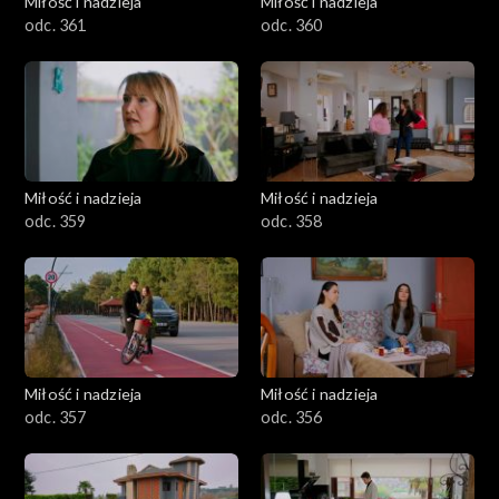
Miłość i nadzieja
Miłość i nadzieja
odc. 361
odc. 360
Miłość i nadzieja
Miłość i nadzieja
odc. 359
odc. 358
Miłość i nadzieja
Miłość i nadzieja
odc. 357
odc. 356