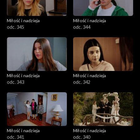
Miłość i nadzieja
Miłość i nadzieja
odc. 345
odc. 344
Miłość i nadzieja
Miłość i nadzieja
odc. 343
odc. 342
Miłość i nadzieja
Miłość i nadzieja
odc. 341
odc. 340