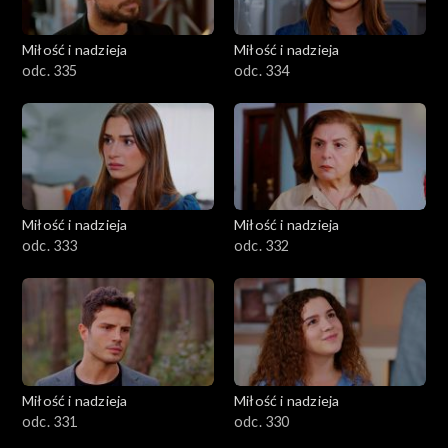
Miłość i nadzieja
Miłość i nadzieja
odc. 335
odc. 334
Miłość i nadzieja
Miłość i nadzieja
odc. 333
odc. 332
Miłość i nadzieja
Miłość i nadzieja
odc. 331
odc. 330