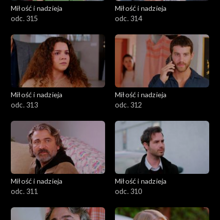
Miłość i nadzieja
Miłość i nadzieja
odc. 315
odc. 314
Miłość i nadzieja
Miłość i nadzieja
odc. 313
odc. 312
Miłość i nadzieja
Miłość i nadzieja
odc. 311
odc. 310