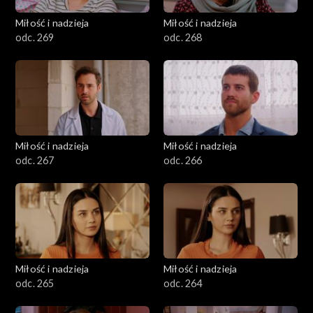
Miłość i nadzieja
Miłość i nadzieja
odc. 269
odc. 268
Miłość i nadzieja
Miłość i nadzieja
odc. 267
odc. 266
Miłość i nadzieja
Miłość i nadzieja
odc. 265
odc. 264