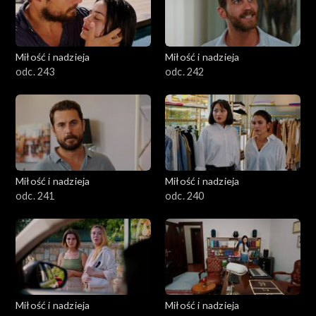
Miłość i nadzieja
Miłość i nadzieja
odc. 243
odc. 242
Miłość i nadzieja
Miłość i nadzieja
odc. 241
odc. 240
Miłość i nadzieja
Miłość i nadzieja