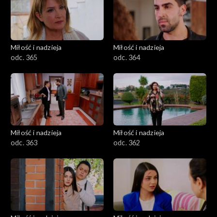
Miłość i nadzieja
Miłość i nadzieja
odc. 365
odc. 364
Miłość i nadzieja
Miłość i nadzieja
odc. 363
odc. 362