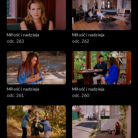
Miłość i nadzieja
Miłość i nadzieja
odc. 263
odc. 262
Miłość i nadzieja
Miłość i nadzieja
odc. 261
odc. 260