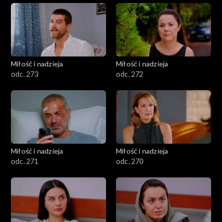
Miłość i nadzieja
Miłość i nadzieja
odc. 273
odc. 272
Miłość i nadzieja
Miłość i nadzieja
odc. 271
odc. 270