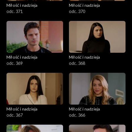
Miłość i nadzieja
Miłość i nadzieja
odc. 371
odc. 370
Miłość i nadzieja
Miłość i nadzieja
odc. 369
odc. 368
Miłość i nadzieja
Miłość i nadzieja
odc. 367
odc. 366