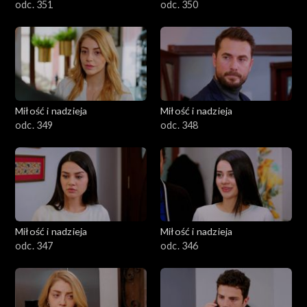
odc. 351
odc. 350
Miłość i nadzieja
Miłość i nadzieja
odc. 349
odc. 348
Miłość i nadzieja
Miłość i nadzieja
odc. 347
odc. 346