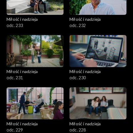
Miłość i nadzieja
Miłość i nadzieja
odc. 233
odc. 232
Miłość i nadzieja
Miłość i nadzieja
odc. 231
odc. 230
Miłość i nadzieja
Miłość i nadzieja
odc. 229
odc. 228