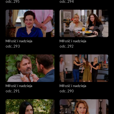
odc. 295
odc. 294
Miłość i nadzieja
Miłość i nadzieja
odc. 293
odc. 292
Miłość i nadzieja
Miłość i nadzieja
odc. 291
odc. 290