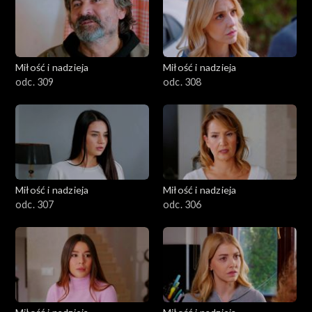
Miłość i nadzieja
Miłość i nadzieja
odc. 309
odc. 308
Miłość i nadzieja
Miłość i nadzieja
odc. 307
odc. 306