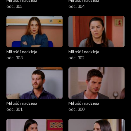
Miłość i nadzieja
Miłość i nadzieja
odc. 305
odc. 304
Miłość i nadzieja
Miłość i nadzieja
odc. 303
odc. 302
Miłość i nadzieja
Miłość i nadzieja
odc. 301
odc. 300