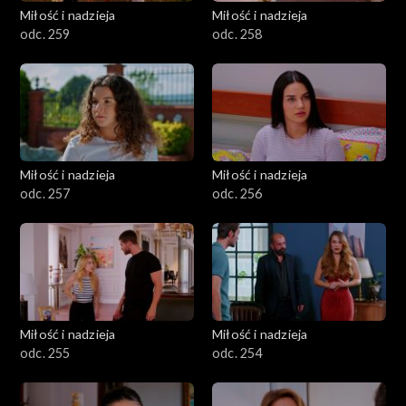
Miłość i nadzieja
Miłość i nadzieja
odc. 259
odc. 258
Miłość i nadzieja
Miłość i nadzieja
odc. 257
odc. 256
Miłość i nadzieja
Miłość i nadzieja
odc. 255
odc. 254