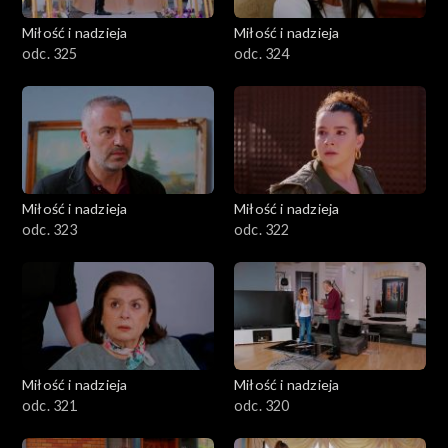
Miłość i nadzieja
Miłość i nadzieja
odc. 325
odc. 324
Miłość i nadzieja
Miłość i nadzieja
odc. 323
odc. 322
Miłość i nadzieja
Miłość i nadzieja
odc. 321
odc. 320