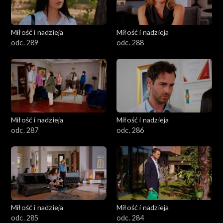
Miłość i nadzieja
Miłość i nadzieja
odc. 289
odc. 288
Miłość i nadzieja
Miłość i nadzieja
odc. 287
odc. 286
Miłość i nadzieja
Miłość i nadzieja
odc. 285
odc. 284