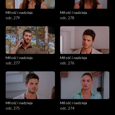
Miłość i nadzieja
Miłość i nadzieja
odc. 279
odc. 278
Miłość i nadzieja
Miłość i nadzieja
odc. 277
odc. 276
Miłość i nadzieja
Miłość i nadzieja
odc. 275
odc. 274