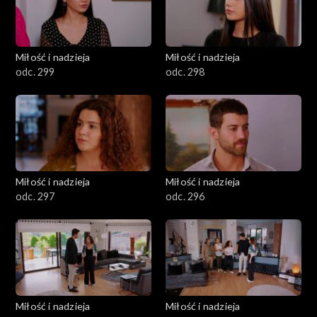
Miłość i nadzieja
Miłość i nadzieja
odc. 299
odc. 298
Miłość i nadzieja
Miłość i nadzieja
odc. 297
odc. 296
Miłość i nadzieja
Miłość i nadzieja