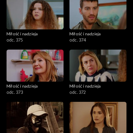
Miłość i nadzieja
Miłość i nadzieja
odc. 375
odc. 374
Miłość i nadzieja
Miłość i nadzieja
odc. 373
odc. 372