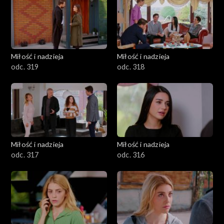
Miłość i nadzieja
Miłość i nadzieja
odc. 319
odc. 318
Miłość i nadzieja
Miłość i nadzieja
odc. 317
odc. 316