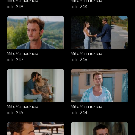
Miłość i nadzieja
Miłość i nadzieja
odc. 249
odc. 248
Miłość i nadzieja
Miłość i nadzieja
odc. 247
odc. 246
Miłość i nadzieja
Miłość i nadzieja
odc. 245
odc. 244