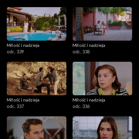
Miłość i nadzieja
Miłość i nadzieja
odc. 339
odc. 338
Miłość i nadzieja
Miłość i nadzieja
odc. 337
odc. 336