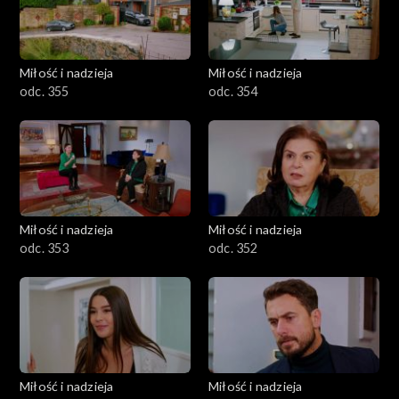
Miłość i nadzieja
Miłość i nadzieja
odc. 355
odc. 354
Miłość i nadzieja
Miłość i nadzieja
odc. 353
odc. 352
Miłość i nadzieja
Miłość i nadzieja