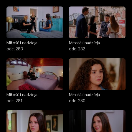
Miłość i nadzieja
Miłość i nadzieja
odc. 283
odc. 282
Miłość i nadzieja
Miłość i nadzieja
odc. 281
odc. 280