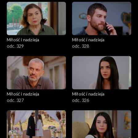
Miłość i nadzieja
Miłość i nadzieja
odc. 329
odc. 328
Miłość i nadzieja
Miłość i nadzieja
odc. 327
odc. 326