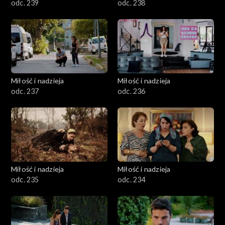
odc. 239
odc. 238
Miłość i nadzieja
Miłość i nadzieja
odc. 237
odc. 236
Miłość i nadzieja
Miłość i nadzieja
odc. 235
odc. 234