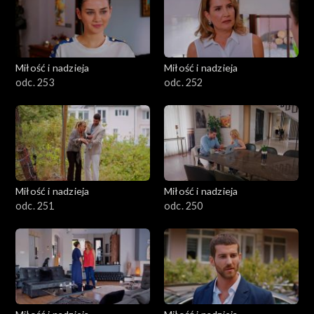
Miłość i nadzieja
Miłość i nadzieja
odc. 253
odc. 252
Miłość i nadzieja
Miłość i nadzieja
odc. 251
odc. 250