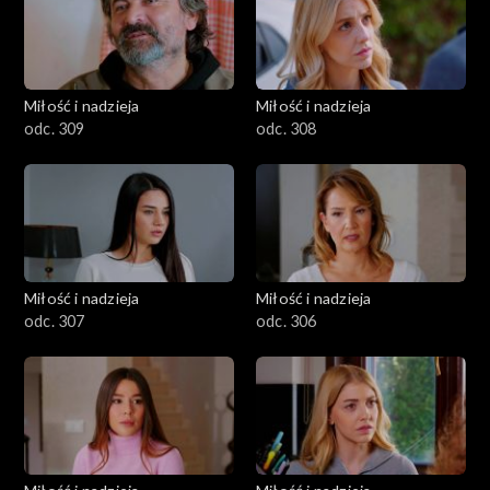
Miłość i nadzieja
Miłość i nadzieja
odc. 309
odc. 308
Miłość i nadzieja
Miłość i nadzieja
odc. 307
odc. 306