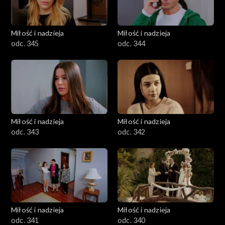
Miłość i nadzieja
Miłość i nadzieja
odc. 345
odc. 344
Miłość i nadzieja
Miłość i nadzieja
odc. 343
odc. 342
Miłość i nadzieja
Miłość i nadzieja
odc. 341
odc. 340