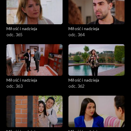
Miłość i nadzieja
Miłość i nadzieja
odc. 365
odc. 364
Miłość i nadzieja
Miłość i nadzieja
odc. 363
odc. 362