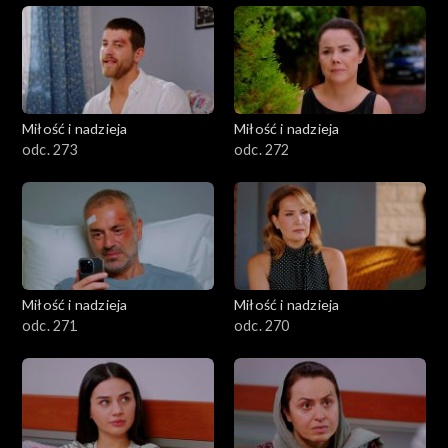
Miłość i nadzieja
Miłość i nadzieja
odc. 273
odc. 272
Miłość i nadzieja
Miłość i nadzieja
odc. 271
odc. 270