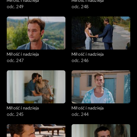
Miłość i nadzieja
Miłość i nadzieja
odc. 249
odc. 248
Miłość i nadzieja
Miłość i nadzieja
odc. 247
odc. 246
Miłość i nadzieja
Miłość i nadzieja
odc. 245
odc. 244