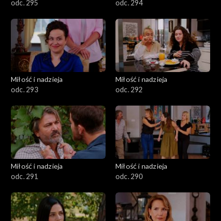
odc. 295
odc. 294
Miłość i nadzieja
Miłość i nadzieja
odc. 293
odc. 292
Miłość i nadzieja
Miłość i nadzieja
odc. 291
odc. 290