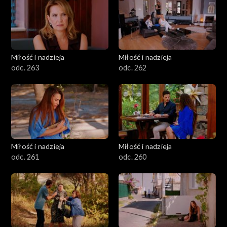
Miłość i nadzieja
Miłość i nadzieja
odc. 263
odc. 262
Miłość i nadzieja
Miłość i nadzieja
odc. 261
odc. 260