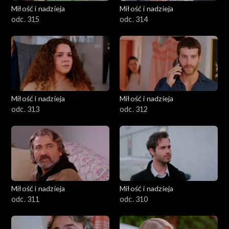
Miłość i nadzieja
Miłość i nadzieja
odc. 315
odc. 314
Miłość i nadzieja
Miłość i nadzieja
odc. 313
odc. 312
Miłość i nadzieja
Miłość i nadzieja
odc. 311
odc. 310