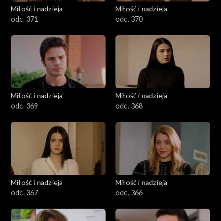
Miłość i nadzieja
Miłość i nadzieja
odc. 371
odc. 370
Miłość i nadzieja
Miłość i nadzieja
odc. 369
odc. 368
Miłość i nadzieja
Miłość i nadzieja
odc. 367
odc. 366