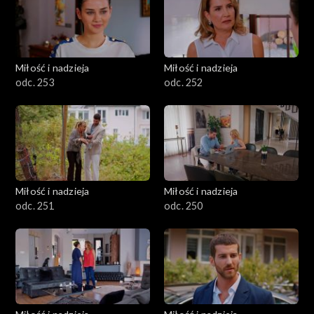
Miłość i nadzieja
Miłość i nadzieja
odc. 253
odc. 252
Miłość i nadzieja
Miłość i nadzieja
odc. 251
odc. 250