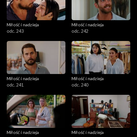
Miłość i nadzieja
Miłość i nadzieja
odc. 243
odc. 242
Miłość i nadzieja
Miłość i nadzieja
odc. 241
odc. 240
Miłość i nadzieja
Miłość i nadzieja