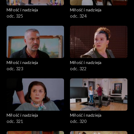
Miłość i nadzieja
Miłość i nadzieja
odc. 325
odc. 324
Miłość i nadzieja
Miłość i nadzieja
odc. 323
odc. 322
Miłość i nadzieja
Miłość i nadzieja
odc. 321
odc. 320