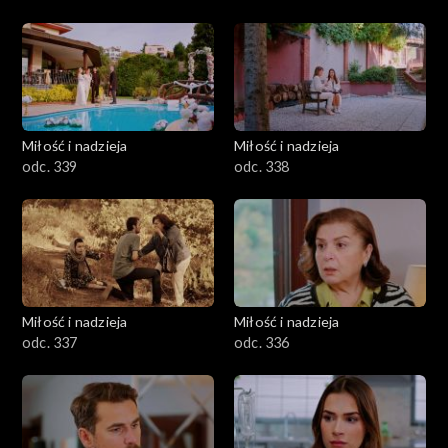
Miłość i nadzieja
Miłość i nadzieja
odc. 339
odc. 338
Miłość i nadzieja
Miłość i nadzieja
odc. 337
odc. 336