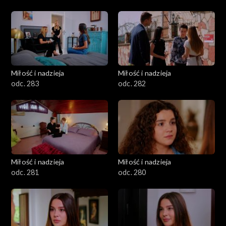
Miłość i nadzieja
Miłość i nadzieja
odc. 283
odc. 282
Miłość i nadzieja
Miłość i nadzieja
odc. 281
odc. 280