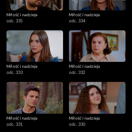
Miłość i nadzieja
Miłość i nadzieja
odc. 335
odc. 334
Miłość i nadzieja
Miłość i nadzieja
odc. 333
odc. 332
Miłość i nadzieja
Miłość i nadzieja
odc. 331
odc. 330