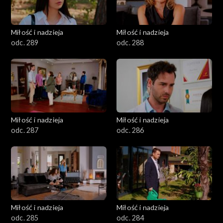
Miłość i nadzieja
Miłość i nadzieja
odc. 289
odc. 288
Miłość i nadzieja
Miłość i nadzieja
odc. 287
odc. 286
Miłość i nadzieja
Miłość i nadzieja
odc. 285
odc. 284