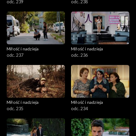
odc. 239
odc. 238
Miłość i nadzieja
Miłość i nadzieja
odc. 237
odc. 236
Miłość i nadzieja
Miłość i nadzieja
odc. 235
odc. 234