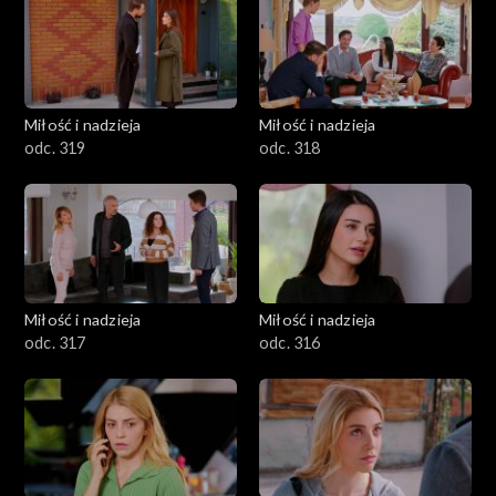
Miłość i nadzieja
Miłość i nadzieja
odc. 319
odc. 318
Miłość i nadzieja
Miłość i nadzieja
odc. 317
odc. 316