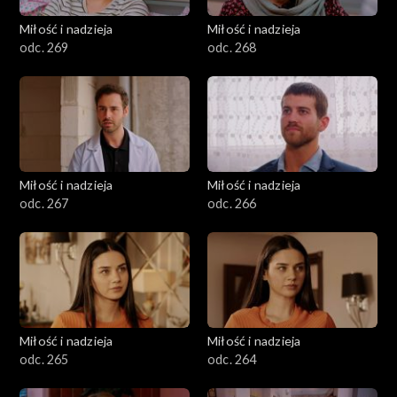
Miłość i nadzieja
Miłość i nadzieja
odc. 269
odc. 268
Miłość i nadzieja
Miłość i nadzieja
odc. 267
odc. 266
Miłość i nadzieja
Miłość i nadzieja
odc. 265
odc. 264