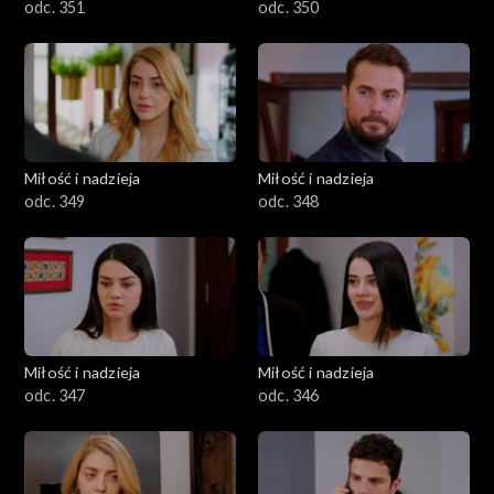
odc. 351
odc. 350
Miłość i nadzieja
Miłość i nadzieja
odc. 349
odc. 348
Miłość i nadzieja
Miłość i nadzieja
odc. 347
odc. 346