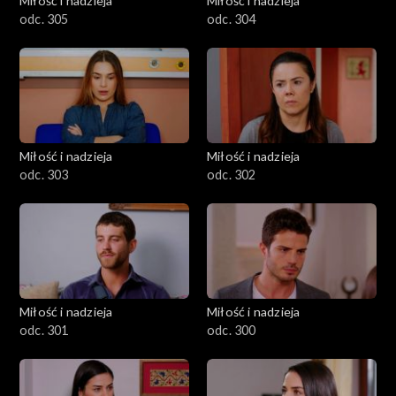
Miłość i nadzieja
Miłość i nadzieja
odc. 305
odc. 304
Miłość i nadzieja
Miłość i nadzieja
odc. 303
odc. 302
Miłość i nadzieja
Miłość i nadzieja
odc. 301
odc. 300