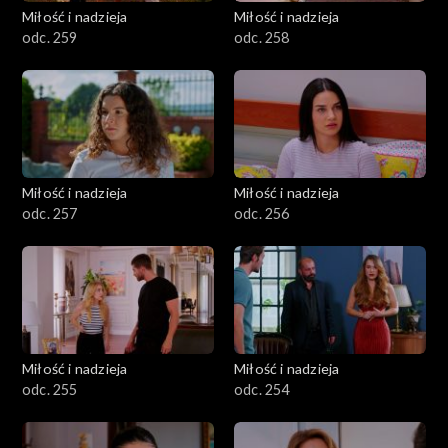
Miłość i nadzieja
Miłość i nadzieja
odc. 259
odc. 258
Miłość i nadzieja
Miłość i nadzieja
odc. 257
odc. 256
Miłość i nadzieja
Miłość i nadzieja
odc. 255
odc. 254