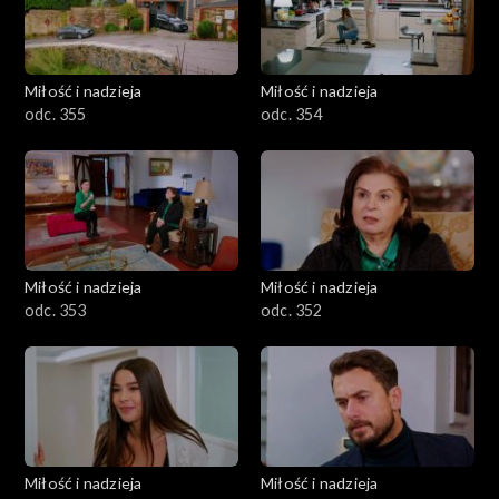
Miłość i nadzieja
Miłość i nadzieja
odc. 355
odc. 354
Miłość i nadzieja
Miłość i nadzieja
odc. 353
odc. 352
Miłość i nadzieja
Miłość i nadzieja