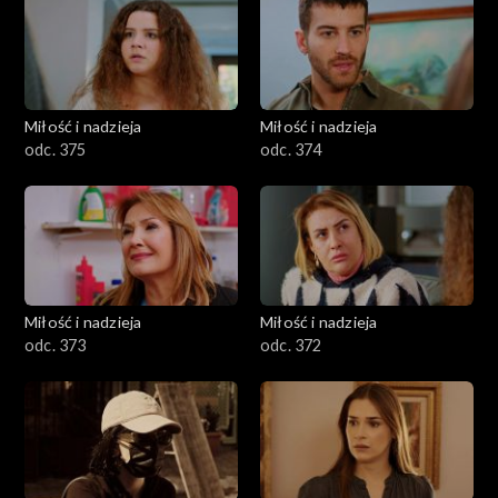
Miłość i nadzieja
Miłość i nadzieja
odc. 375
odc. 374
Miłość i nadzieja
Miłość i nadzieja
odc. 373
odc. 372