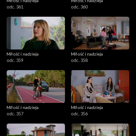
Miłość i nadzieja
Miłość i nadzieja
odc. 361
odc. 360
Miłość i nadzieja
Miłość i nadzieja
odc. 359
odc. 358
Miłość i nadzieja
Miłość i nadzieja
odc. 357
odc. 356