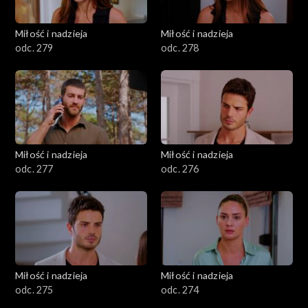
Miłość i nadzieja
Miłość i nadzieja
odc. 279
odc. 278
Miłość i nadzieja
Miłość i nadzieja
odc. 277
odc. 276
Miłość i nadzieja
Miłość i nadzieja
odc. 275
odc. 274