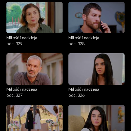
Miłość i nadzieja
Miłość i nadzieja
odc. 329
odc. 328
Miłość i nadzieja
Miłość i nadzieja
odc. 327
odc. 326