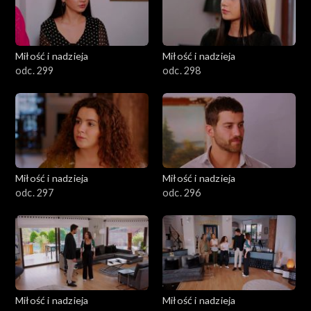
Miłość i nadzieja
Miłość i nadzieja
odc. 299
odc. 298
Miłość i nadzieja
Miłość i nadzieja
odc. 297
odc. 296
Miłość i nadzieja
Miłość i nadzieja