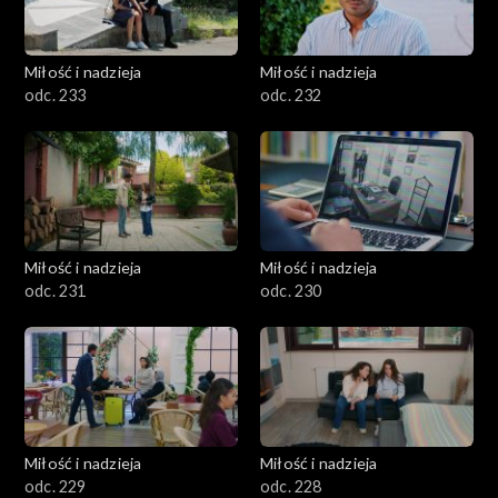
Miłość i nadzieja
Miłość i nadzieja
odc. 233
odc. 232
Miłość i nadzieja
Miłość i nadzieja
odc. 231
odc. 230
Miłość i nadzieja
Miłość i nadzieja
odc. 229
odc. 228