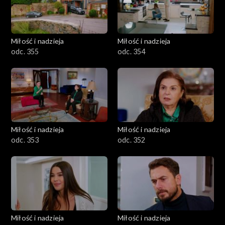
Miłość i nadzieja
Miłość i nadzieja
odc. 355
odc. 354
Miłość i nadzieja
Miłość i nadzieja
odc. 353
odc. 352
Miłość i nadzieja
Miłość i nadzieja