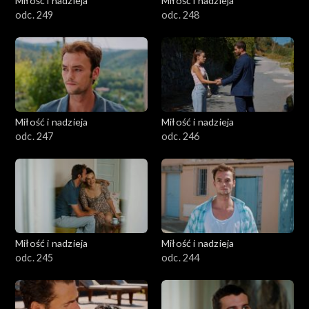
Miłość i nadzieja
Miłość i nadzieja
odc. 249
odc. 248
Miłość i nadzieja
Miłość i nadzieja
odc. 247
odc. 246
Miłość i nadzieja
Miłość i nadzieja
odc. 245
odc. 244