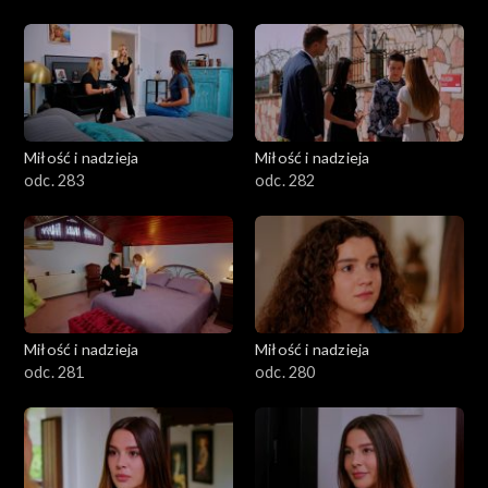
Miłość i nadzieja
Miłość i nadzieja
odc. 283
odc. 282
Miłość i nadzieja
Miłość i nadzieja
odc. 281
odc. 280