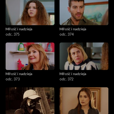
Miłość i nadzieja
Miłość i nadzieja
odc. 375
odc. 374
Miłość i nadzieja
Miłość i nadzieja
odc. 373
odc. 372