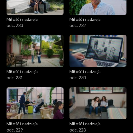
Miłość i nadzieja
Miłość i nadzieja
odc. 233
odc. 232
Miłość i nadzieja
Miłość i nadzieja
odc. 231
odc. 230
Miłość i nadzieja
Miłość i nadzieja
odc. 229
odc. 228