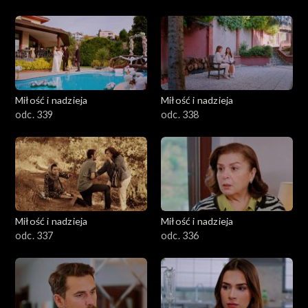
Miłość i nadzieja
Miłość i nadzieja
odc. 339
odc. 338
Miłość i nadzieja
Miłość i nadzieja
odc. 337
odc. 336