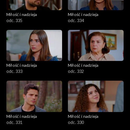
Miłość i nadzieja
Miłość i nadzieja
odc. 335
odc. 334
Miłość i nadzieja
Miłość i nadzieja
odc. 333
odc. 332
Miłość i nadzieja
Miłość i nadzieja
odc. 331
odc. 330