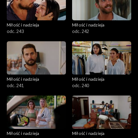
Miłość i nadzieja
Miłość i nadzieja
odc. 243
odc. 242
Miłość i nadzieja
Miłość i nadzieja
odc. 241
odc. 240
Miłość i nadzieja
Miłość i nadzieja