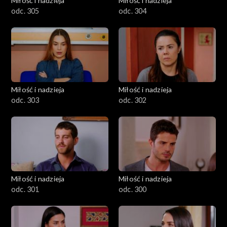
Miłość i nadzieja
Miłość i nadzieja
odc. 305
odc. 304
Miłość i nadzieja
Miłość i nadzieja
odc. 303
odc. 302
Miłość i nadzieja
Miłość i nadzieja
odc. 301
odc. 300