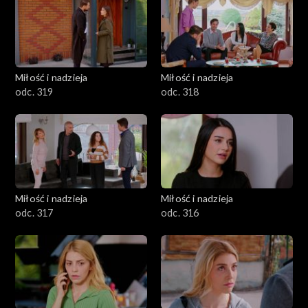
Miłość i nadzieja
Miłość i nadzieja
odc. 319
odc. 318
Miłość i nadzieja
Miłość i nadzieja
odc. 317
odc. 316