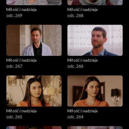
Miłość i nadzieja
Miłość i nadzieja
odc. 269
odc. 268
Miłość i nadzieja
Miłość i nadzieja
odc. 267
odc. 266
Miłość i nadzieja
Miłość i nadzieja
odc. 265
odc. 264