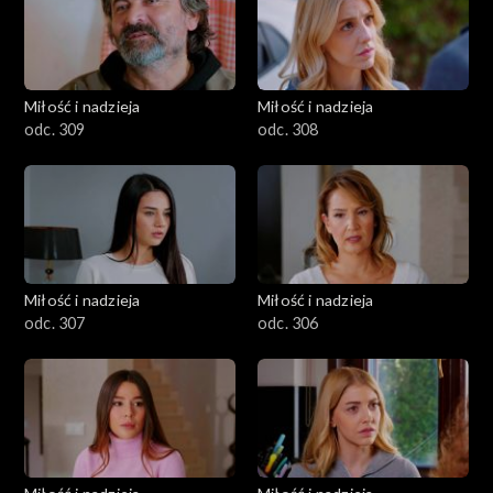
Miłość i nadzieja
Miłość i nadzieja
odc. 309
odc. 308
Miłość i nadzieja
Miłość i nadzieja
odc. 307
odc. 306