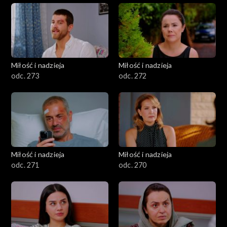
Miłość i nadzieja
Miłość i nadzieja
odc. 273
odc. 272
Miłość i nadzieja
Miłość i nadzieja
odc. 271
odc. 270