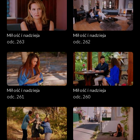
Miłość i nadzieja
Miłość i nadzieja
odc. 263
odc. 262
Miłość i nadzieja
Miłość i nadzieja
odc. 261
odc. 260