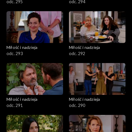
odc. 295
odc. 294
Miłość i nadzieja
Miłość i nadzieja
odc. 293
odc. 292
Miłość i nadzieja
Miłość i nadzieja
odc. 291
odc. 290