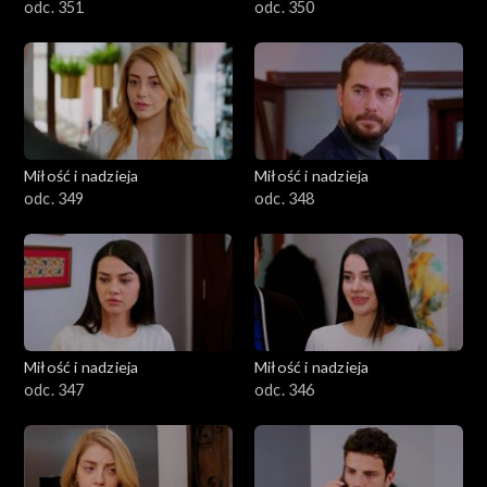
odc. 351
odc. 350
Miłość i nadzieja
Miłość i nadzieja
odc. 349
odc. 348
Miłość i nadzieja
Miłość i nadzieja
odc. 347
odc. 346