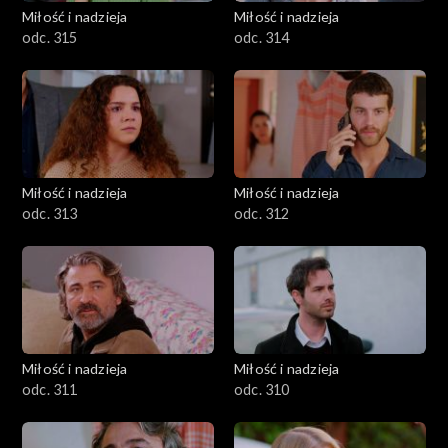
Miłość i nadzieja
Miłość i nadzieja
odc. 315
odc. 314
Miłość i nadzieja
Miłość i nadzieja
odc. 313
odc. 312
Miłość i nadzieja
Miłość i nadzieja
odc. 311
odc. 310