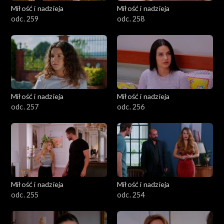
Miłość i nadzieja
Miłość i nadzieja
odc. 259
odc. 258
Miłość i nadzieja
Miłość i nadzieja
odc. 257
odc. 256
Miłość i nadzieja
Miłość i nadzieja
odc. 255
odc. 254