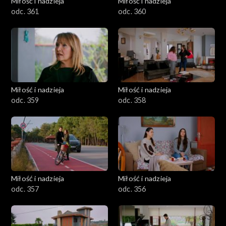
Miłość i nadzieja
Miłość i nadzieja
odc. 361
odc. 360
Miłość i nadzieja
Miłość i nadzieja
odc. 359
odc. 358
Miłość i nadzieja
Miłość i nadzieja
odc. 357
odc. 356