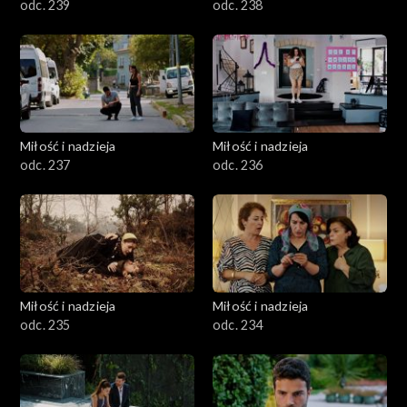
odc. 239
odc. 238
Miłość i nadzieja
Miłość i nadzieja
odc. 237
odc. 236
Miłość i nadzieja
Miłość i nadzieja
odc. 235
odc. 234