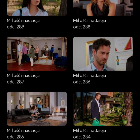
Miłość i nadzieja
Miłość i nadzieja
odc. 289
odc. 288
Miłość i nadzieja
Miłość i nadzieja
odc. 287
odc. 286
Miłość i nadzieja
Miłość i nadzieja
odc. 285
odc. 284