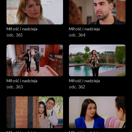
Miłość i nadzieja
Miłość i nadzieja
odc. 365
odc. 364
Miłość i nadzieja
Miłość i nadzieja
odc. 363
odc. 362