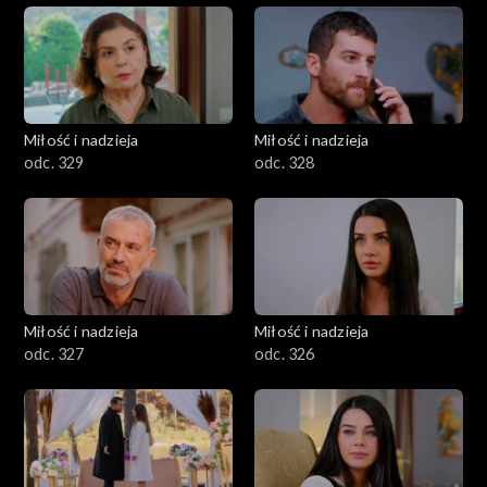
Miłość i nadzieja
Miłość i nadzieja
odc. 329
odc. 328
Miłość i nadzieja
Miłość i nadzieja
odc. 327
odc. 326