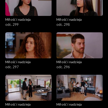
Miłość i nadzieja
Miłość i nadzieja
odc. 299
odc. 298
Miłość i nadzieja
Miłość i nadzieja
odc. 297
odc. 296
Miłość i nadzieja
Miłość i nadzieja