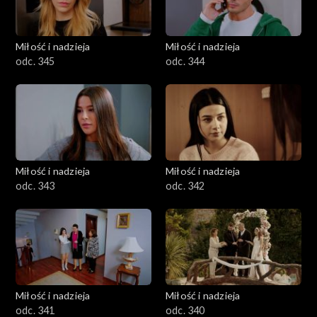
Miłość i nadzieja
Miłość i nadzieja
odc. 345
odc. 344
Miłość i nadzieja
Miłość i nadzieja
odc. 343
odc. 342
Miłość i nadzieja
Miłość i nadzieja
odc. 341
odc. 340