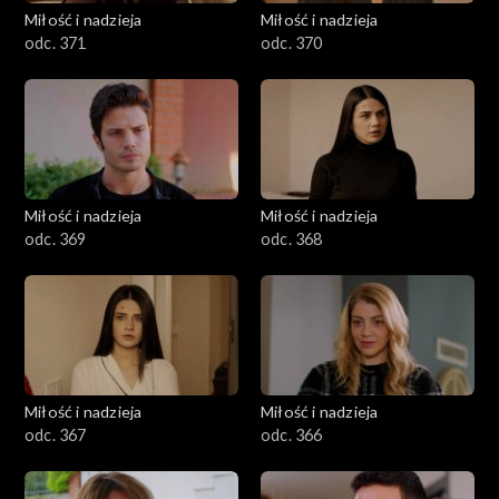
Miłość i nadzieja
Miłość i nadzieja
odc. 371
odc. 370
Miłość i nadzieja
Miłość i nadzieja
odc. 369
odc. 368
Miłość i nadzieja
Miłość i nadzieja
odc. 367
odc. 366