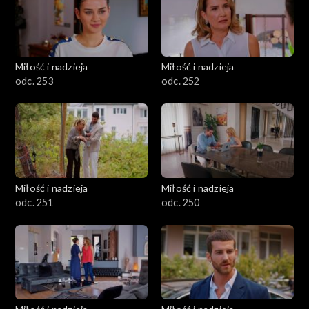
Miłość i nadzieja
Miłość i nadzieja
odc. 253
odc. 252
Miłość i nadzieja
Miłość i nadzieja
odc. 251
odc. 250