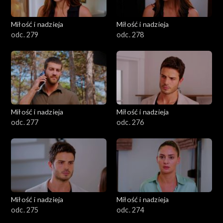
Miłość i nadzieja
Miłość i nadzieja
odc. 279
odc. 278
Miłość i nadzieja
Miłość i nadzieja
odc. 277
odc. 276
Miłość i nadzieja
Miłość i nadzieja
odc. 275
odc. 274