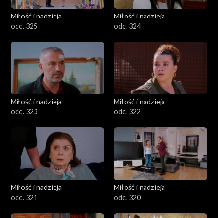
Miłość i nadzieja
Miłość i nadzieja
odc. 325
odc. 324
Miłość i nadzieja
Miłość i nadzieja
odc. 323
odc. 322
Miłość i nadzieja
Miłość i nadzieja
odc. 321
odc. 320