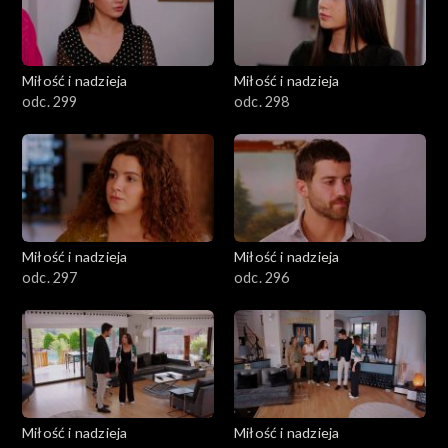
Miłość i nadzieja
Miłość i nadzieja
odc. 299
odc. 298
Miłość i nadzieja
Miłość i nadzieja
odc. 297
odc. 296
Miłość i nadzieja
Miłość i nadzieja