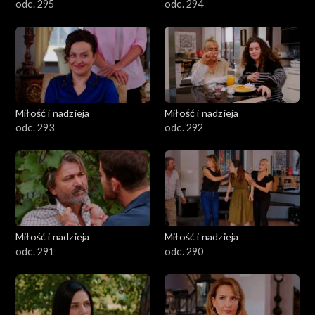
odc. 295
odc. 294
Miłość i nadzieja
Miłość i nadzieja
odc. 293
odc. 292
Miłość i nadzieja
Miłość i nadzieja
odc. 291
odc. 290