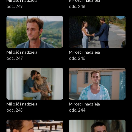
Miłość i nadzieja
Miłość i nadzieja
odc. 249
odc. 248
Miłość i nadzieja
Miłość i nadzieja
odc. 247
odc. 246
Miłość i nadzieja
Miłość i nadzieja
odc. 245
odc. 244