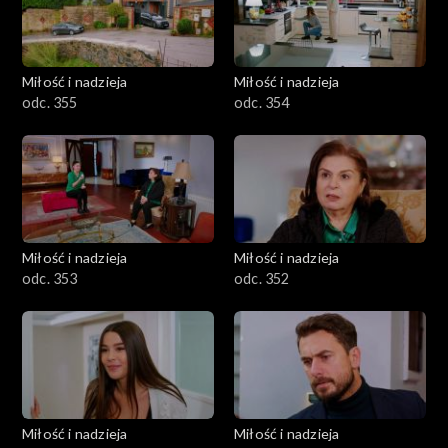
Miłość i nadzieja
Miłość i nadzieja
odc. 355
odc. 354
Miłość i nadzieja
Miłość i nadzieja
odc. 353
odc. 352
Miłość i nadzieja
Miłość i nadzieja