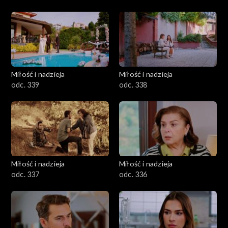
Miłość i nadzieja
Miłość i nadzieja
odc. 339
odc. 338
Miłość i nadzieja
Miłość i nadzieja
odc. 337
odc. 336