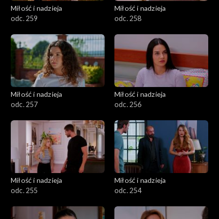
Miłość i nadzieja
Miłość i nadzieja
odc. 259
odc. 258
Miłość i nadzieja
Miłość i nadzieja
odc. 257
odc. 256
Miłość i nadzieja
Miłość i nadzieja
odc. 255
odc. 254