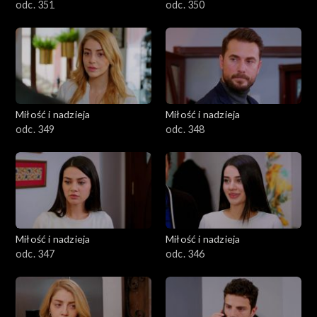
odc. 351
odc. 350
Miłość i nadzieja
Miłość i nadzieja
odc. 349
odc. 348
Miłość i nadzieja
Miłość i nadzieja
odc. 347
odc. 346