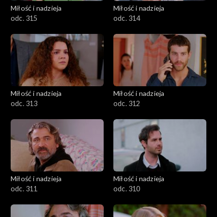
Miłość i nadzieja
Miłość i nadzieja
odc. 315
odc. 314
Miłość i nadzieja
Miłość i nadzieja
odc. 313
odc. 312
Miłość i nadzieja
Miłość i nadzieja
odc. 311
odc. 310