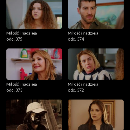
Miłość i nadzieja
Miłość i nadzieja
odc. 375
odc. 374
Miłość i nadzieja
Miłość i nadzieja
odc. 373
odc. 372