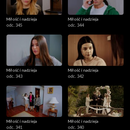
Miłość i nadzieja
Miłość i nadzieja
odc. 345
odc. 344
Miłość i nadzieja
Miłość i nadzieja
odc. 343
odc. 342
Miłość i nadzieja
Miłość i nadzieja
odc. 341
odc. 340