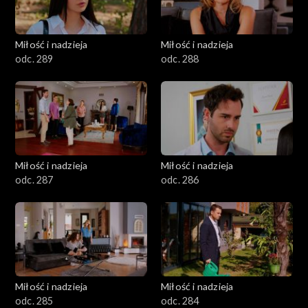
Miłość i nadzieja
Miłość i nadzieja
odc. 289
odc. 288
Miłość i nadzieja
Miłość i nadzieja
odc. 287
odc. 286
Miłość i nadzieja
Miłość i nadzieja
odc. 285
odc. 284