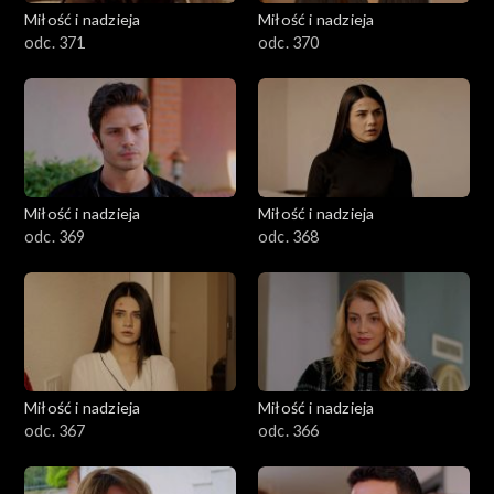
Miłość i nadzieja
Miłość i nadzieja
odc. 371
odc. 370
Miłość i nadzieja
Miłość i nadzieja
odc. 369
odc. 368
Miłość i nadzieja
Miłość i nadzieja
odc. 367
odc. 366