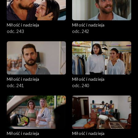
Miłość i nadzieja
Miłość i nadzieja
odc. 243
odc. 242
Miłość i nadzieja
Miłość i nadzieja
odc. 241
odc. 240
Miłość i nadzieja
Miłość i nadzieja