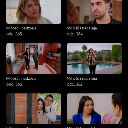
Miłość i nadzieja
Miłość i nadzieja
odc. 365
odc. 364
Miłość i nadzieja
Miłość i nadzieja
odc. 363
odc. 362