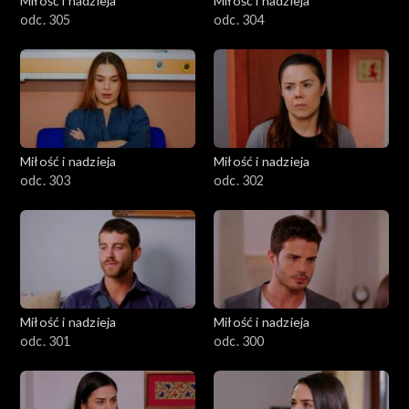
Miłość i nadzieja
Miłość i nadzieja
odc. 305
odc. 304
Miłość i nadzieja
Miłość i nadzieja
odc. 303
odc. 302
Miłość i nadzieja
Miłość i nadzieja
odc. 301
odc. 300