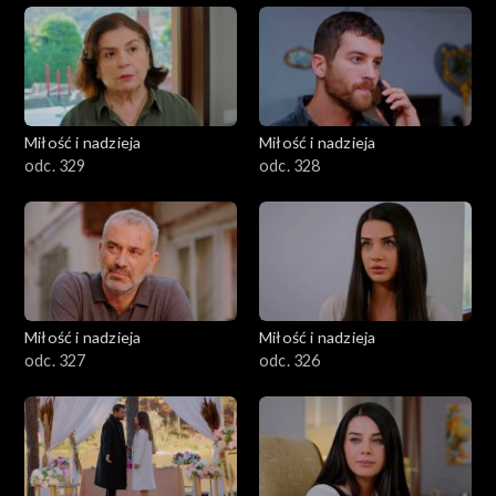
Miłość i nadzieja
Miłość i nadzieja
odc. 329
odc. 328
Miłość i nadzieja
Miłość i nadzieja
odc. 327
odc. 326