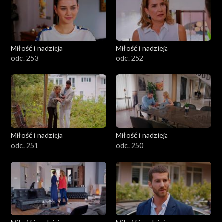
Miłość i nadzieja
Miłość i nadzieja
odc. 253
odc. 252
Miłość i nadzieja
Miłość i nadzieja
odc. 251
odc. 250