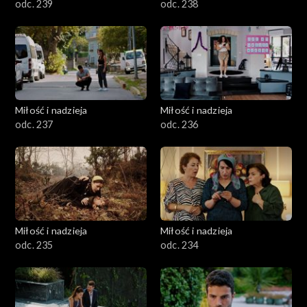
odc. 239
odc. 238
Miłość i nadzieja
Miłość i nadzieja
odc. 237
odc. 236
Miłość i nadzieja
Miłość i nadzieja
odc. 235
odc. 234