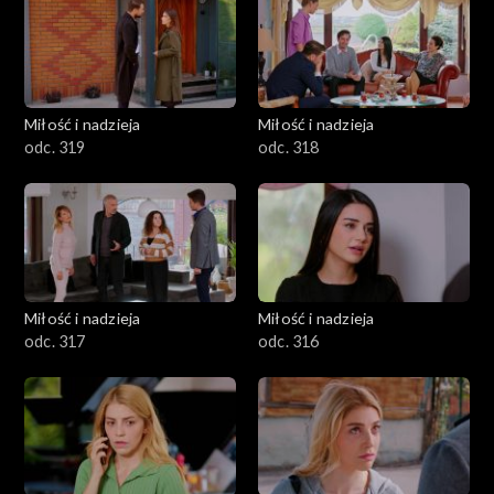
Miłość i nadzieja
Miłość i nadzieja
odc. 319
odc. 318
Miłość i nadzieja
Miłość i nadzieja
odc. 317
odc. 316