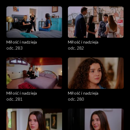
Miłość i nadzieja
Miłość i nadzieja
odc. 283
odc. 282
Miłość i nadzieja
Miłość i nadzieja
odc. 281
odc. 280