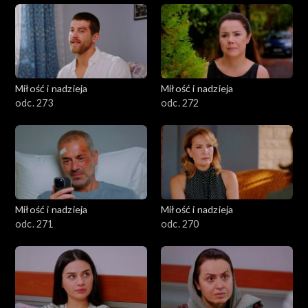
Miłość i nadzieja
Miłość i nadzieja
odc. 273
odc. 272
Miłość i nadzieja
Miłość i nadzieja
odc. 271
odc. 270