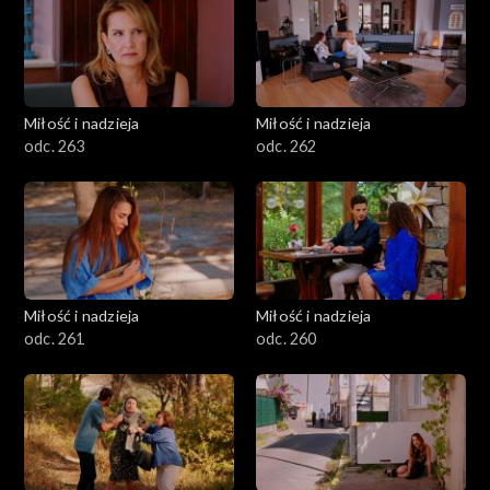
Miłość i nadzieja
Miłość i nadzieja
odc. 263
odc. 262
Miłość i nadzieja
Miłość i nadzieja
odc. 261
odc. 260