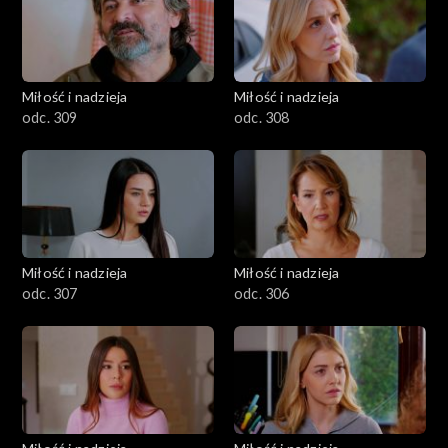
Miłość i nadzieja
Miłość i nadzieja
odc. 309
odc. 308
Miłość i nadzieja
Miłość i nadzieja
odc. 307
odc. 306