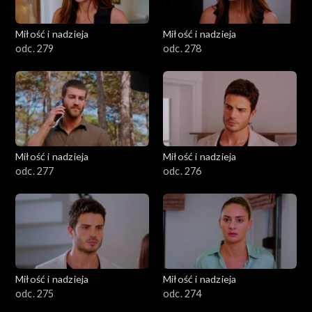
Miłość i nadzieja
Miłość i nadzieja
odc. 279
odc. 278
Miłość i nadzieja
Miłość i nadzieja
odc. 277
odc. 276
Miłość i nadzieja
Miłość i nadzieja
odc. 275
odc. 274