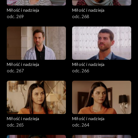
Miłość i nadzieja
Miłość i nadzieja
odc. 269
odc. 268
Miłość i nadzieja
Miłość i nadzieja
odc. 267
odc. 266
Miłość i nadzieja
Miłość i nadzieja
odc. 265
odc. 264