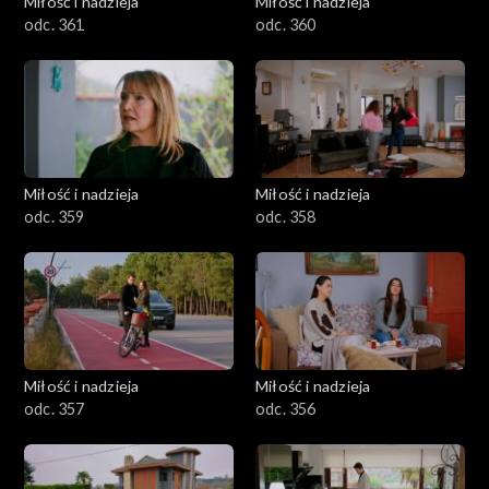
Miłość i nadzieja
Miłość i nadzieja
odc. 361
odc. 360
Miłość i nadzieja
Miłość i nadzieja
odc. 359
odc. 358
Miłość i nadzieja
Miłość i nadzieja
odc. 357
odc. 356