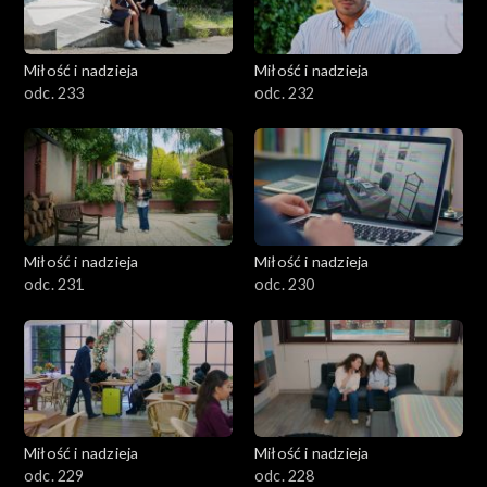
Miłość i nadzieja
Miłość i nadzieja
odc. 233
odc. 232
Miłość i nadzieja
Miłość i nadzieja
odc. 231
odc. 230
Miłość i nadzieja
Miłość i nadzieja
odc. 229
odc. 228