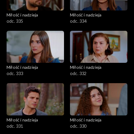
Miłość i nadzieja
Miłość i nadzieja
odc. 335
odc. 334
Miłość i nadzieja
Miłość i nadzieja
odc. 333
odc. 332
Miłość i nadzieja
Miłość i nadzieja
odc. 331
odc. 330