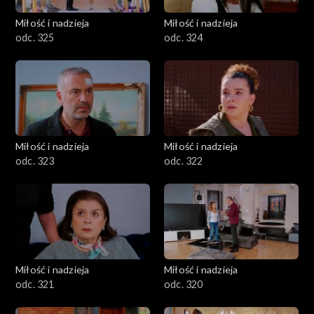
Miłość i nadzieja
Miłość i nadzieja
odc. 325
odc. 324
Miłość i nadzieja
Miłość i nadzieja
odc. 323
odc. 322
Miłość i nadzieja
Miłość i nadzieja
odc. 321
odc. 320