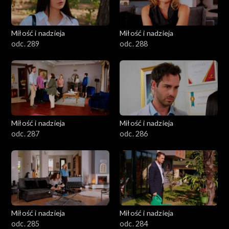
Miłość i nadzieja
Miłość i nadzieja
odc. 289
odc. 288
Miłość i nadzieja
Miłość i nadzieja
odc. 287
odc. 286
Miłość i nadzieja
Miłość i nadzieja
odc. 285
odc. 284