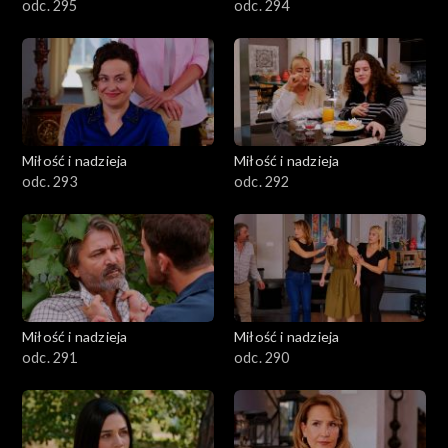
odc. 295
odc. 294
Miłość i nadzieja
Miłość i nadzieja
odc. 293
odc. 292
Miłość i nadzieja
Miłość i nadzieja
odc. 291
odc. 290