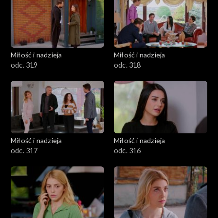
Miłość i nadzieja
Miłość i nadzieja
odc. 319
odc. 318
Miłość i nadzieja
Miłość i nadzieja
odc. 317
odc. 316