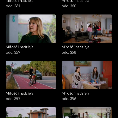
Miłość i nadzieja
Miłość i nadzieja
odc. 361
odc. 360
Miłość i nadzieja
Miłość i nadzieja
odc. 359
odc. 358
Miłość i nadzieja
Miłość i nadzieja
odc. 357
odc. 356