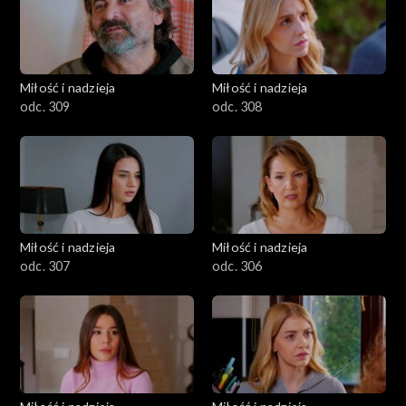
Miłość i nadzieja
Miłość i nadzieja
odc. 309
odc. 308
Miłość i nadzieja
Miłość i nadzieja
odc. 307
odc. 306