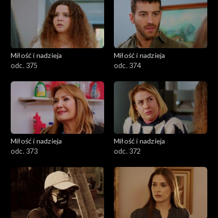
Miłość i nadzieja
Miłość i nadzieja
odc. 375
odc. 374
Miłość i nadzieja
Miłość i nadzieja
odc. 373
odc. 372