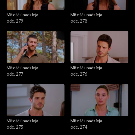
Miłość i nadzieja
Miłość i nadzieja
odc. 279
odc. 278
Miłość i nadzieja
Miłość i nadzieja
odc. 277
odc. 276
Miłość i nadzieja
Miłość i nadzieja
odc. 275
odc. 274