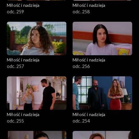
Miłość i nadzieja
Miłość i nadzieja
odc. 259
odc. 258
Miłość i nadzieja
Miłość i nadzieja
odc. 257
odc. 256
Miłość i nadzieja
Miłość i nadzieja
odc. 255
odc. 254