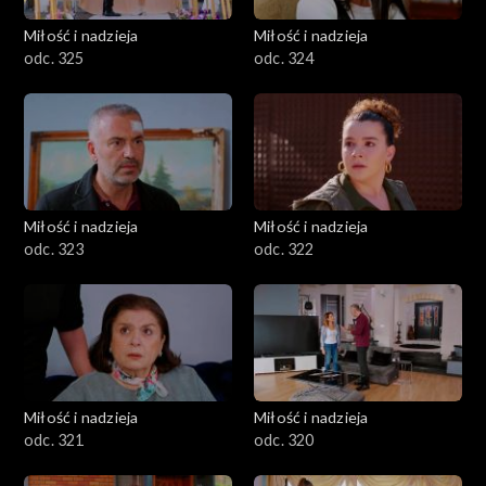
Miłość i nadzieja
Miłość i nadzieja
odc. 325
odc. 324
Miłość i nadzieja
Miłość i nadzieja
odc. 323
odc. 322
Miłość i nadzieja
Miłość i nadzieja
odc. 321
odc. 320