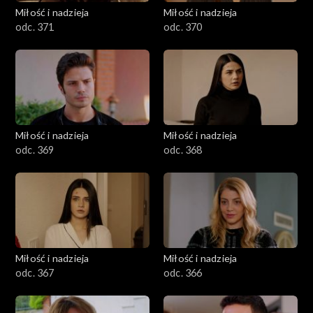
Miłość i nadzieja
Miłość i nadzieja
odc. 371
odc. 370
Miłość i nadzieja
Miłość i nadzieja
odc. 369
odc. 368
Miłość i nadzieja
Miłość i nadzieja
odc. 367
odc. 366