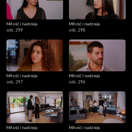
Miłość i nadzieja
Miłość i nadzieja
odc. 299
odc. 298
Miłość i nadzieja
Miłość i nadzieja
odc. 297
odc. 296
Miłość i nadzieja
Miłość i nadzieja