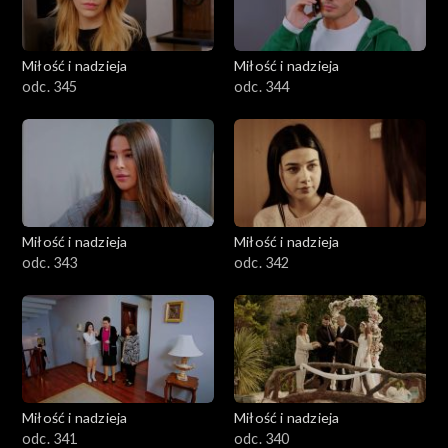
Miłość i nadzieja
Miłość i nadzieja
odc. 345
odc. 344
Miłość i nadzieja
Miłość i nadzieja
odc. 343
odc. 342
Miłość i nadzieja
Miłość i nadzieja
odc. 341
odc. 340