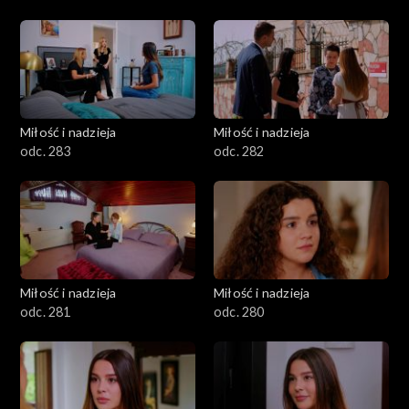
Miłość i nadzieja
Miłość i nadzieja
odc. 283
odc. 282
Miłość i nadzieja
Miłość i nadzieja
odc. 281
odc. 280