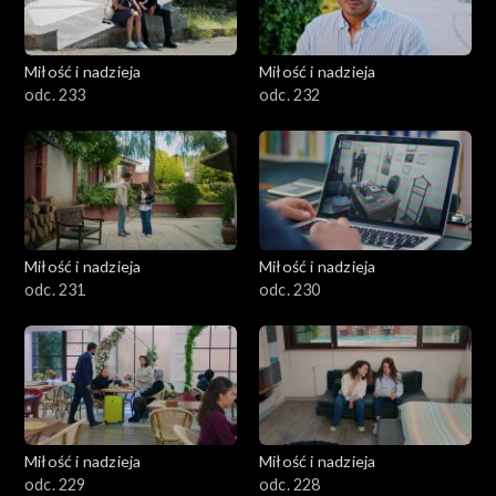
Miłość i nadzieja
Miłość i nadzieja
odc. 233
odc. 232
Miłość i nadzieja
Miłość i nadzieja
odc. 231
odc. 230
Miłość i nadzieja
Miłość i nadzieja
odc. 229
odc. 228