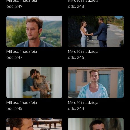
Miłość i nadzieja
Miłość i nadzieja
odc. 249
odc. 248
Miłość i nadzieja
Miłość i nadzieja
odc. 247
odc. 246
Miłość i nadzieja
Miłość i nadzieja
odc. 245
odc. 244