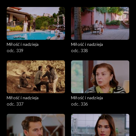
Miłość i nadzieja
Miłość i nadzieja
odc. 339
odc. 338
Miłość i nadzieja
Miłość i nadzieja
odc. 337
odc. 336