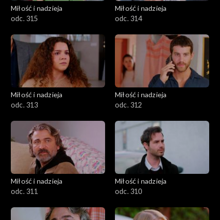
Miłość i nadzieja
Miłość i nadzieja
odc. 315
odc. 314
Miłość i nadzieja
Miłość i nadzieja
odc. 313
odc. 312
Miłość i nadzieja
Miłość i nadzieja
odc. 311
odc. 310