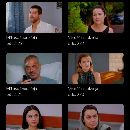
Miłość i nadzieja
Miłość i nadzieja
odc. 273
odc. 272
Miłość i nadzieja
Miłość i nadzieja
odc. 271
odc. 270