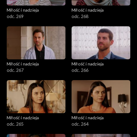
Miłość i nadzieja
Miłość i nadzieja
odc. 269
odc. 268
Miłość i nadzieja
Miłość i nadzieja
odc. 267
odc. 266
Miłość i nadzieja
Miłość i nadzieja
odc. 265
odc. 264