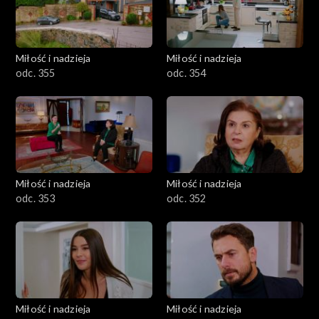
Miłość i nadzieja
Miłość i nadzieja
odc. 355
odc. 354
Miłość i nadzieja
Miłość i nadzieja
odc. 353
odc. 352
Miłość i nadzieja
Miłość i nadzieja