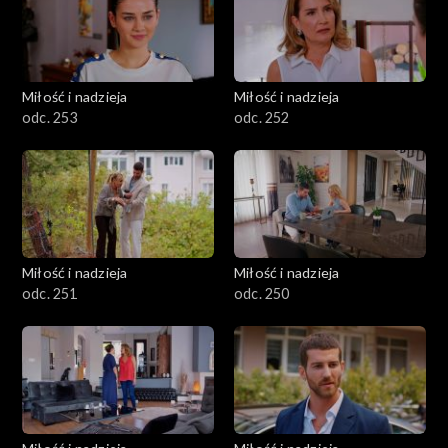
Miłość i nadzieja
Miłość i nadzieja
odc. 253
odc. 252
Miłość i nadzieja
Miłość i nadzieja
odc. 251
odc. 250