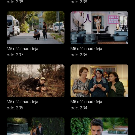
odc. 239
odc. 238
Miłość i nadzieja
Miłość i nadzieja
odc. 237
odc. 236
Miłość i nadzieja
Miłość i nadzieja
odc. 235
odc. 234