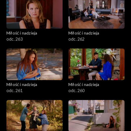
Miłość i nadzieja
Miłość i nadzieja
odc. 263
odc. 262
Miłość i nadzieja
Miłość i nadzieja
odc. 261
odc. 260