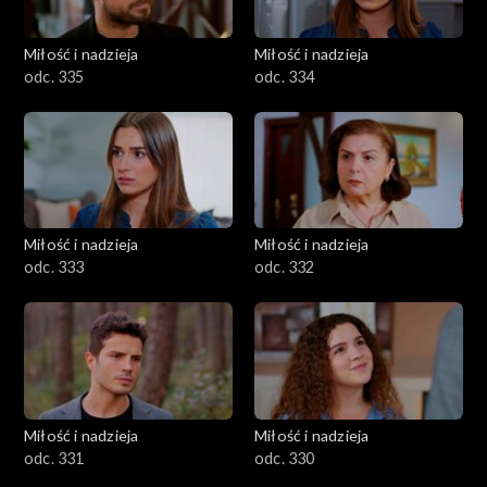
Miłość i nadzieja
Miłość i nadzieja
odc. 335
odc. 334
Miłość i nadzieja
Miłość i nadzieja
odc. 333
odc. 332
Miłość i nadzieja
Miłość i nadzieja
odc. 331
odc. 330