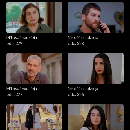
Miłość i nadzieja
Miłość i nadzieja
odc. 329
odc. 328
Miłość i nadzieja
Miłość i nadzieja
odc. 327
odc. 326