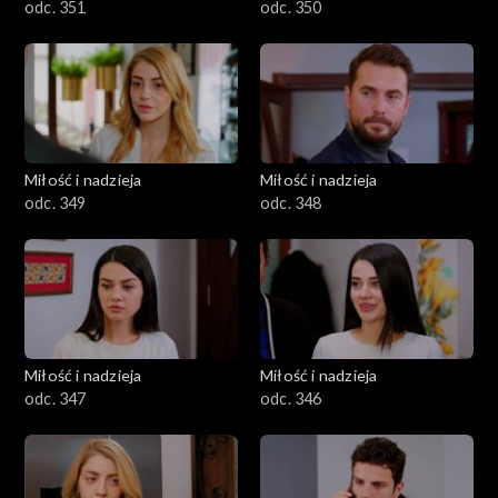
odc. 351
odc. 350
Miłość i nadzieja
Miłość i nadzieja
odc. 349
odc. 348
Miłość i nadzieja
Miłość i nadzieja
odc. 347
odc. 346