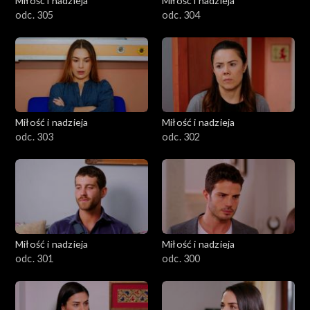
Miłość i nadzieja
Miłość i nadzieja
odc. 305
odc. 304
Miłość i nadzieja
Miłość i nadzieja
odc. 303
odc. 302
Miłość i nadzieja
Miłość i nadzieja
odc. 301
odc. 300