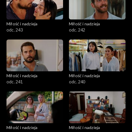
Miłość i nadzieja
Miłość i nadzieja
odc. 243
odc. 242
Miłość i nadzieja
Miłość i nadzieja
odc. 241
odc. 240
Miłość i nadzieja
Miłość i nadzieja