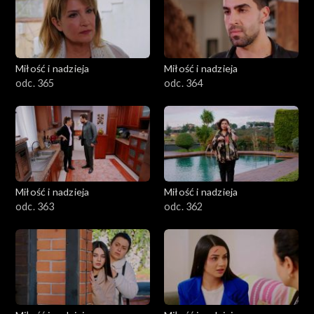
Miłość i nadzieja
Miłość i nadzieja
odc. 365
odc. 364
Miłość i nadzieja
Miłość i nadzieja
odc. 363
odc. 362